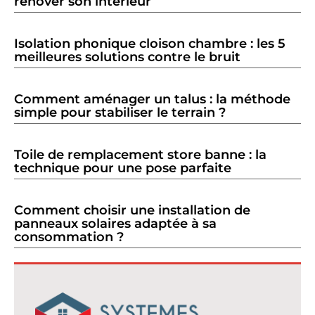
rénover son intérieur
Isolation phonique cloison chambre : les 5
meilleures solutions contre le bruit
Comment aménager un talus : la méthode
simple pour stabiliser le terrain ?
Toile de remplacement store banne : la
technique pour une pose parfaite
Comment choisir une installation de
panneaux solaires adaptée à sa
consommation ?