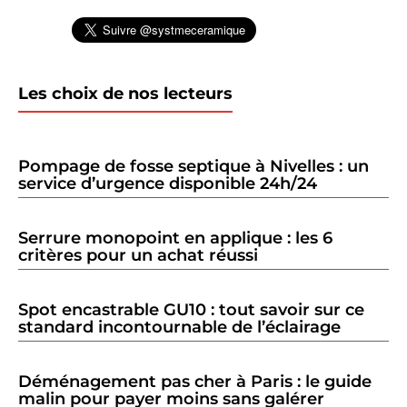
Les choix de nos lecteurs
Pompage de fosse septique à Nivelles : un
service d’urgence disponible 24h/24
Serrure monopoint en applique : les 6
critères pour un achat réussi
Spot encastrable GU10 : tout savoir sur ce
standard incontournable de l’éclairage
Déménagement pas cher à Paris : le guide
malin pour payer moins sans galérer