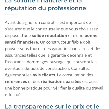
La solidité financière et la
réputation du professionnel
Avant de signer un contrat, il est important de
s’assurer que le constructeur que vous choisissez
dispose d’une
solide réputation
et d’une
bonne
santé financière
. Un constructeur fiable doit
pouvoir vous fournir des garanties bancaires et des
assurances telles que la garantie décennale et
l’assurance dommages-ouvrage, qui couvrent les
éventuels défauts de construction. Consultez
également les
avis clients
. La consultation des
références
et des
réalisations passées
est aussi
une bonne pratique pour vérifier la qualité du travail
effectué.
La transparence sur le prix et le