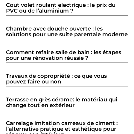
Cout volet roulant electrique : le prix du
PVC ou de l’aluminium ?
Chambre avec douche ouverte : les
solutions pour une suite parentale moderne
Comment refaire salle de bain : les étapes
pour une rénovation réussie ?
Travaux de copropriété : ce que vous
pouvez faire ou non
Terrasse en grès cérame: le matériau qui
change tout en extérieur
Carrelage imitation carreaux de ciment :
l’alternative pratique et esthétique pour