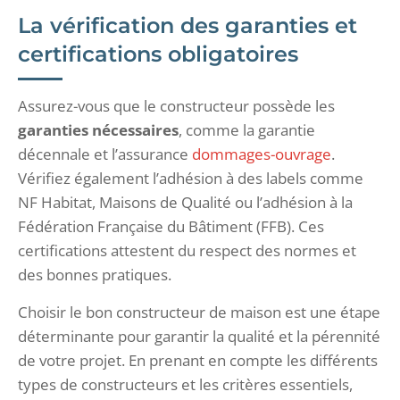
La vérification des garanties et
certifications obligatoires
Assurez-vous que le constructeur possède les
garanties nécessaires
, comme la garantie
décennale et l’assurance
dommages-ouvrage
.
Vérifiez également l’adhésion à des labels comme
NF Habitat, Maisons de Qualité ou l’adhésion à la
Fédération Française du Bâtiment (FFB). Ces
certifications attestent du respect des normes et
des bonnes pratiques.
Choisir le bon constructeur de maison est une étape
déterminante pour garantir la qualité et la pérennité
de votre projet. En prenant en compte les différents
types de constructeurs et les critères essentiels,