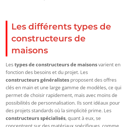
Les différents types de
constructeurs de
maisons
Les
types de constructeurs de maisons
varient en
fonction des besoins et du projet. Les
constructeurs généralistes
proposent des offres
clés en main et une large gamme de modèles, ce qui
permet de choisir rapidement, mais avec moins de
possibilités de personnalisation. Ils sont idéaux pour
des projets standards où la simplicité prime. Les
constructeurs spécialisés
, quant à eux, se
concentrent sur des matériaux spécifiques, comme