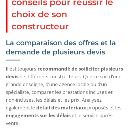
conseils pour réussir le
choix de son
constructeur
La comparaison des offres et la
demande de plusieurs devis
Il est toujours
recommandé de solliciter plusieurs
devis
de différents constructeurs. Que ce soit d’une
grande enseigne, d’une agence locale ou d’un
spécialiste, comparez les prestations incluses et
non-incluses, les délais et les prix. Analysez
également le
détail des matériaux
proposés et les
engagements sur les délais
et le service après-
vente.