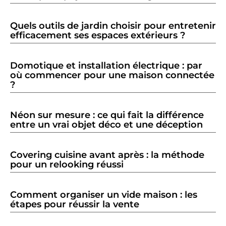
Quels outils de jardin choisir pour entretenir
efficacement ses espaces extérieurs ?
Domotique et installation électrique : par
où commencer pour une maison connectée
?
Néon sur mesure : ce qui fait la différence
entre un vrai objet déco et une déception
Covering cuisine avant après : la méthode
pour un relooking réussi
Comment organiser un vide maison : les
étapes pour réussir la vente