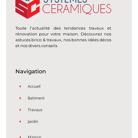
Toute l’actualité des tendances travaux et
rénovation pour votre maison. Découvrez nos
astuces brico & travaux, nos bonnes idées décos
et nos divers conseils
Navigation
Accueil
Batiment
Travaux
Jardin
Maison