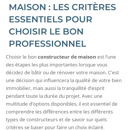
MAISON : LES CRITÈRES
ESSENTIELS POUR
CHOISIR LE BON
PROFESSIONNEL
Choisir le bon
constructeur de maison
est l’une
des étapes les plus importantes lorsque vous
décidez de bâtir ou de rénover votre maison. C’est
une décision qui influencera la qualité de votre bien
immobilier, mais aussi la tranquillité d’esprit
pendant toute la durée du projet. Avec une
multitude d’options disponibles, il est essentiel de
comprendre les différences entre les différents
types de constructeurs et de savoir sur quels
critères se baser pour faire un choix éclairé.