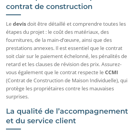
contrat de construction
Le
devis
doit être détaillé et comprendre toutes les
étapes du projet : le coût des matériaux, des
fournitures, de la main-d’œuvre, ainsi que des
prestations annexes. Il est essentiel que le contrat
soit clair sur le paiement échelonné, les pénalités de
retard et les clauses de révision des prix. Assurez-
vous également que le contrat respecte le
CCMI
(Contrat de Construction de Maison Individuelle), qui
protège les propriétaires contre les mauvaises
surprises.
La qualité de l’accompagnement
et du service client