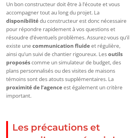
Un bon constructeur doit être à l’écoute et vous
accompagner tout au long du projet. La
disponibilité
du constructeur est donc nécessaire
pour répondre rapidement à vos questions et
résoudre d’éventuels problèmes. Assurez-vous qu’il
existe une
communication fluide
et régulière,
ainsi qu’un suivi de chantier rigoureux. Les
outils
proposés
comme un simulateur de budget, des
plans personnalisés ou des visites de maisons
témoins sont des atouts supplémentaires. La
proximité de l’agence
est également un critère
important.
Les précautions et