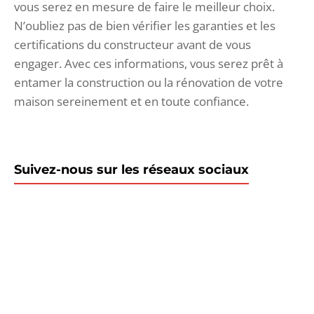
vous serez en mesure de faire le meilleur choix.
N’oubliez pas de bien vérifier les garanties et les
certifications du constructeur avant de vous
engager. Avec ces informations, vous serez prêt à
entamer la construction ou la rénovation de votre
maison sereinement et en toute confiance.
Suivez-nous sur les réseaux sociaux