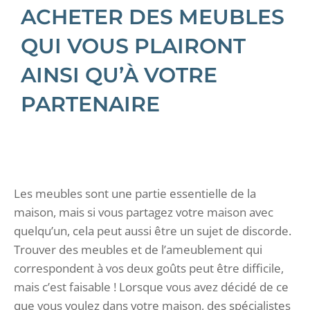
ACHETER DES MEUBLES
QUI VOUS PLAIRONT
AINSI QU’À VOTRE
PARTENAIRE
Les meubles sont une partie essentielle de la
maison, mais si vous partagez votre maison avec
quelqu’un, cela peut aussi être un sujet de discorde.
Trouver des meubles et de l’ameublement qui
correspondent à vos deux goûts peut être difficile,
mais c’est faisable ! Lorsque vous avez décidé de ce
que vous voulez dans votre maison, des spécialistes