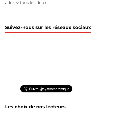
adorez tous les deux.
Suivez-nous sur les réseaux sociaux
Les choix de nos lecteurs