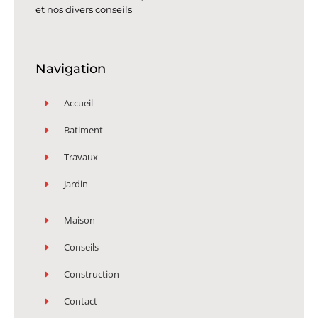
et nos divers conseils
Navigation
Accueil
Batiment
Travaux
Jardin
Maison
Conseils
Construction
Contact