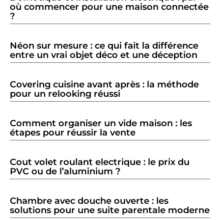
où commencer pour une maison connectée
?
Néon sur mesure : ce qui fait la différence
entre un vrai objet déco et une déception
Covering cuisine avant après : la méthode
pour un relooking réussi
Comment organiser un vide maison : les
étapes pour réussir la vente
Cout volet roulant electrique : le prix du
PVC ou de l’aluminium ?
Chambre avec douche ouverte : les
solutions pour une suite parentale moderne