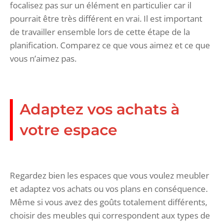
focalisez pas sur un élément en particulier car il
pourrait être très différent en vrai. Il est important
de travailler ensemble lors de cette étape de la
planification. Comparez ce que vous aimez et ce que
vous n’aimez pas.
Adaptez vos achats à
votre espace
Regardez bien les espaces que vous voulez meubler
et adaptez vos achats ou vos plans en conséquence.
Même si vous avez des goûts totalement différents,
choisir des meubles qui correspondent aux types de