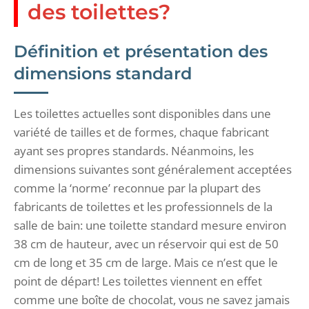
des toilettes?
Définition et présentation des
dimensions standard
Les toilettes actuelles sont disponibles dans une
variété de tailles et de formes, chaque fabricant
ayant ses propres standards. Néanmoins, les
dimensions suivantes sont généralement acceptées
comme la ‘norme’ reconnue par la plupart des
fabricants de toilettes et les professionnels de la
salle de bain: une toilette standard mesure environ
38 cm de hauteur, avec un réservoir qui est de 50
cm de long et 35 cm de large. Mais ce n’est que le
point de départ! Les toilettes viennent en effet
comme une boîte de chocolat, vous ne savez jamais