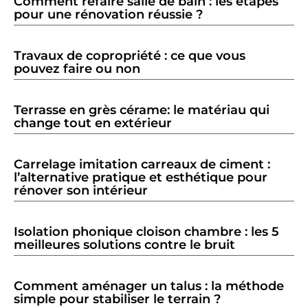
Comment refaire salle de bain : les étapes
pour une rénovation réussie ?
Travaux de copropriété : ce que vous
pouvez faire ou non
Terrasse en grès cérame: le matériau qui
change tout en extérieur
Carrelage imitation carreaux de ciment :
l’alternative pratique et esthétique pour
rénover son intérieur
Isolation phonique cloison chambre : les 5
meilleures solutions contre le bruit
Comment aménager un talus : la méthode
simple pour stabiliser le terrain ?