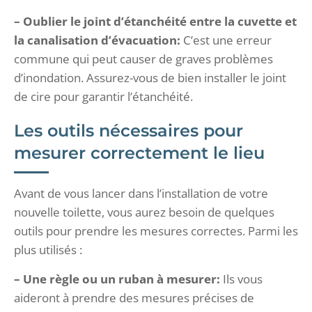
– Oublier le joint d’étanchéité entre la cuvette et
la canalisation d’évacuation:
C’est une erreur
commune qui peut causer de graves problèmes
d’inondation. Assurez-vous de bien installer le joint
de cire pour garantir l’étanchéité.
Les outils nécessaires pour
mesurer correctement le lieu
Avant de vous lancer dans l’installation de votre
nouvelle toilette, vous aurez besoin de quelques
outils pour prendre les mesures correctes. Parmi les
plus utilisés :
– Une règle ou un ruban à mesurer:
Ils vous
aideront à prendre des mesures précises de