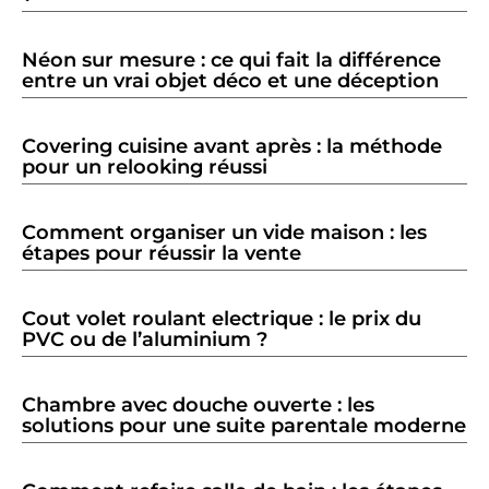
Néon sur mesure : ce qui fait la différence
entre un vrai objet déco et une déception
Covering cuisine avant après : la méthode
pour un relooking réussi
Comment organiser un vide maison : les
étapes pour réussir la vente
Cout volet roulant electrique : le prix du
PVC ou de l’aluminium ?
Chambre avec douche ouverte : les
solutions pour une suite parentale moderne