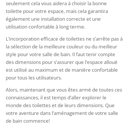
seulement cela vous aidera à choisir la bonne
toilette pour votre espace, mais cela garantira
également une installation correcte et une
utilisation confortable à long terme.
L’incorporation efficace de toilettes ne s’arrête pas à
la sélection de la meilleure couleur ou du meilleur
style pour votre salle de bain. Il faut tenir compte
des dimensions pour s’assurer que l’espace alloué
est utilisé au maximum et de manière confortable
pour tous les utilisateurs.
Alors, maintenant que vous êtes armé de toutes ces
connaissances, il est temps d’aller explorer le
monde des toilettes et de leurs dimensions. Que
votre aventure dans l’aménagement de votre salle
de bain commence!