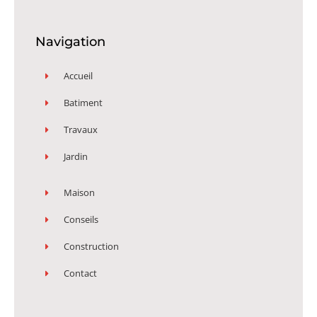
Navigation
Accueil
Batiment
Travaux
Jardin
Maison
Conseils
Construction
Contact