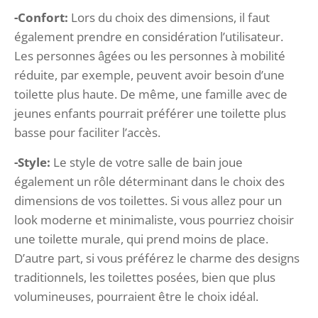
-Confort:
Lors du choix des dimensions, il faut
également prendre en considération l’utilisateur.
Les personnes âgées ou les personnes à mobilité
réduite, par exemple, peuvent avoir besoin d’une
toilette plus haute. De même, une famille avec de
jeunes enfants pourrait préférer une toilette plus
basse pour faciliter l’accès.
-Style:
Le style de votre salle de bain joue
également un rôle déterminant dans le choix des
dimensions de vos toilettes. Si vous allez pour un
look moderne et minimaliste, vous pourriez choisir
une toilette murale, qui prend moins de place.
D’autre part, si vous préférez le charme des designs
traditionnels, les toilettes posées, bien que plus
volumineuses, pourraient être le choix idéal.