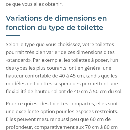
ce que vous allez obtenir.
Variations de dimensions en
fonction du type de toilette
Selon le type que vous choisissez, votre toilettes
pourrait très bien varier de ces dimensions dites
«standard». Par exemple, les toilettes à poser, l’un
des types les plus courants, ont en général une
hauteur confortable de 40 à 45 cm, tandis que les
modèles de toilettes suspendues permettent une
flexibilité de hauteur allant de 40 cm à 50 cm du sol.
Pour ce qui est des toilettes compactes, elles sont
une excellente option pour les espaces restreints.
Elles peuvent mesurer aussi peu que 60 cm de
profondeur, comparativement aux 70 cm à 80 cm