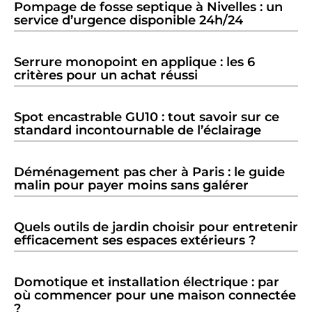
Pompage de fosse septique à Nivelles : un
service d’urgence disponible 24h/24
Serrure monopoint en applique : les 6
critères pour un achat réussi
Spot encastrable GU10 : tout savoir sur ce
standard incontournable de l’éclairage
Déménagement pas cher à Paris : le guide
malin pour payer moins sans galérer
Quels outils de jardin choisir pour entretenir
efficacement ses espaces extérieurs ?
Domotique et installation électrique : par
où commencer pour une maison connectée
?