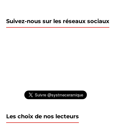
Suivez-nous sur les réseaux sociaux
Les choix de nos lecteurs