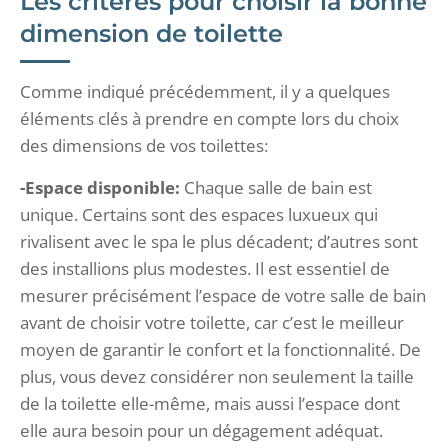
Les critères pour choisir la bonne
dimension de toilette
Comme indiqué précédemment, il y a quelques
éléments clés à prendre en compte lors du choix
des dimensions de vos toilettes:
-Espace disponible:
Chaque salle de bain est
unique. Certains sont des espaces luxueux qui
rivalisent avec le spa le plus décadent; d’autres sont
des installions plus modestes. Il est essentiel de
mesurer précisément l’espace de votre salle de bain
avant de choisir votre toilette, car c’est le meilleur
moyen de garantir le confort et la fonctionnalité. De
plus, vous devez considérer non seulement la taille
de la toilette elle-même, mais aussi l’espace dont
elle aura besoin pour un dégagement adéquat.