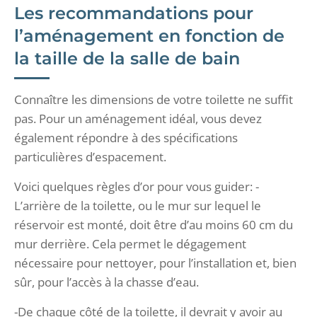
Les recommandations pour
l’aménagement en fonction de
la taille de la salle de bain
Connaître les dimensions de votre toilette ne suffit
pas. Pour un aménagement idéal, vous devez
également répondre à des spécifications
particulières d’espacement.
Voici quelques règles d’or pour vous guider: -
L’arrière de la toilette, ou le mur sur lequel le
réservoir est monté, doit être d’au moins 60 cm du
mur derrière. Cela permet le dégagement
nécessaire pour nettoyer, pour l’installation et, bien
sûr, pour l’accès à la chasse d’eau.
-De chaque côté de la toilette, il devrait y avoir au