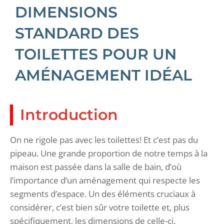
DIMENSIONS
STANDARD DES
TOILETTES POUR UN
AMÉNAGEMENT IDÉAL
Introduction
On ne rigole pas avec les toilettes! Et c’est pas du
pipeau. Une grande proportion de notre temps à la
maison est passée dans la salle de bain, d’où
l’importance d’un aménagement qui respecte les
segments d’espace. Un des éléments cruciaux à
considérer, c’est bien sûr votre toilette et, plus
spécifiquement, les dimensions de celle-ci.