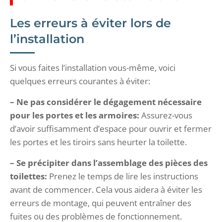
Les erreurs à éviter lors de
l’installation
Si vous faites l’installation vous-même, voici
quelques erreurs courantes à éviter:
– Ne pas considérer le dégagement nécessaire
pour les portes et les armoires:
Assurez-vous
d’avoir suffisamment d’espace pour ouvrir et fermer
les portes et les tiroirs sans heurter la toilette.
– Se précipiter dans l’assemblage des pièces des
toilettes:
Prenez le temps de lire les instructions
avant de commencer. Cela vous aidera à éviter les
erreurs de montage, qui peuvent entraîner des
fuites ou des problèmes de fonctionnement.