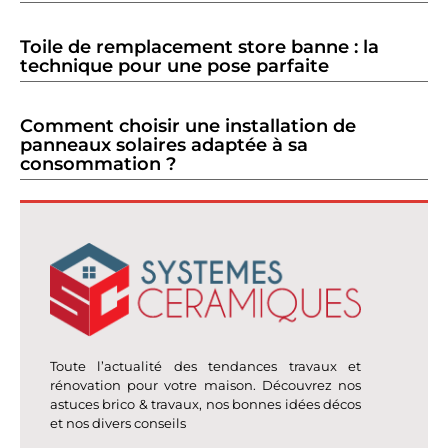
Toile de remplacement store banne : la
technique pour une pose parfaite
Comment choisir une installation de
panneaux solaires adaptée à sa
consommation ?
Toute l’actualité des tendances travaux et
rénovation pour votre maison. Découvrez nos
astuces brico & travaux, nos bonnes idées décos
et nos divers conseils