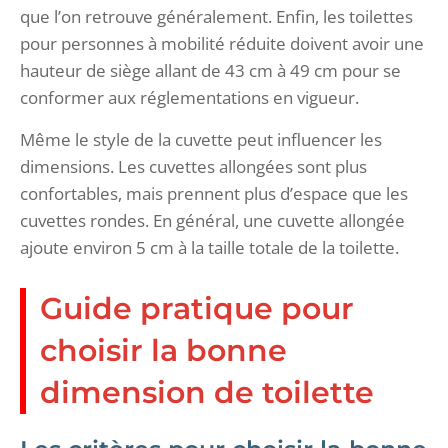
que l’on retrouve généralement. Enfin, les toilettes
pour personnes à mobilité réduite doivent avoir une
hauteur de siège allant de 43 cm à 49 cm pour se
conformer aux réglementations en vigueur.
Même le style de la cuvette peut influencer les
dimensions. Les cuvettes allongées sont plus
confortables, mais prennent plus d’espace que les
cuvettes rondes. En général, une cuvette allongée
ajoute environ 5 cm à la taille totale de la toilette.
Guide pratique pour
choisir la bonne
dimension de toilette