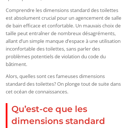
Comprendre les dimensions standard des toilettes
est absolument crucial pour un agencement de salle
de bain efficace et confortable. Un mauvais choix de
taille peut entraîner de nombreux désagréments,
allant d’un simple manque d’espace à une utilisation
inconfortable des toilettes, sans parler des
problèmes potentiels de violation du code du
bâtiment.
Alors, quelles sont ces fameuses dimensions
standard des toilettes? On plonge tout de suite dans
cet océan de connaissances.
Qu’est-ce que les
dimensions standard