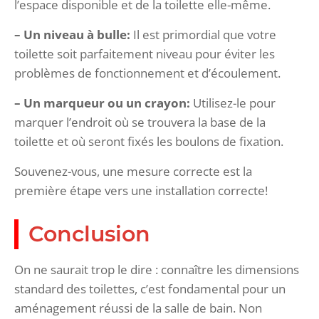
l’espace disponible et de la toilette elle-même.
– Un niveau à bulle:
Il est primordial que votre
toilette soit parfaitement niveau pour éviter les
problèmes de fonctionnement et d’écoulement.
– Un marqueur ou un crayon:
Utilisez-le pour
marquer l’endroit où se trouvera la base de la
toilette et où seront fixés les boulons de fixation.
Souvenez-vous, une mesure correcte est la
première étape vers une installation correcte!
Conclusion
On ne saurait trop le dire : connaître les dimensions
standard des toilettes, c’est fondamental pour un
aménagement réussi de la salle de bain. Non