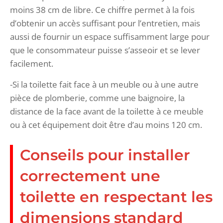
moins 38 cm de libre. Ce chiffre permet à la fois
d’obtenir un accès suffisant pour l’entretien, mais
aussi de fournir un espace suffisamment large pour
que le consommateur puisse s’asseoir et se lever
facilement.
-Si la toilette fait face à un meuble ou à une autre
pièce de plomberie, comme une baignoire, la
distance de la face avant de la toilette à ce meuble
ou à cet équipement doit être d’au moins 120 cm.
Conseils pour installer
correctement une
toilette en respectant les
dimensions standard