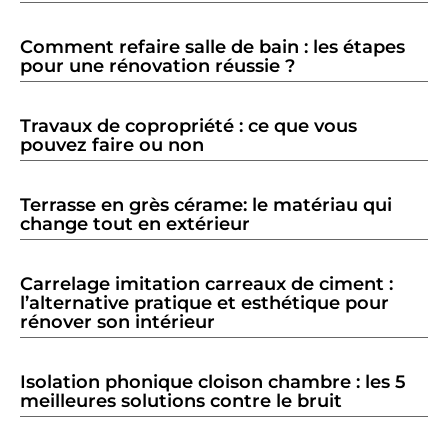
Comment refaire salle de bain : les étapes
pour une rénovation réussie ?
Travaux de copropriété : ce que vous
pouvez faire ou non
Terrasse en grès cérame: le matériau qui
change tout en extérieur
Carrelage imitation carreaux de ciment :
l’alternative pratique et esthétique pour
rénover son intérieur
Isolation phonique cloison chambre : les 5
meilleures solutions contre le bruit