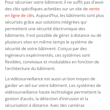
Pour sécuriser votre bâtiment, il ne suffit pas d’avoir
des clés spécifiques achetées sur un site de
vente
en ligne de clés
. Aujourd’hui, les bâtiments sont plus
sécurisés grâce aux solutions intégrées qui
permettent une sécurité électronique des
bâtiments. Il est possible de gérer à distance ou de
plusieurs sites en même temps le système de
sécurité de votre bâtiment. Conçus par des
ingénieurs expérimentés, ces systèmes sont
flexibles, conviviaux et modulables en fonction de
l’architecture du bâtiment.
La vidéosurveillance est aussi un bon moyen de
garder un œil sur votre bâtiment. Les systèmes de
vidéosurveillance haute technologie permettent la
gestion d’accès, la détection d’intrusion et la
sécurisation à distance. Avec des caméras