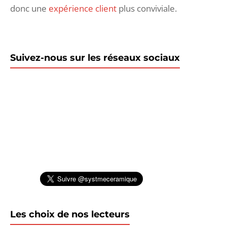
donc une
expérience client
plus conviviale.
Suivez-nous sur les réseaux sociaux
Les choix de nos lecteurs