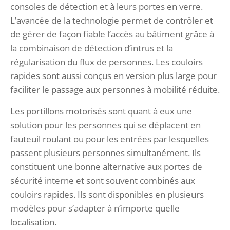
consoles de détection et à leurs portes en verre.
L’avancée de la technologie permet de contrôler et
de gérer de façon fiable l’accès au bâtiment grâce à
la combinaison de détection d’intrus et la
régularisation du flux de personnes. Les couloirs
rapides sont aussi conçus en version plus large pour
faciliter le passage aux personnes à mobilité réduite.
Les portillons motorisés sont quant à eux une
solution pour les personnes qui se déplacent en
fauteuil roulant ou pour les entrées par lesquelles
passent plusieurs personnes simultanément. Ils
constituent une bonne alternative aux portes de
sécurité interne et sont souvent combinés aux
couloirs rapides. Ils sont disponibles en plusieurs
modèles pour s’adapter à n’importe quelle
localisation.