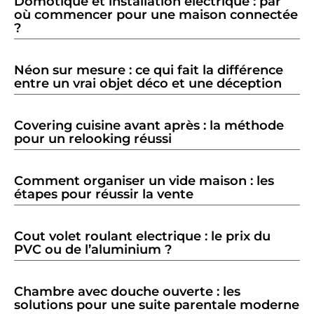
Domotique et installation électrique : par
où commencer pour une maison connectée
?
Néon sur mesure : ce qui fait la différence
entre un vrai objet déco et une déception
Covering cuisine avant après : la méthode
pour un relooking réussi
Comment organiser un vide maison : les
étapes pour réussir la vente
Cout volet roulant electrique : le prix du
PVC ou de l’aluminium ?
Chambre avec douche ouverte : les
solutions pour une suite parentale moderne