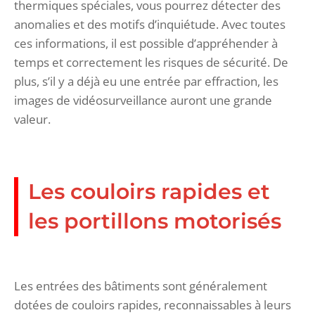
thermiques spéciales, vous pourrez détecter des
anomalies et des motifs d’inquiétude. Avec toutes
ces informations, il est possible d’appréhender à
temps et correctement les risques de sécurité. De
plus, s’il y a déjà eu une entrée par effraction, les
images de vidéosurveillance auront une grande
valeur.
Les couloirs rapides et
les portillons motorisés
Les entrées des bâtiments sont généralement
dotées de couloirs rapides, reconnaissables à leurs