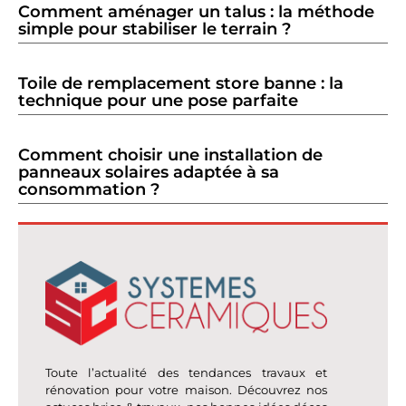
Comment aménager un talus : la méthode
simple pour stabiliser le terrain ?
Toile de remplacement store banne : la
technique pour une pose parfaite
Comment choisir une installation de
panneaux solaires adaptée à sa
consommation ?
Toute l’actualité des tendances travaux et
rénovation pour votre maison. Découvrez nos