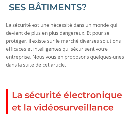
SES BÂTIMENTS?
La sécurité est une nécessité dans un monde qui
devient de plus en plus dangereux. Et pour se
protéger, il existe sur le marché diverses solutions
efficaces et intelligentes qui sécurisent votre
entreprise. Nous vous en proposons quelques-unes
dans la suite de cet article.
La sécurité électronique
et la vidéosurveillance