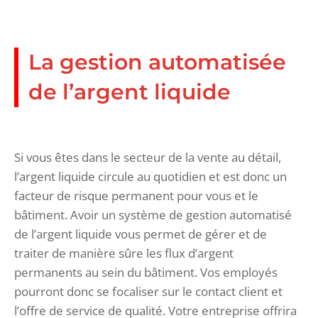
La gestion automatisée
de l’argent liquide
Si vous êtes dans le secteur de la vente au détail,
l’argent liquide circule au quotidien et est donc un
facteur de risque permanent pour vous et le
bâtiment. Avoir un système de gestion automatisé
de l’argent liquide vous permet de gérer et de
traiter de manière sûre les flux d’argent
permanents au sein du bâtiment. Vos employés
pourront donc se focaliser sur le contact client et
l’offre de service de qualité. Votre entreprise offrira