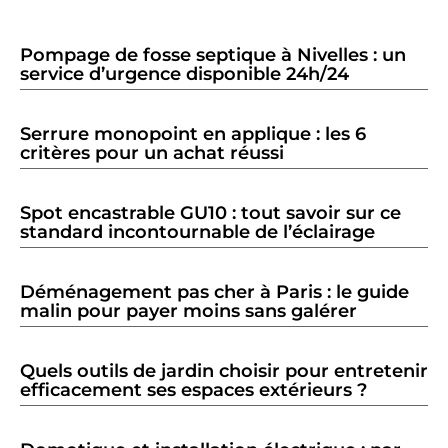
Pompage de fosse septique à Nivelles : un
service d’urgence disponible 24h/24
Serrure monopoint en applique : les 6
critères pour un achat réussi
Spot encastrable GU10 : tout savoir sur ce
standard incontournable de l’éclairage
Déménagement pas cher à Paris : le guide
malin pour payer moins sans galérer
Quels outils de jardin choisir pour entretenir
efficacement ses espaces extérieurs ?