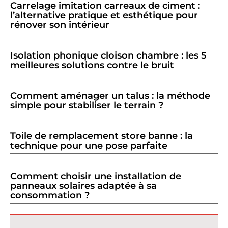
Carrelage imitation carreaux de ciment :
l’alternative pratique et esthétique pour
rénover son intérieur
Isolation phonique cloison chambre : les 5
meilleures solutions contre le bruit
Comment aménager un talus : la méthode
simple pour stabiliser le terrain ?
Toile de remplacement store banne : la
technique pour une pose parfaite
Comment choisir une installation de
panneaux solaires adaptée à sa
consommation ?