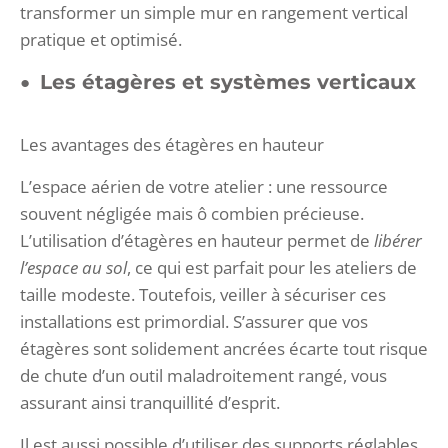
transformer un simple mur en rangement vertical
pratique et optimisé.
Les étagères et systèmes verticaux
Les avantages des étagères en hauteur
L’espace aérien de votre atelier : une ressource
souvent négligée mais ô combien précieuse.
L’utilisation d’étagères en hauteur permet de
libérer
l’espace au sol
, ce qui est parfait pour les ateliers de
taille modeste. Toutefois, veiller à sécuriser ces
installations est primordial. S’assurer que vos
étagères sont solidement ancrées écarte tout risque
de chute d’un outil maladroitement rangé, vous
assurant ainsi tranquillité d’esprit.
Il est aussi possible d’utiliser des supports réglables