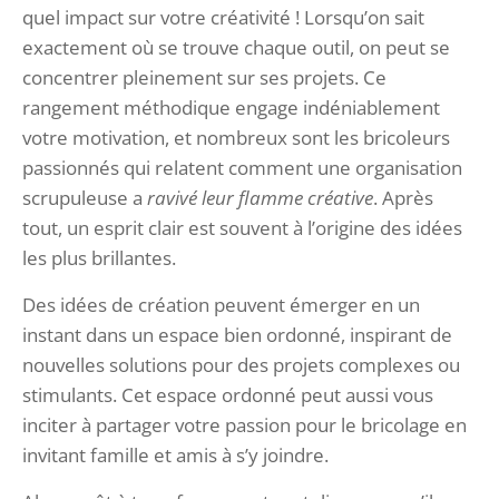
quel impact sur votre créativité ! Lorsqu’on sait
exactement où se trouve chaque outil, on peut se
concentrer pleinement sur ses projets. Ce
rangement méthodique engage indéniablement
votre motivation, et nombreux sont les bricoleurs
passionnés qui relatent comment une organisation
scrupuleuse a
ravivé leur flamme créative
. Après
tout, un esprit clair est souvent à l’origine des idées
les plus brillantes.
Des idées de création peuvent émerger en un
instant dans un espace bien ordonné, inspirant de
nouvelles solutions pour des projets complexes ou
stimulants. Cet espace ordonné peut aussi vous
inciter à partager votre passion pour le bricolage en
invitant famille et amis à s’y joindre.