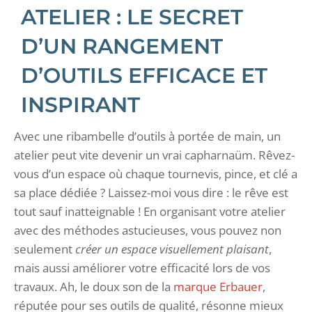
ATELIER : LE SECRET
D’UN RANGEMENT
D’OUTILS EFFICACE ET
INSPIRANT
Avec une ribambelle d’outils à portée de main, un
atelier peut vite devenir un vrai capharnaüm. Rêvez-
vous d’un espace où chaque tournevis, pince, et clé a
sa place dédiée ? Laissez-moi vous dire : le rêve est
tout sauf inatteignable ! En organisant votre atelier
avec des méthodes astucieuses, vous pouvez non
seulement
créer un espace visuellement plaisant
,
mais aussi améliorer votre efficacité lors de vos
travaux. Ah, le doux son de la
marque Erbauer
,
réputée pour ses outils de qualité, résonne mieux