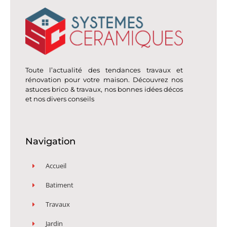
Toute l’actualité des tendances travaux et
rénovation pour votre maison. Découvrez nos
astuces brico & travaux, nos bonnes idées décos
et nos divers conseils
Navigation
Accueil
Batiment
Travaux
Jardin