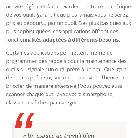
activité légère et facile. Garder une trace numérique
de vos outils garantit que plus jamais vous ne serez
pris au dépourvu par un oubli. Des plus basiques aux
plus sophistiquées, ces applications offrent des
fonctionnalités
adaptées à différents besoins.
Certaines applications permettent même de
programmer des rappels pour la maintenance des
outils ou signaler un outil prêté à un ami. Quel gain
de temps précieux, surtout quand vient l’heure de
bricoler de manière intensive ! Vous pouvez aussi
scanner chaque outil avec votre smartphone,
classant les fiches par catégorie.
« Un espace de travail bien