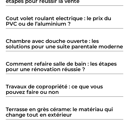
étapes pour réussir la vente
Cout volet roulant electrique : le prix du
PVC ou de l’aluminium ?
Chambre avec douche ouverte : les
solutions pour une suite parentale moderne
Comment refaire salle de bain : les étapes
pour une rénovation réussie ?
Travaux de copropriété : ce que vous
pouvez faire ou non
Terrasse en grès cérame: le matériau qui
change tout en extérieur