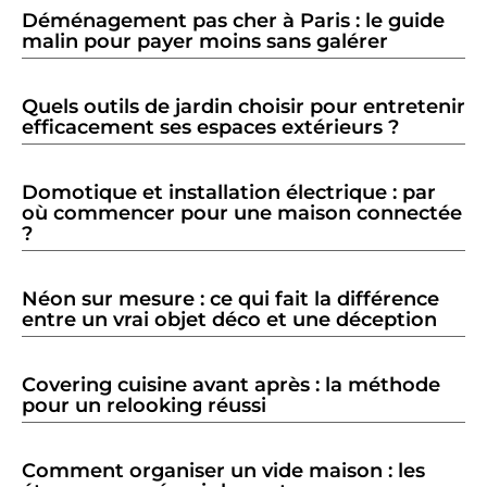
Déménagement pas cher à Paris : le guide
malin pour payer moins sans galérer
Quels outils de jardin choisir pour entretenir
efficacement ses espaces extérieurs ?
Domotique et installation électrique : par
où commencer pour une maison connectée
?
Néon sur mesure : ce qui fait la différence
entre un vrai objet déco et une déception
Covering cuisine avant après : la méthode
pour un relooking réussi
Comment organiser un vide maison : les