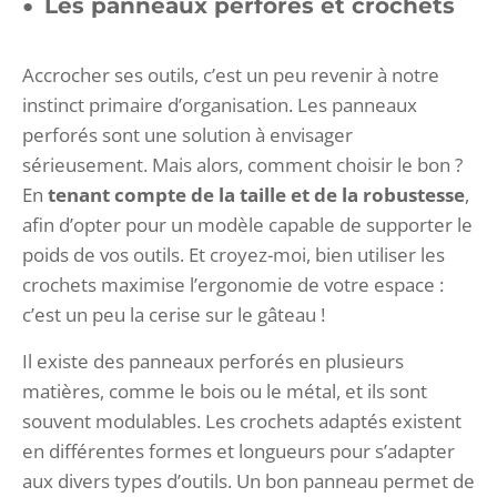
Les panneaux perforés et crochets
Accrocher ses outils, c’est un peu revenir à notre
instinct primaire d’organisation. Les panneaux
perforés sont une solution à envisager
sérieusement. Mais alors, comment choisir le bon ?
En
tenant compte de la taille et de la robustesse
,
afin d’opter pour un modèle capable de supporter le
poids de vos outils. Et croyez-moi, bien utiliser les
crochets maximise l’ergonomie de votre espace :
c’est un peu la cerise sur le gâteau !
Il existe des panneaux perforés en plusieurs
matières, comme le bois ou le métal, et ils sont
souvent modulables. Les crochets adaptés existent
en différentes formes et longueurs pour s’adapter
aux divers types d’outils. Un bon panneau permet de