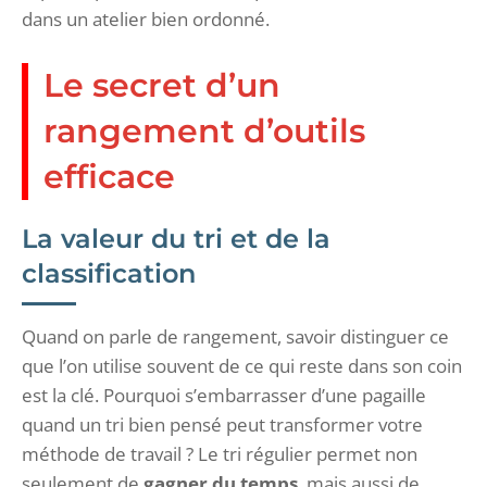
dans un atelier bien ordonné.
Le secret d’un
rangement d’outils
efficace
La valeur du tri et de la
classification
Quand on parle de rangement, savoir distinguer ce
que l’on utilise souvent de ce qui reste dans son coin
est la clé. Pourquoi s’embarrasser d’une pagaille
quand un tri bien pensé peut transformer votre
méthode de travail ? Le tri régulier permet non
seulement de
gagner du temps
, mais aussi de