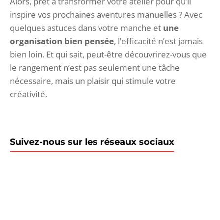
Alors, prêt à transformer votre atelier pour qu’il
inspire vos prochaines aventures manuelles ? Avec
quelques astuces dans votre manche et
une
organisation bien pensée
, l’efficacité n’est jamais
bien loin. Et qui sait, peut-être découvrirez-vous que
le rangement n’est pas seulement une tâche
nécessaire, mais un plaisir qui stimule votre
créativité.
Suivez-nous sur les réseaux sociaux