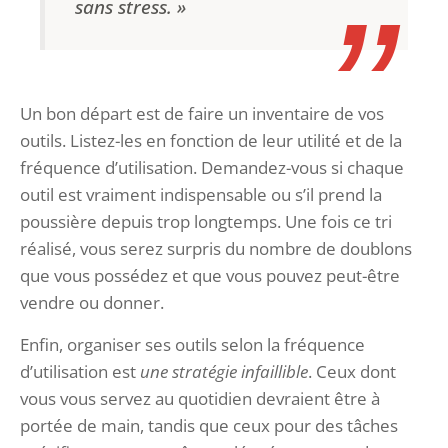
sans stress. »
Un bon départ est de faire un inventaire de vos
outils. Listez-les en fonction de leur utilité et de la
fréquence d’utilisation. Demandez-vous si chaque
outil est vraiment indispensable ou s’il prend la
poussière depuis trop longtemps. Une fois ce tri
réalisé, vous serez surpris du nombre de doublons
que vous possédez et que vous pouvez peut-être
vendre ou donner.
Enfin, organiser ses outils selon la fréquence
d’utilisation est
une stratégie infaillible
. Ceux dont
vous vous servez au quotidien devraient être à
portée de main, tandis que ceux pour des tâches