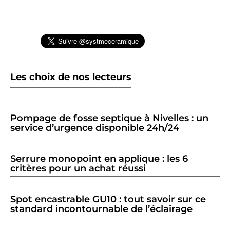
Les choix de nos lecteurs
Pompage de fosse septique à Nivelles : un
service d’urgence disponible 24h/24
Serrure monopoint en applique : les 6
critères pour un achat réussi
Spot encastrable GU10 : tout savoir sur ce
standard incontournable de l’éclairage