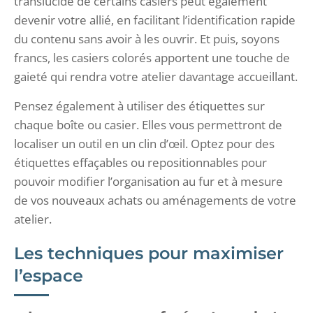
translucide de certains casiers peut également
devenir votre allié, en facilitant l’identification rapide
du contenu sans avoir à les ouvrir. Et puis, soyons
francs, les casiers colorés apportent une touche de
gaieté qui rendra votre atelier davantage accueillant.
Pensez également à utiliser des étiquettes sur
chaque boîte ou casier. Elles vous permettront de
localiser un outil en un clin d’œil. Optez pour des
étiquettes effaçables ou repositionnables pour
pouvoir modifier l’organisation au fur et à mesure
de vos nouveaux achats ou aménagements de votre
atelier.
Les techniques pour maximiser
l’espace