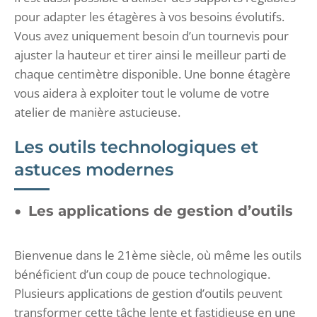
pour adapter les étagères à vos besoins évolutifs.
Vous avez uniquement besoin d’un tournevis pour
ajuster la hauteur et tirer ainsi le meilleur parti de
chaque centimètre disponible. Une bonne étagère
vous aidera à exploiter tout le volume de votre
atelier de manière astucieuse.
Les outils technologiques et
astuces modernes
Les applications de gestion d’outils
Bienvenue dans le 21ème siècle, où même les outils
bénéficient d’un coup de pouce technologique.
Plusieurs applications de gestion d’outils peuvent
transformer cette tâche lente et fastidieuse en une