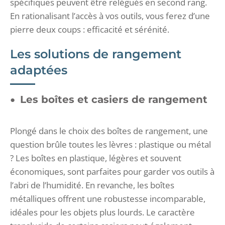
spécifiques peuvent être relégués en second rang.
En rationalisant l’accès à vos outils, vous ferez d’une
pierre deux coups : efficacité et sérénité.
Les solutions de rangement
adaptées
Les boîtes et casiers de rangement
Plongé dans le choix des boîtes de rangement, une
question brûle toutes les lèvres : plastique ou métal
? Les boîtes en plastique, légères et souvent
économiques, sont parfaites pour garder vos outils à
l’abri de l’humidité. En revanche, les boîtes
métalliques offrent une robustesse incomparable,
idéales pour les objets plus lourds. Le caractère