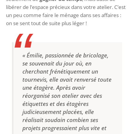
libérer de l’espace précieux dans votre atelier. C’est
un peu comme faire le ménage dans ses affaires :
on se sent tout de suite plus léger !
« Émilie, passionnée de bricolage,
se souvenait du jour où, en
cherchant frénétiquement un
tournevis, elle avait renversé toute
une étagère. Après avoir
réorganisé son atelier avec des
étiquettes et des étagères
judicieusement placées, elle
réalisait soudain combien ses
projets progressaient plus vite et