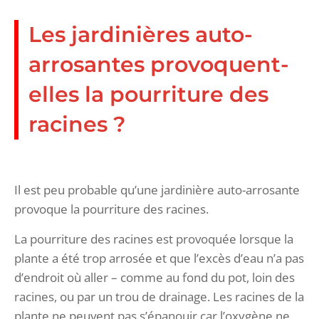
Les jardinières auto-
arrosantes provoquent-
elles la pourriture des
racines ?
Il est peu probable qu’une jardinière auto-arrosante
provoque la pourriture des racines.
La pourriture des racines est provoquée lorsque la
plante a été trop arrosée et que l’excès d’eau n’a pas
d’endroit où aller – comme au fond du pot, loin des
racines, ou par un trou de drainage. Les racines de la
plante ne peuvent pas s’épanouir car l’oxygène ne