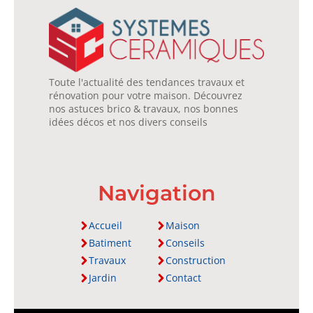
Toute l'actualité des tendances travaux et
rénovation pour votre maison. Découvrez
nos astuces brico & travaux, nos bonnes
idées décos et nos divers conseils
Navigation
Accueil
Maison
Batiment
Conseils
Travaux
Construction
Jardin
Contact