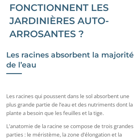
FONCTIONNENT LES
JARDINIÈRES AUTO-
ARROSANTES ?
Les racines absorbent la majorité
de l’eau
Les racines qui poussent dans le sol absorbent une
plus grande partie de l’eau et des nutriments dont la
plante a besoin que les feuilles et la tige.
L’anatomie de la racine se compose de trois grandes
parties : le méristème, la zone d’élongation et la