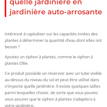
quelle jardinière en
jardinière auto-arrosante
Intéressé à capitaliser sur les capacités innées des
plantes à déterminer la quantité d’eau dont elles ont
besoin ?
Ajoutez un siphon à plantes, comme le siphon à
plantes Ollie.
Ce produit possède un réservoir avec un tube visible
au-dessus du niveau du sol et peut être utilisé dans
n’importe quelle jardinière. Il existe quelques tailles
parmi lesquelles choisir, de sorte que vous pouvez
vous assurer que le siphon à plantes s’adaptera à
votre jardinière.