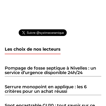
Les choix de nos lecteurs
Pompage de fosse septique à Nivelles : un
service d’urgence disponible 24h/24
Serrure monopoint en applique : les 6
critères pour un achat réussi
Spot encastrable GU10 : tout savoir sur ce