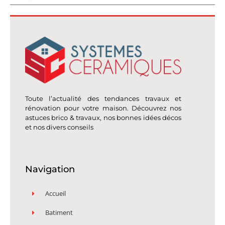
Toute l’actualité des tendances travaux et
rénovation pour votre maison. Découvrez nos
astuces brico & travaux, nos bonnes idées décos
et nos divers conseils
Navigation
Accueil
Batiment