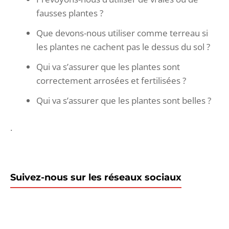
fausses plantes ?
Que devons-nous utiliser comme terreau si
les plantes ne cachent pas le dessus du sol ?
Qui va s’assurer que les plantes sont
correctement arrosées et fertilisées ?
Qui va s’assurer que les plantes sont belles ?
.
Suivez-nous sur les réseaux sociaux