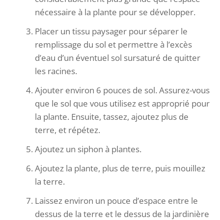
nécessaire à la plante pour se développer.
Placer un tissu paysager pour séparer le
remplissage du sol et permettre à l’excès
d’eau d’un éventuel sol sursaturé de quitter
les racines.
Ajouter environ 6 pouces de sol. Assurez-vous
que le sol que vous utilisez est approprié pour
la plante. Ensuite, tassez, ajoutez plus de
terre, et répétez.
Ajoutez un siphon à plantes.
Ajoutez la plante, plus de terre, puis mouillez
la terre.
Laissez environ un pouce d’espace entre le
dessus de la terre et le dessus de la jardinière