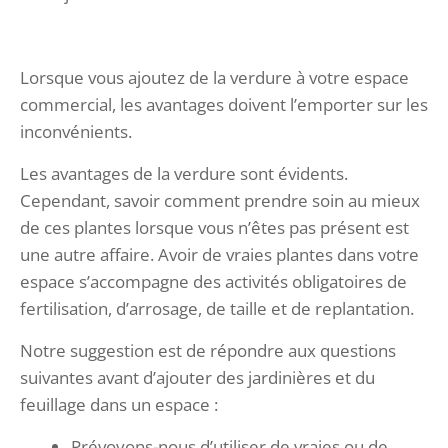
Lorsque vous ajoutez de la verdure à votre espace
commercial, les avantages doivent l’emporter sur les
inconvénients.
Les avantages de la verdure sont évidents.
Cependant, savoir comment prendre soin au mieux
de ces plantes lorsque vous n’êtes pas présent est
une autre affaire. Avoir de vraies plantes dans votre
espace s’accompagne des activités obligatoires de
fertilisation, d’arrosage, de taille et de replantation.
Notre suggestion est de répondre aux questions
suivantes avant d’ajouter des jardinières et du
feuillage dans un espace :
Prévoyons-nous d’utiliser de vraies ou de