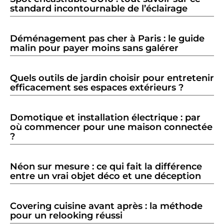
standard incontournable de l’éclairage
Déménagement pas cher à Paris : le guide
malin pour payer moins sans galérer
Quels outils de jardin choisir pour entretenir
efficacement ses espaces extérieurs ?
Domotique et installation électrique : par
où commencer pour une maison connectée
?
Néon sur mesure : ce qui fait la différence
entre un vrai objet déco et une déception
Covering cuisine avant après : la méthode
pour un relooking réussi