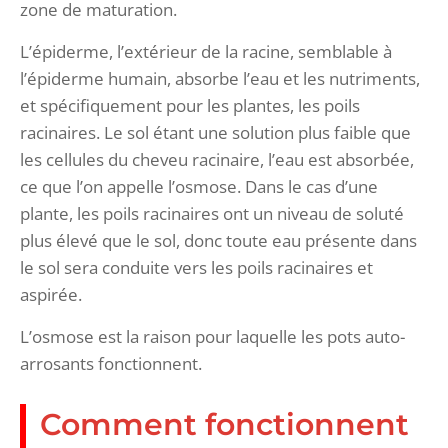
zone de maturation.
L’épiderme, l’extérieur de la racine, semblable à
l’épiderme humain, absorbe l’eau et les nutriments,
et spécifiquement pour les plantes, les poils
racinaires. Le sol étant une solution plus faible que
les cellules du cheveu racinaire, l’eau est absorbée,
ce que l’on appelle l’osmose. Dans le cas d’une
plante, les poils racinaires ont un niveau de soluté
plus élevé que le sol, donc toute eau présente dans
le sol sera conduite vers les poils racinaires et
aspirée.
L’osmose est la raison pour laquelle les pots auto-
arrosants fonctionnent.
Comment fonctionnent