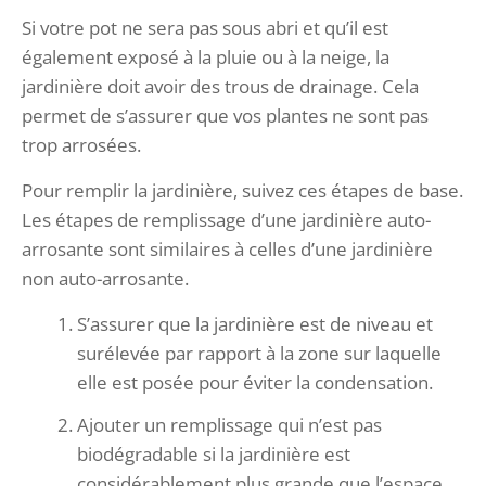
Si votre pot ne sera pas sous abri et qu’il est
également exposé à la pluie ou à la neige, la
jardinière doit avoir des trous de drainage. Cela
permet de s’assurer que vos plantes ne sont pas
trop arrosées.
Pour remplir la jardinière, suivez ces étapes de base.
Les étapes de remplissage d’une jardinière auto-
arrosante sont similaires à celles d’une jardinière
non auto-arrosante.
S’assurer que la jardinière est de niveau et
surélevée par rapport à la zone sur laquelle
elle est posée pour éviter la condensation.
Ajouter un remplissage qui n’est pas
biodégradable si la jardinière est
considérablement plus grande que l’espace