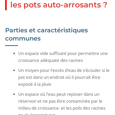
les pots auto-arrosants ?
Parties et caractéristiques
communes
Un espace vide suffisant pour permettre une
croissance adéquate des racines
Un moyen pour l’excès d’eau de s’écouler si le
pot est dans un endroit où il pourrait être
exposé à la pluie
Un espace où l’eau peut reposer dans un
réservoir et ne pas être contaminée par le
milieu de croissance. et les poils des racines
ne s’y logeront pas