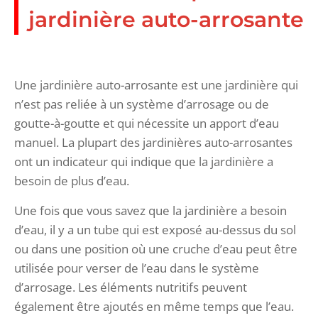
jardinière auto-arrosante
Une jardinière auto-arrosante est une jardinière qui
n’est pas reliée à un système d’arrosage ou de
goutte-à-goutte et qui nécessite un apport d’eau
manuel. La plupart des jardinières auto-arrosantes
ont un indicateur qui indique que la jardinière a
besoin de plus d’eau.
Une fois que vous savez que la jardinière a besoin
d’eau, il y a un tube qui est exposé au-dessus du sol
ou dans une position où une cruche d’eau peut être
utilisée pour verser de l’eau dans le système
d’arrosage. Les éléments nutritifs peuvent
également être ajoutés en même temps que l’eau.