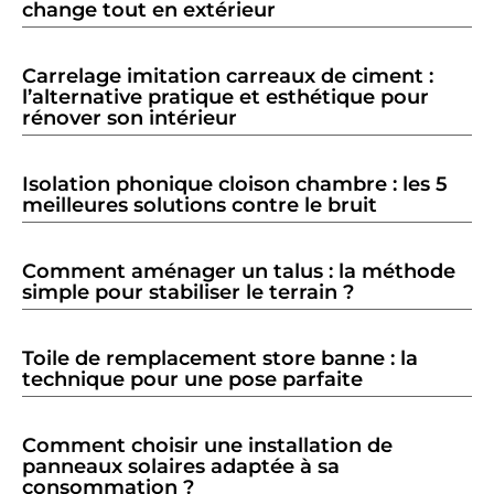
change tout en extérieur
Carrelage imitation carreaux de ciment :
l’alternative pratique et esthétique pour
rénover son intérieur
Isolation phonique cloison chambre : les 5
meilleures solutions contre le bruit
Comment aménager un talus : la méthode
simple pour stabiliser le terrain ?
Toile de remplacement store banne : la
technique pour une pose parfaite
Comment choisir une installation de
panneaux solaires adaptée à sa
consommation ?