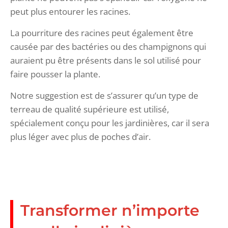
peut plus entourer les racines.
La pourriture des racines peut également être
causée par des bactéries ou des champignons qui
auraient pu être présents dans le sol utilisé pour
faire pousser la plante.
Notre suggestion est de s’assurer qu’un type de
terreau de qualité supérieure est utilisé,
spécialement conçu pour les jardinières, car il sera
plus léger avec plus de poches d’air.
Transformer n’importe