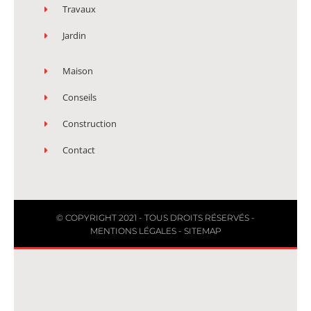
Travaux
Jardin
Maison
Conseils
Construction
Contact
© COPYRIGHT 2021 - TOUS DROITS RÉSERVÉS -
MENTIONS LÉGALES
-
SITEMAP