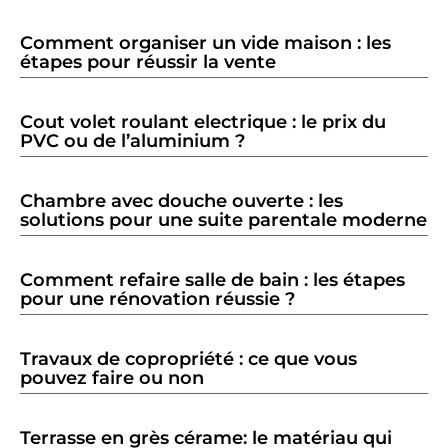
Comment organiser un vide maison : les
étapes pour réussir la vente
Cout volet roulant electrique : le prix du
PVC ou de l’aluminium ?
Chambre avec douche ouverte : les
solutions pour une suite parentale moderne
Comment refaire salle de bain : les étapes
pour une rénovation réussie ?
Travaux de copropriété : ce que vous
pouvez faire ou non
Terrasse en grès cérame: le matériau qui