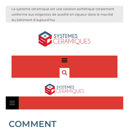
Le système céramique est une solution esthétique totalement
conforme aux exigences de qualité en vigueur dans le marché
du bâtiment d’aujourd’hui.
COMMENT