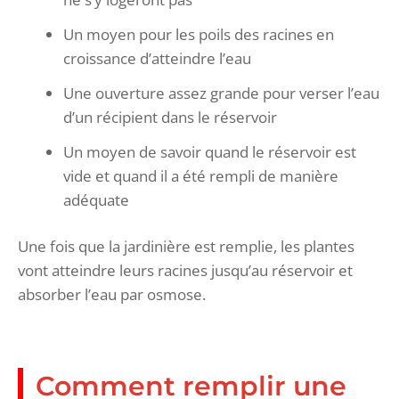
Un moyen pour les poils des racines en
croissance d’atteindre l’eau
Une ouverture assez grande pour verser l’eau
d’un récipient dans le réservoir
Un moyen de savoir quand le réservoir est
vide et quand il a été rempli de manière
adéquate
Une fois que la jardinière est remplie, les plantes
vont atteindre leurs racines jusqu’au réservoir et
absorber l’eau par osmose.
Comment remplir une