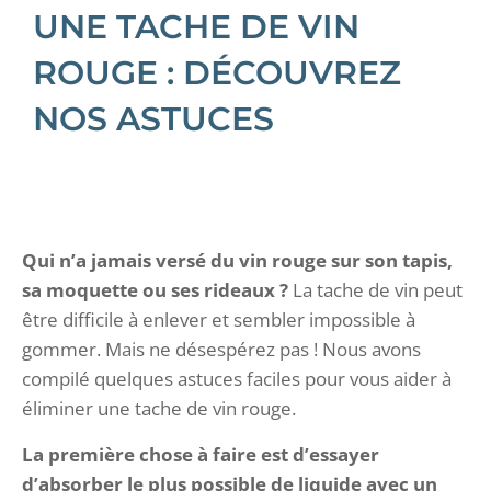
UNE TACHE DE VIN
ROUGE : DÉCOUVREZ
NOS ASTUCES
Qui n’a jamais versé du vin rouge sur son tapis,
sa moquette ou ses rideaux ?
La tache de vin peut
être difficile à enlever et sembler impossible à
gommer. Mais ne désespérez pas ! Nous avons
compilé quelques astuces faciles pour vous aider à
éliminer une tache de vin rouge.
La première chose à faire est d’essayer
d’absorber le plus possible de liquide avec un