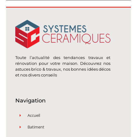
Toute l’actualité des tendances travaux et
rénovation pour votre maison. Découvrez nos
astuces brico & travaux, nos bonnes idées décos
et nos divers conseils
Navigation
Accueil
Batiment