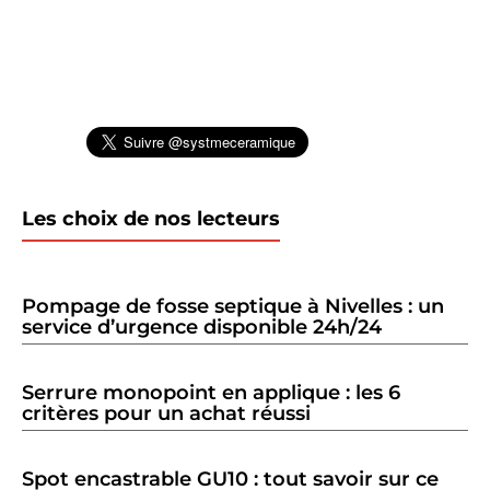
Les choix de nos lecteurs
Pompage de fosse septique à Nivelles : un
service d’urgence disponible 24h/24
Serrure monopoint en applique : les 6
critères pour un achat réussi
Spot encastrable GU10 : tout savoir sur ce