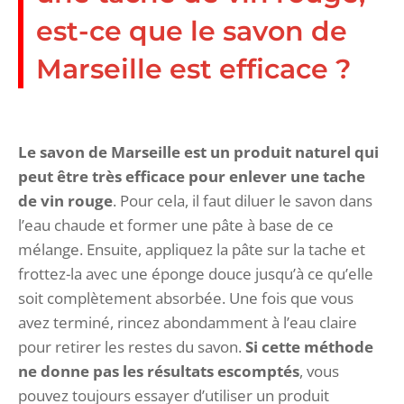
est-ce que le savon de
Marseille est efficace ?
Le savon de Marseille est un produit naturel qui
peut être très efficace pour enlever une tache
de vin rouge
. Pour cela, il faut diluer le savon dans
l’eau chaude et former une pâte à base de ce
mélange. Ensuite, appliquez la pâte sur la tache et
frottez-la avec une éponge douce jusqu’à ce qu’elle
soit complètement absorbée. Une fois que vous
avez terminé, rincez abondamment à l’eau claire
pour retirer les restes du savon.
Si cette méthode
ne donne pas les résultats escomptés
, vous
pouvez toujours essayer d’utiliser un produit