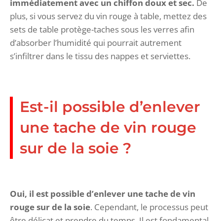
immédiatement avec un chiffon doux et sec.
De
plus, si vous servez du vin rouge à table, mettez des
sets de table protège-taches sous les verres afin
d’absorber l’humidité qui pourrait autrement
s’infiltrer dans le tissu des nappes et serviettes.
Est-il possible d’enlever
une tache de vin rouge
sur de la soie ?
Oui, il est possible d’enlever une tache de vin
rouge sur de la soie
. Cependant, le processus peut
être délicat et prendre du temps. Il est fondamental