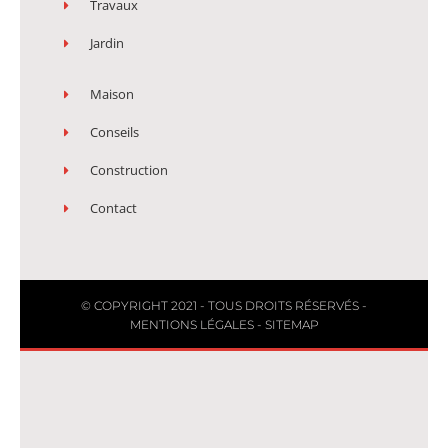
Travaux
Jardin
Maison
Conseils
Construction
Contact
© COPYRIGHT 2021 - TOUS DROITS RÉSERVÉS -
MENTIONS LÉGALES
-
SITEMAP