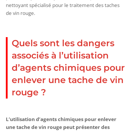
nettoyant spécialisé pour le traitement des taches
de vin rouge.
Quels sont les dangers
associés à l’utilisation
d’agents chimiques pour
enlever une tache de vin
rouge ?
L’utilisation d’agents chimiques pour enlever
une tache de vin rouge peut présenter des