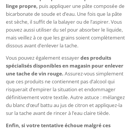
linge propre,
puis appliquer une pâte composée de
bicarbonate de soude et d’eau. Une fois que la pâte
est sèche, il suffit de la balayer ou de l’aspirer. Vous
pouvez aussi utiliser du sel pour absorber le liquide,
mais veillez à ce que les grains soient complètement
dissous avant d’enlever la tache.
Vous pouvez également essayer
des produits
spécialisés disponibles en magasin pour enlever
une tache de vin rouge.
Assurez-vous simplement
que ces produits ne contiennent pas d’alcool qui
risquerait d’empirer la situation et endommager
définitivement votre textile. Autre astuce : mélangez
du blanc d’œuf battu au jus de citron et appliquez-la
sur la tache avant de rincer à l’eau claire tiède.
Enfin, si votre tentative échoue malgré ces