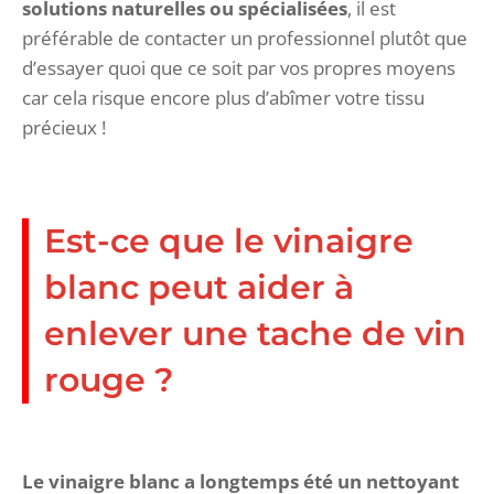
solutions naturelles ou spécialisées
, il est
préférable de contacter un professionnel plutôt que
d’essayer quoi que ce soit par vos propres moyens
car cela risque encore plus d’abîmer votre tissu
précieux !
Est-ce que le vinaigre
blanc peut aider à
enlever une tache de vin
rouge ?
Le vinaigre blanc a longtemps été un nettoyant