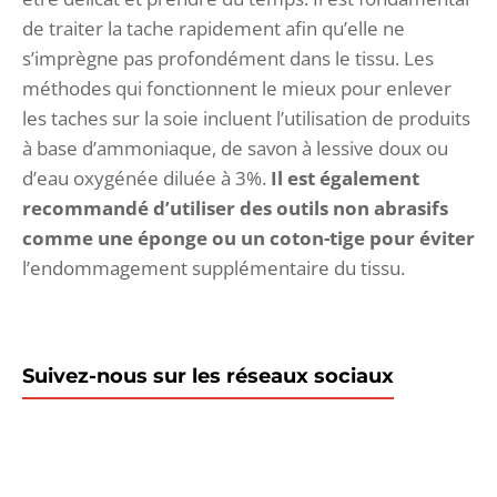
de traiter la tache rapidement afin qu’elle ne
s’imprègne pas profondément dans le tissu. Les
méthodes qui fonctionnent le mieux pour enlever
les taches sur la soie incluent l’utilisation de produits
à base d’ammoniaque, de savon à lessive doux ou
d’eau oxygénée diluée à 3%.
Il est également
recommandé d’utiliser des outils non abrasifs
comme une éponge ou un coton-tige pour éviter
l’endommagement supplémentaire du tissu.
Suivez-nous sur les réseaux sociaux