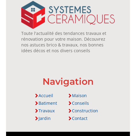
Toute l'actualité des tendances travaux et
rénovation pour votre maison. Découvrez
nos astuces brico & travaux, nos bonnes
idées décos et nos divers conseils
Navigation
Accueil
Maison
Batiment
Conseils
Travaux
Construction
Jardin
Contact