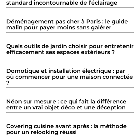
standard incontournable de l’éclairage
Déménagement pas cher à Paris : le guide
malin pour payer moins sans galérer
Quels outils de jardin choisir pour entretenir
efficacement ses espaces extérieurs ?
Domotique et installation électrique : par
où commencer pour une maison connectée
?
Néon sur mesure : ce qui fait la différence
entre un vrai objet déco et une déception
Covering cuisine avant après : la méthode
pour un relooking réussi