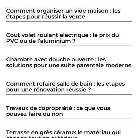
Comment organiser un vide maison : les
étapes pour réussir la vente
Cout volet roulant electrique : le prix du
PVC ou de l’aluminium ?
Chambre avec douche ouverte : les
solutions pour une suite parentale moderne
Comment refaire salle de bain : les étapes
pour une rénovation réussie ?
Travaux de copropriété : ce que vous
pouvez faire ou non
Terrasse en grès cérame: le matériau qui