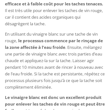
efficace et à faible coût pour les taches tenaces.
Il est très utile pour enlever les taches de vin rouge,
car il contient des acides organiques qui
désagrègent la tache.
En utilisant du vinaigre blanc sur une tache de vin
rouge,
le processus commence par le rinçage de
la zone affectée à l’eau froide
. Ensuite, mélangez
une partie de vinaigre blanc avec trois parties d’eau
chaude et appliquez-la sur la tache. Laisser agir
pendant 10 minutes avant de rincer à nouveau avec
de l’eau froide. Si la tache est persistante, répétez ce
processus plusieurs fois jusqu’à ce que la tache soit
complètement éliminée.
Le vinaigre blanc est donc un excellent produit
pour enlever les taches de vin rouge et peut être