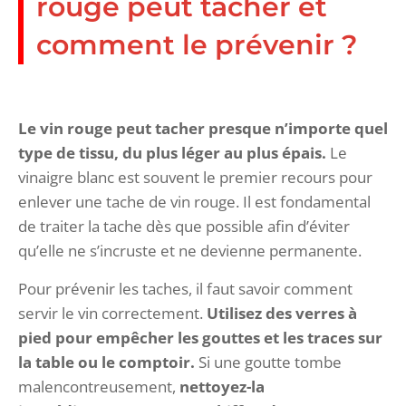
rouge peut tacher et
comment le prévenir ?
Le vin rouge peut tacher presque n’importe quel
type de tissu, du plus léger au plus épais.
Le
vinaigre blanc est souvent le premier recours pour
enlever une tache de vin rouge. Il est fondamental
de traiter la tache dès que possible afin d’éviter
qu’elle ne s’incruste et ne devienne permanente.
Pour prévenir les taches, il faut savoir comment
servir le vin correctement.
Utilisez des verres à
pied pour empêcher les gouttes et les traces sur
la table ou le comptoir.
Si une goutte tombe
malencontreusement,
nettoyez-la