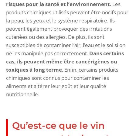
risques pour la santé et l’environnement.
Les
produits chimiques utilisés peuvent être nocifs pour
la peau, les yeux et le système respiratoire. Ils
peuvent également provoquer des irritations
cutanées ou des allergies. De plus, ils sont
susceptibles de contaminer l’air, l’eau et le sol si on
ne les manipule pas correctement.
Dans certains
cas, ils peuvent même être cancérigènes ou
toxiques à long terme
. Enfin, certains produits
chimiques sont connus pour contaminer les
aliments et altérer leur goût et leur qualité
nutritionnelle.
Qu’est-ce que le vin