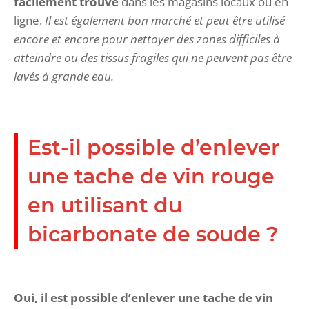
facilement trouvé
dans les magasins locaux ou en
ligne.
Il est également bon marché et peut être utilisé
encore et encore pour nettoyer des zones difficiles à
atteindre ou des tissus fragiles qui ne peuvent pas être
lavés à grande eau.
Est-il possible d’enlever
une tache de vin rouge
en utilisant du
bicarbonate de soude ?
Oui, il est possible d’enlever une tache de vin