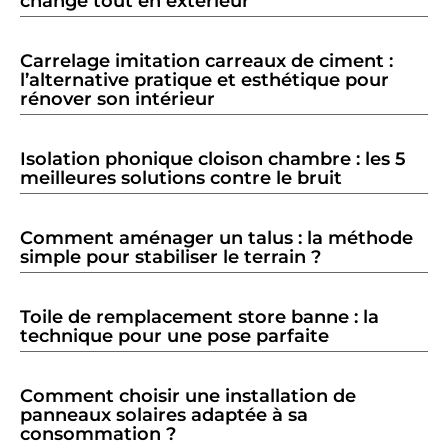
change tout en extérieur
Carrelage imitation carreaux de ciment :
l’alternative pratique et esthétique pour
rénover son intérieur
Isolation phonique cloison chambre : les 5
meilleures solutions contre le bruit
Comment aménager un talus : la méthode
simple pour stabiliser le terrain ?
Toile de remplacement store banne : la
technique pour une pose parfaite
Comment choisir une installation de
panneaux solaires adaptée à sa
consommation ?