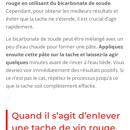
rouge en utilisant du bicarbonate de soude
.
Cependant, pour obtenir les meilleurs résultats et
éviter que la tache ne s’étende, il est crucial d’agir
rapidement.
Le bicarbonate de soude peut être mélangé avec un
peu d’eau chaude pour former une pâte
. Appliquez
ensuite cette pâte sur la tache et laissez-la agir
quelques
minutes avant de rincer à l’eau tiède. Vous
devriez voir immédiatement des résultats positifs. Si
ce n’est pas le cas, répétez le processus jusqu’à ce
que la tache soit complètement effacée.
Quand il s’agit d’enlever
une tache de vin rouge,