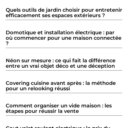
Quels outils de jardin choisir pour entretenir
efficacement ses espaces extérieurs ?
Domotique et installation électrique : par
où commencer pour une maison connectée
?
Néon sur mesure : ce qui fait la différence
entre un vrai objet déco et une déception
Covering cuisine avant après : la méthode
pour un relooking réussi
Comment organiser un vide maison : les
étapes pour réussir la vente