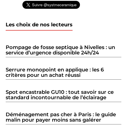
Les choix de nos lecteurs
Pompage de fosse septique à Nivelles : un
service d’urgence disponible 24h/24
Serrure monopoint en applique : les 6
critères pour un achat réussi
Spot encastrable GU10 : tout savoir sur ce
standard incontournable de l’éclairage
Déménagement pas cher à Paris : le guide
malin pour payer moins sans galérer