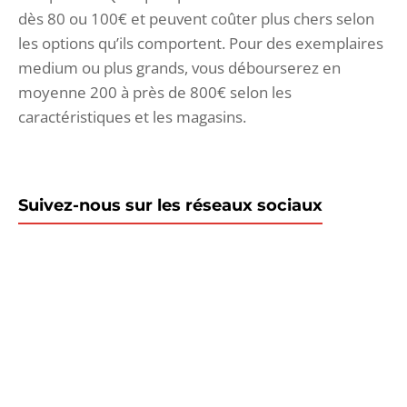
dès 80 ou 100€ et peuvent coûter plus chers selon
les options qu’ils comportent. Pour des exemplaires
medium ou plus grands, vous débourserez en
moyenne 200 à près de 800€ selon les
caractéristiques et les magasins.
Suivez-nous sur les réseaux sociaux