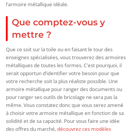
l’armoire métallique idéale.
Que comptez-vous y
mettre ?
Que ce soit sur la toile ou en faisant le tour des
enseignes spécialisées, vous trouverez des armoires
métalliques de toutes les formes. C’est pourquoi, il
serait opportun d’identifier votre besoin pour que
votre recherche soit la plus réaliste possible. Une
armoire métallique pour ranger des documents ou
pour ranger ses outils de bricolage ne sera pas la
même. Vous constatez donc que vous serez amené
à choisir votre armoire métallique en fonction de sa
solidité et de sa capacité. Pour vous faire une idée
des offres du marché,
découvrez ces modèles