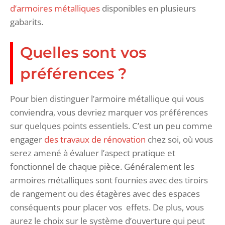
d’armoires métalliques
disponibles en plusieurs
gabarits.
Quelles sont vos
préférences ?
Pour bien distinguer l’armoire métallique qui vous
conviendra, vous devriez marquer vos préférences
sur quelques points essentiels. C’est un peu comme
engager
des travaux de rénovation
chez soi, où vous
serez amené à évaluer l’aspect pratique et
fonctionnel de chaque pièce. Généralement les
armoires métalliques sont fournies avec des tiroirs
de rangement ou des étagères avec des espaces
conséquents pour placer vos effets. De plus, vous
aurez le choix sur le système d’ouverture qui peut