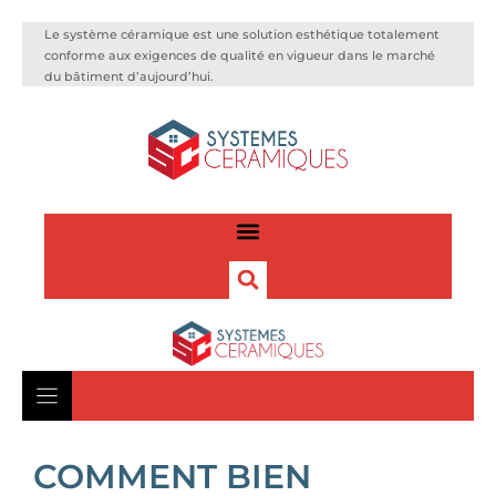
Le système céramique est une solution esthétique totalement
conforme aux exigences de qualité en vigueur dans le marché
du bâtiment d’aujourd’hui.
COMMENT BIEN