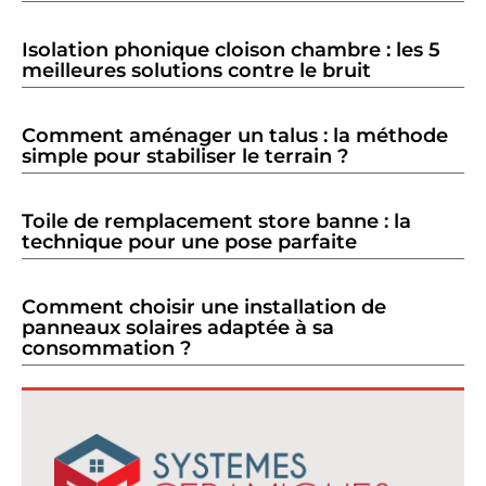
Isolation phonique cloison chambre : les 5
meilleures solutions contre le bruit
Comment aménager un talus : la méthode
simple pour stabiliser le terrain ?
Toile de remplacement store banne : la
technique pour une pose parfaite
Comment choisir une installation de
panneaux solaires adaptée à sa
consommation ?