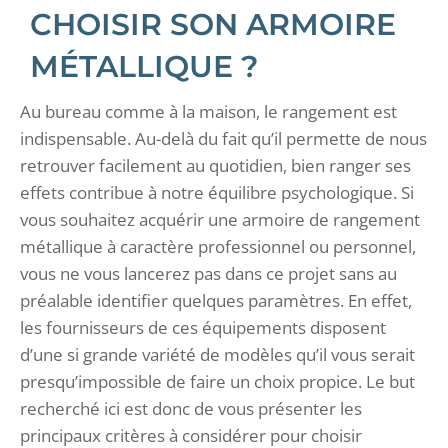
CHOISIR SON ARMOIRE
MÉTALLIQUE ?
Au bureau comme à la maison, le rangement est
indispensable. Au-delà du fait qu’il permette de nous
retrouver facilement au quotidien, bien ranger ses
effets contribue à notre équilibre psychologique. Si
vous souhaitez acquérir une armoire de rangement
métallique à caractère professionnel ou personnel,
vous ne vous lancerez pas dans ce projet sans au
préalable identifier quelques paramètres. En effet,
les fournisseurs de ces équipements disposent
d’une si grande variété de modèles qu’il vous serait
presqu’impossible de faire un choix propice. Le but
recherché ici est donc de vous présenter les
principaux critères à considérer pour choisir