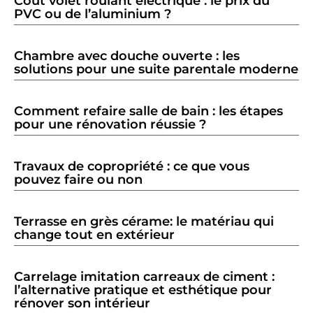
Cout volet roulant electrique : le prix du
PVC ou de l’aluminium ?
Chambre avec douche ouverte : les
solutions pour une suite parentale moderne
Comment refaire salle de bain : les étapes
pour une rénovation réussie ?
Travaux de copropriété : ce que vous
pouvez faire ou non
Terrasse en grès cérame: le matériau qui
change tout en extérieur
Carrelage imitation carreaux de ciment :
l’alternative pratique et esthétique pour
rénover son intérieur