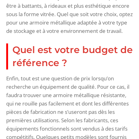
être à battants, à rideaux et plus esthétique encore
sous la forme vitrée. Quel que soit votre choix, optez
pour une armoire métallique adaptée à votre type
de stockage et à votre environnement de travail.
Quel est votre budget de
référence ?
Enfin, tout est une question de prix lorsqu’on
recherche un équipement de qualité. Pour ce cas, il
faudra trouver une armoire métallique résistante,
qui ne rouille pas facilement et dont les différentes
pièces de fabrication ne s’useront pas dès les
premières utilisations. Selon les fabricants, ces
équipements fonctionnels sont vendus à des tarifs
compétitifs. Quelques petits modèles sont fournis