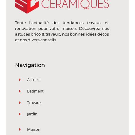
Toute l’actualité des tendances travaux et
rénovation pour votre maison. Découvrez nos
astuces brico & travaux, nos bonnes idées décos
et nos divers conseils
Navigation
Accueil
Batiment
Travaux
Jardin
Maison