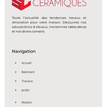
Toute l’actualité des tendances travaux et
rénovation pour votre maison. Découvrez nos
astuces brico & travaux, nos bonnes idées décos
et nos divers conseils
Navigation
Accueil
Batiment
Travaux
Jardin
Maison