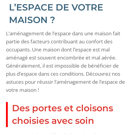
L’ESPACE DE VOTRE
MAISON ?
L’aménagement de l’espace dans une maison fait
partie des facteurs contribuant au confort des
occupants. Une maison dont l’espace est mal
aménagé est souvent encombrée et mal aérée.
Généralement, il est impossible de bénéficier de
plus d’espace dans ces conditions. Découvrez nos
astuces pour réussir l’aménagement de l’espace de
votre maison !
Des portes et cloisons
choisies avec soin