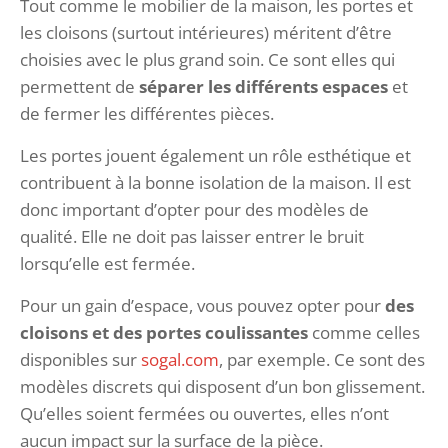
Tout comme le mobilier de la maison, les portes et
les cloisons (surtout intérieures) méritent d’être
choisies avec le plus grand soin. Ce sont elles qui
permettent de
séparer les différents espaces
et
de fermer les différentes pièces.
Les portes jouent également un rôle esthétique et
contribuent à la bonne isolation de la maison. Il est
donc important d’opter pour des modèles de
qualité. Elle ne doit pas laisser entrer le bruit
lorsqu’elle est fermée.
Pour un gain d’espace, vous pouvez opter pour
des
cloisons et des portes coulissantes
comme celles
disponibles sur
sogal.com
, par exemple. Ce sont des
modèles discrets qui disposent d’un bon glissement.
Qu’elles soient fermées ou ouvertes, elles n’ont
aucun impact sur la surface de la pièce.