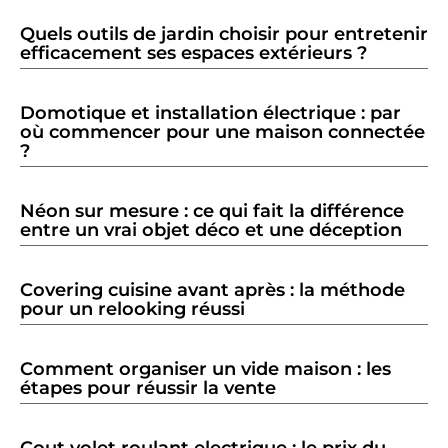
Quels outils de jardin choisir pour entretenir
efficacement ses espaces extérieurs ?
Domotique et installation électrique : par
où commencer pour une maison connectée
?
Néon sur mesure : ce qui fait la différence
entre un vrai objet déco et une déception
Covering cuisine avant après : la méthode
pour un relooking réussi
Comment organiser un vide maison : les
étapes pour réussir la vente
Cout volet roulant electrique : le prix du