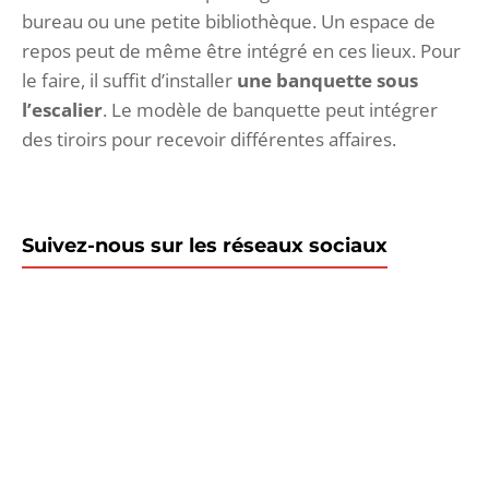
bureau ou une petite bibliothèque. Un espace de
repos peut de même être intégré en ces lieux. Pour
le faire, il suffit d’installer
une banquette sous
l’escalier
. Le modèle de banquette peut intégrer
des tiroirs pour recevoir différentes affaires.
Suivez-nous sur les réseaux sociaux