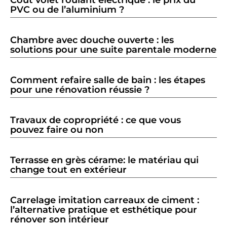
PVC ou de l’aluminium ?
Chambre avec douche ouverte : les
solutions pour une suite parentale moderne
Comment refaire salle de bain : les étapes
pour une rénovation réussie ?
Travaux de copropriété : ce que vous
pouvez faire ou non
Terrasse en grès cérame: le matériau qui
change tout en extérieur
Carrelage imitation carreaux de ciment :
l’alternative pratique et esthétique pour
rénover son intérieur