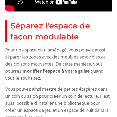
Séparez l’espace de
façon modulable
Pour un espace bien aménagé, vous pouvez aussi
séparer les zones avec des meubles amovibles ou
des cloisons mouvantes. De cette manière, vous
pourrez
modifier l’espace à votre guise
quand
vous le souhaitez.
Vous pouvez ainsi mettre de petites étagères dans
un coin du salon pour créer un coin de lecture. Il est
aussi possible d’installer une bibliothèque pour
créer un espace de jeu et un espace de nuit dans la