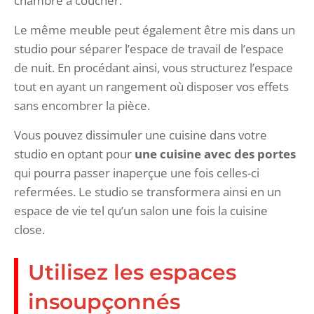
chambre à coucher.
Le même meuble peut également être mis dans un
studio pour séparer l’espace de travail de l’espace
de nuit. En procédant ainsi, vous structurez l’espace
tout en ayant un rangement où disposer vos effets
sans encombrer la pièce.
Vous pouvez dissimuler une cuisine dans votre
studio en optant pour
une cuisine avec des portes
qui pourra passer inaperçue une fois celles-ci
refermées. Le studio se transformera ainsi en un
espace de vie tel qu’un salon une fois la cuisine
close.
Utilisez les espaces
insoupçonnés