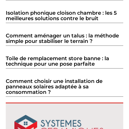
Isolation phonique cloison chambre : les 5
meilleures solutions contre le bruit
Comment aménager un talus : la méthode
simple pour stabiliser le terrain ?
Toile de remplacement store banne : la
technique pour une pose parfaite
Comment choisir une installation de
panneaux solaires adaptée à sa
consommation ?