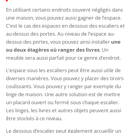
En utilisant certains endroits souvent négligés dans
une maison, vous pouvez aussi gagner de l’espace.
C’est le cas des espaces en dessous des escaliers et
au-dessus des portes. Au niveau de l’espace au-
dessus des portes, vous pouvez ainsi installer
une
ou deux étagères où ranger des livres
. Un
meuble sera aussi parfait pour ce genre d’endroit.
L’espace sous les escaliers peut être aussi utile de
diverses manières. Vous pouvez y placer des tiroirs
coulissants. Vous pouvez y ranger par exemple du
linge de maison. Une autre solution est de mettre
un placard ouvert ou fermé sous chaque escalier.
Les linges, les livres et autres objets peuvent aussi
être stockés à ce niveau.
Le dessous d’escalier peut également accueillir un