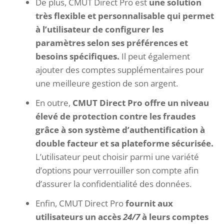
De plus, CMUT Direct Pro est
une solution
très flexible et personnalisable qui permet
à l’utilisateur de configurer les
paramètres selon ses préférences et
besoins spécifiques.
Il peut également
ajouter des comptes supplémentaires pour
une meilleure gestion de son argent.
En outre,
CMUT Direct Pro offre un niveau
élevé de protection contre les fraudes
grâce à son système d’authentification à
double facteur et sa plateforme sécurisée.
L’utilisateur peut choisir parmi une variété
d’options pour verrouiller son compte afin
d’assurer la confidentialité des données.
Enfin, CMUT Direct Pro
fournit aux
utilisateurs un accès
24/7
à leurs comptes