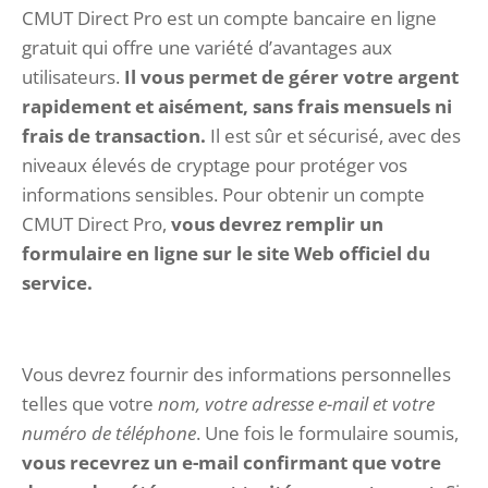
CMUT Direct Pro est un compte bancaire en ligne
gratuit qui offre une variété d’avantages aux
utilisateurs.
Il vous permet de gérer votre argent
rapidement et aisément, sans frais mensuels ni
frais de transaction.
Il est sûr et sécurisé, avec des
niveaux élevés de cryptage pour protéger vos
informations sensibles. Pour obtenir un compte
CMUT Direct Pro,
vous devrez remplir un
formulaire en ligne sur le site Web officiel du
service.
Vous devrez fournir des informations personnelles
telles que votre
nom, votre adresse e-mail et votre
numéro de téléphone
. Une fois le formulaire soumis,
vous recevrez un e-mail confirmant que votre