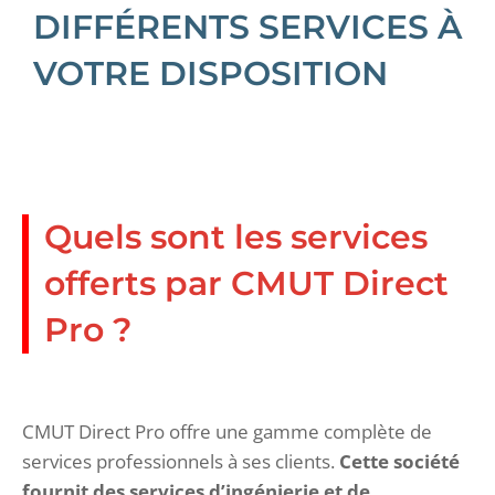
DIFFÉRENTS SERVICES À
VOTRE DISPOSITION
Quels sont les services
offerts par CMUT Direct
Pro ?
CMUT Direct Pro offre une gamme complète de
services professionnels à ses clients.
Cette société
fournit des services d’ingénierie et de