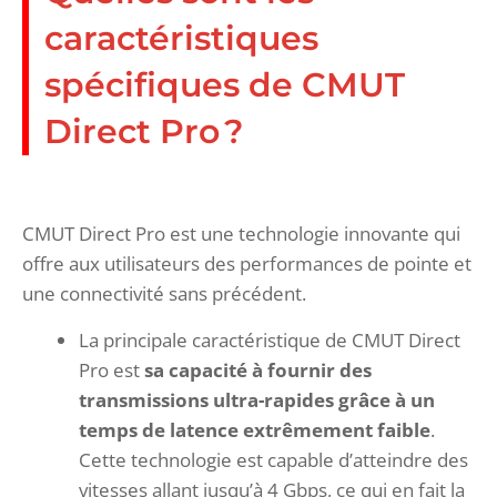
caractéristiques
spécifiques de CMUT
Direct Pro ?
CMUT Direct Pro est une technologie innovante qui
offre aux utilisateurs des performances de pointe et
une connectivité sans précédent.
La principale caractéristique de CMUT Direct
Pro est
sa capacité à fournir des
transmissions ultra-rapides grâce à un
temps de latence extrêmement faible
.
Cette technologie est capable d’atteindre des
vitesses allant jusqu’à 4 Gbps, ce qui en fait la