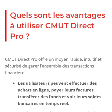
Quels sont les avantages
à utiliser CMUT Direct
Pro ?
CMUT Direct Pro offre un moyen rapide, intuitif et
sécurisé de gérer l’ensemble des transactions
financières.
Les utilisateurs peuvent effectuer des
achats en ligne, payer leurs factures,
transférer des fonds et voir leurs soldes
bancaires en temps réel.