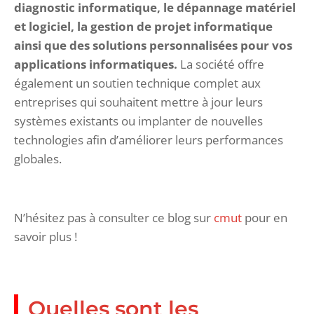
diagnostic informatique, le dépannage matériel
et logiciel, la gestion de projet informatique
ainsi que des solutions personnalisées pour vos
applications informatiques.
La société offre
également un soutien technique complet aux
entreprises qui souhaitent mettre à jour leurs
systèmes existants ou implanter de nouvelles
technologies afin d’améliorer leurs performances
globales.
N’hésitez pas à consulter ce blog sur
cmut
pour en
savoir plus !
Quelles sont les