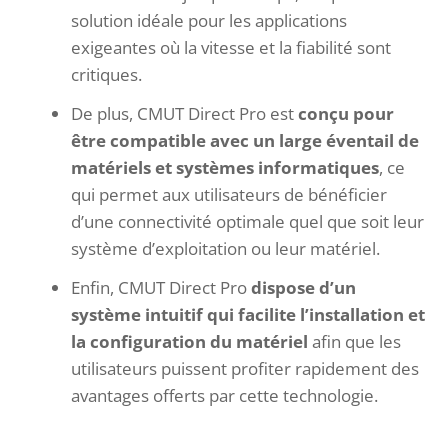
solution idéale pour les applications
exigeantes où la vitesse et la fiabilité sont
critiques.
De plus, CMUT Direct Pro est
conçu pour
être compatible avec un large éventail de
matériels et systèmes informatiques
, ce
qui permet aux utilisateurs de bénéficier
d’une connectivité optimale quel que soit leur
système d’exploitation ou leur matériel.
Enfin, CMUT Direct Pro
dispose d’un
système intuitif qui facilite l’installation et
la configuration du matériel
afin que les
utilisateurs puissent profiter rapidement des
avantages offerts par cette technologie.