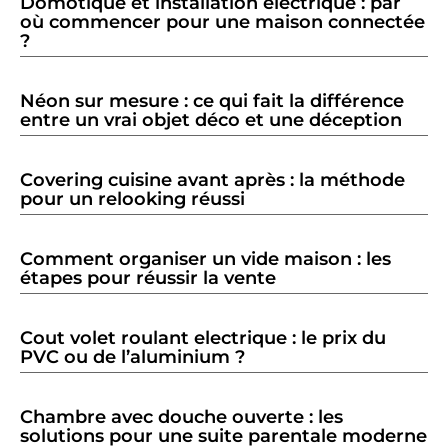
Domotique et installation électrique : par
où commencer pour une maison connectée
?
Néon sur mesure : ce qui fait la différence
entre un vrai objet déco et une déception
Covering cuisine avant après : la méthode
pour un relooking réussi
Comment organiser un vide maison : les
étapes pour réussir la vente
Cout volet roulant electrique : le prix du
PVC ou de l’aluminium ?
Chambre avec douche ouverte : les
solutions pour une suite parentale moderne