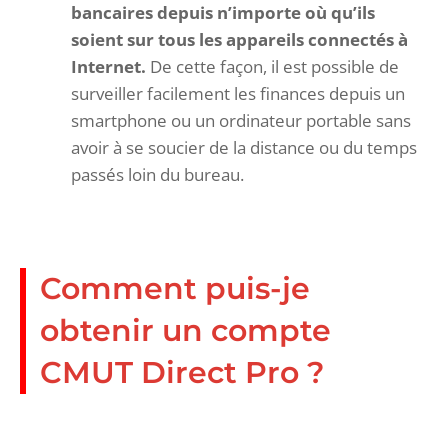
bancaires depuis n’importe où qu’ils
soient sur tous les appareils connectés à
Internet.
De cette façon, il est possible de
surveiller facilement les finances depuis un
smartphone ou un ordinateur portable sans
avoir à se soucier de la distance ou du temps
passés loin du bureau.
Comment puis-je
obtenir un compte
CMUT Direct Pro ?