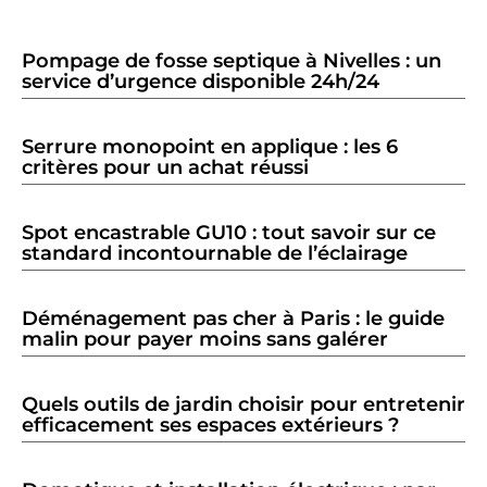
Pompage de fosse septique à Nivelles : un
service d’urgence disponible 24h/24
Serrure monopoint en applique : les 6
critères pour un achat réussi
Spot encastrable GU10 : tout savoir sur ce
standard incontournable de l’éclairage
Déménagement pas cher à Paris : le guide
malin pour payer moins sans galérer
Quels outils de jardin choisir pour entretenir
efficacement ses espaces extérieurs ?