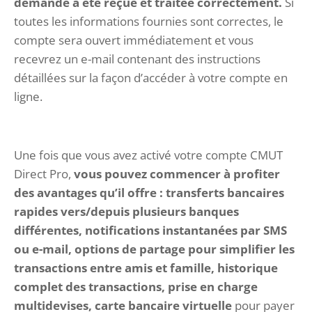
demande a été reçue et traitée correctement.
Si
toutes les informations fournies sont correctes, le
compte sera ouvert immédiatement et vous
recevrez un e-mail contenant des instructions
détaillées sur la façon d’accéder à votre compte en
ligne.
Une fois que vous avez activé votre compte CMUT
Direct Pro,
vous pouvez commencer à profiter
des avantages qu’il offre : transferts bancaires
rapides vers/depuis plusieurs banques
différentes, notifications instantanées par SMS
ou e-mail, options de partage pour simplifier les
transactions entre amis et famille, historique
complet des transactions, prise en charge
multidevises, carte bancaire virtuelle
pour payer