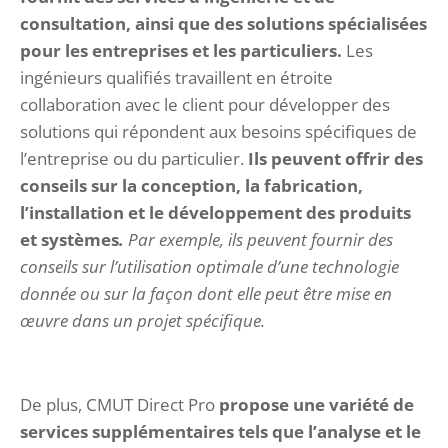
consultation, ainsi que des solutions spécialisées
pour les entreprises et les particuliers.
Les
ingénieurs qualifiés travaillent en étroite
collaboration avec le client pour développer des
solutions qui répondent aux besoins spécifiques de
l’entreprise ou du particulier.
Ils peuvent offrir des
conseils sur la conception, la fabrication,
l’installation et le développement des produits
et systèmes
.
Par exemple, ils peuvent fournir des
conseils sur l’utilisation optimale d’une technologie
donnée ou sur la façon dont elle peut être mise en
œuvre dans un projet spécifique.
De plus, CMUT Direct Pro
propose une variété de
services supplémentaires tels que l’analyse et le