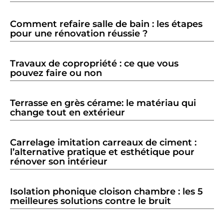
Comment refaire salle de bain : les étapes
pour une rénovation réussie ?
Travaux de copropriété : ce que vous
pouvez faire ou non
Terrasse en grès cérame: le matériau qui
change tout en extérieur
Carrelage imitation carreaux de ciment :
l’alternative pratique et esthétique pour
rénover son intérieur
Isolation phonique cloison chambre : les 5
meilleures solutions contre le bruit