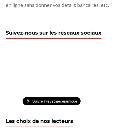
en ligne sans donner vos détails bancaires, etc.
Suivez-nous sur les réseaux sociaux
Les choix de nos lecteurs