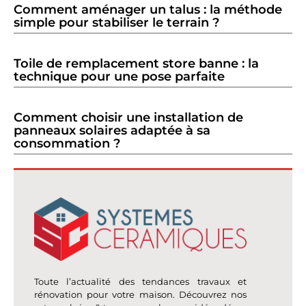
Comment aménager un talus : la méthode
simple pour stabiliser le terrain ?
Toile de remplacement store banne : la
technique pour une pose parfaite
Comment choisir une installation de
panneaux solaires adaptée à sa
consommation ?
Toute l’actualité des tendances travaux et
rénovation pour votre maison. Découvrez nos