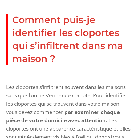
Comment puis-je
identifier les cloportes
qui s’infiltrent dans ma
maison ?
Les cloportes s’infiltrent souvent dans les maisons
sans que l’on ne s’en rende compte. Pour identifier
les cloportes qui se trouvent dans votre maison,
vous devez commencer
par examiner chaque
pièce de votre domicile avec attention.
Les
cloportes ont une apparence caractéristique et elles
sont généralement visibles à l’œil nu, donc si vous