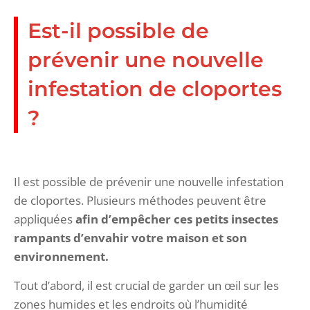
Est-il possible de
prévenir une nouvelle
infestation de cloportes
?
Il est possible de prévenir une nouvelle infestation
de cloportes. Plusieurs méthodes peuvent être
appliquées
afin d’empêcher ces petits insectes
rampants d’envahir votre maison et son
environnement.
Tout d’abord, il est crucial de garder un œil sur les
zones humides et les endroits où l’humidité