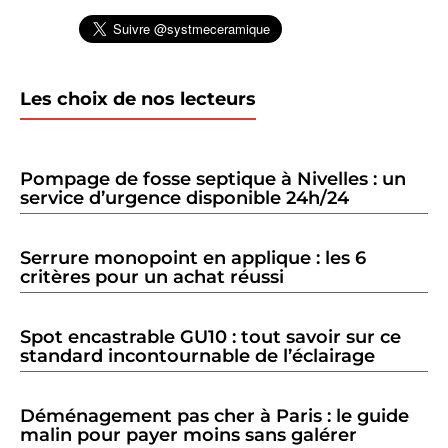
Les choix de nos lecteurs
Pompage de fosse septique à Nivelles : un
service d’urgence disponible 24h/24
Serrure monopoint en applique : les 6
critères pour un achat réussi
Spot encastrable GU10 : tout savoir sur ce
standard incontournable de l’éclairage
Déménagement pas cher à Paris : le guide
malin pour payer moins sans galérer