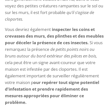
voyez des petites créatures rampantes sur le sol ou
sur les murs, il est fort probable
qu’il s’agisse de
cloportes.
Vous devriez également
inspecter les coins et
crevasses des murs, des plinthes et des meubles
pour déceler la présence de ces insectes.
Si vous
remarquez la présence
de petits points noirs ou
bruns autour du bord extérieur des pièces en bois,
cela peut être un signe avant-coureur que votre
maison est infestée par des cloportes. Il est
également important de surveiller régulièrement
votre maison p
our repérer tout signe potentiel
d’infestation et prendre rapidement des
mesures appropriées pour éliminer ce
problème.