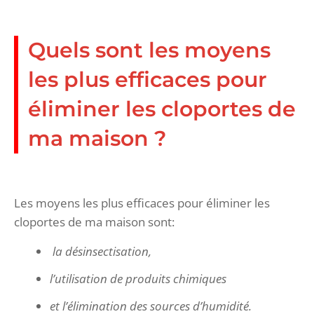
Quels sont les moyens
les plus efficaces pour
éliminer les cloportes de
ma maison ?
Les moyens les plus efficaces pour éliminer les
cloportes de ma maison sont:
la désinsectisation,
l’utilisation de produits chimiques
et l’élimination des sources d’humidité.