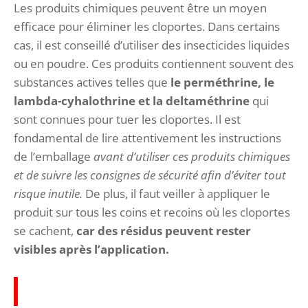
Les produits chimiques peuvent être un moyen
efficace pour éliminer les cloportes. Dans certains
cas, il est conseillé d’utiliser des insecticides liquides
ou en poudre. Ces produits contiennent souvent des
substances actives telles que
le perméthrine, le
lambda-cyhalothrine et la deltaméthrine
qui
sont connues pour tuer les cloportes. Il est
fondamental de lire attentivement les instructions
de l’emballage
avant d’utiliser ces produits chimiques
et de suivre les consignes de sécurité afin d’éviter tout
risque inutile.
De plus, il faut veiller à appliquer le
produit sur tous les coins et recoins où les cloportes
se cachent,
car des résidus peuvent rester
visibles après l’application.