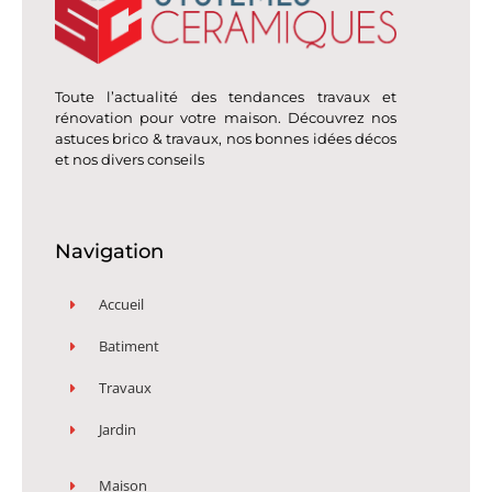
Toute l’actualité des tendances travaux et
rénovation pour votre maison. Découvrez nos
astuces brico & travaux, nos bonnes idées décos
et nos divers conseils
Navigation
Accueil
Batiment
Travaux
Jardin
Maison