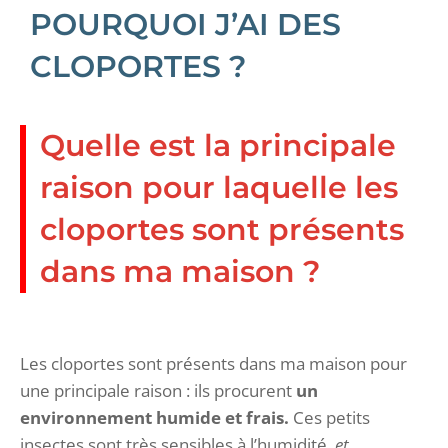
POURQUOI J’AI DES
CLOPORTES ?
Quelle est la principale
raison pour laquelle les
cloportes sont présents
dans ma maison ?
Les cloportes sont présents dans ma maison pour
une principale raison : ils procurent
un
environnement humide et frais.
Ces petits
insectes sont très sensibles à l’humidité,
et