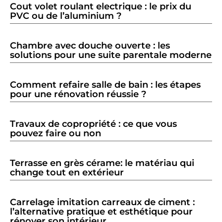
Cout volet roulant electrique : le prix du
PVC ou de l’aluminium ?
Chambre avec douche ouverte : les
solutions pour une suite parentale moderne
Comment refaire salle de bain : les étapes
pour une rénovation réussie ?
Travaux de copropriété : ce que vous
pouvez faire ou non
Terrasse en grès cérame: le matériau qui
change tout en extérieur
Carrelage imitation carreaux de ciment :
l’alternative pratique et esthétique pour
rénover son intérieur