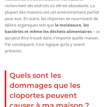
recherchent des endroits où elle est abondante
. La
plupart des maisons ont cet environnement parfait
pour eux. En outre, les cloportes se nourrissent de
débris organiques tels que
la moisissure, les
bactéries et même les déchets alimentaires
– ce
qui peut être trouvé dans n’importe quelle maison.
Par conséquent, il est logique qu’ils y soient
présents.
Quels sont les
dommages que les
cloportes peuvent
causer à ma maison ?