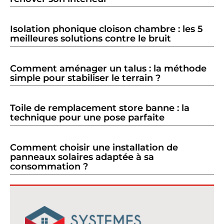
Isolation phonique cloison chambre : les 5
meilleures solutions contre le bruit
Comment aménager un talus : la méthode
simple pour stabiliser le terrain ?
Toile de remplacement store banne : la
technique pour une pose parfaite
Comment choisir une installation de
panneaux solaires adaptée à sa
consommation ?