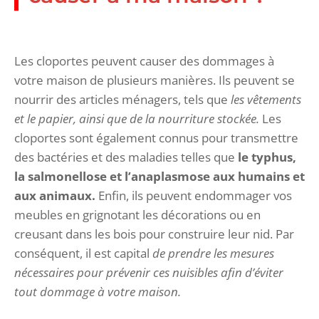
Les cloportes peuvent causer des dommages à
votre maison de plusieurs manières. Ils peuvent se
nourrir des articles ménagers, tels que
les vêtements
et le papier, ainsi que de la nourriture stockée.
Les
cloportes sont également connus pour transmettre
des bactéries et des maladies telles que
le typhus,
la salmonellose et l’anaplasmose aux humains et
aux animaux.
Enfin, ils peuvent endommager vos
meubles en grignotant les décorations ou en
creusant dans les bois pour construire leur nid. Par
conséquent, il est capital
de prendre les mesures
nécessaires pour prévenir ces nuisibles afin d’éviter
tout dommage à votre maison.