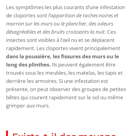
Les symptômes les plus courants d’une infestation
de cloportes sont
l’apparition de taches noires et
marron sur les murs ou le plancher, des odeurs
désagréables et des bruits croissants la nuit.
Ces
insectes sont visibles à l’œil nu et se déplacent
rapidement. Les cloportes vivent principalement
dans la poussière, les fissures des murs ou le
long des plinthes.
Ils peuvent également être
trouvés sous les meubles, les matelas, les tapis et
derrière les armoires. Si une infestation est
présente, on peut observer des groupes de petites
bêtes qui courent rapidement sur le sol ou même
grimper aux murs.