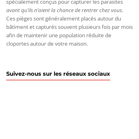
spécialement conçus pour capturer les parasites
avant qu’ils n’aient la chance de rentrer chez vous
.
Ces pièges sont généralement placés autour du
bâtiment et capturés souvent plusieurs fois par mois
afin de maintenir une population réduite de
cloportes autour de votre maison.
Suivez-nous sur les réseaux sociaux