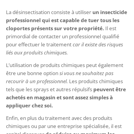
La désinsectisation consiste à utiliser
un insecticide
professionnel qui est capable de tuer tous les
cloportes présents sur votre propriété.
Il est
primordial de contacter un professionnel qualifié
pour effectuer le traitement
car il existe des risques
liés aux produits chimiques.
L’utilisation de produits chimiques peut également
être une bonne option
si vous ne souhaitez pas
recourir à un professionnel.
Les produits chimiques
tels que les sprays et autres répulsifs
peuvent être
achetés en magasin et sont assez simples à
appliquer chez soi.
Enfin, en plus du traitement avec des produits
chimiques ou par une entreprise spécialisée, il est