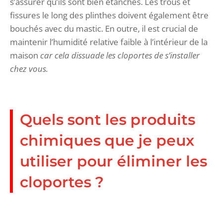
s’assurer qu’ils sont bien étanches. Les trous et
fissures le long des plinthes doivent également être
bouchés avec du mastic. En outre, il est crucial de
maintenir l’humidité relative faible à l’intérieur de la
maison
car cela dissuade les cloportes de s’installer
chez vous.
Quels sont les produits
chimiques que je peux
utiliser pour éliminer les
cloportes ?