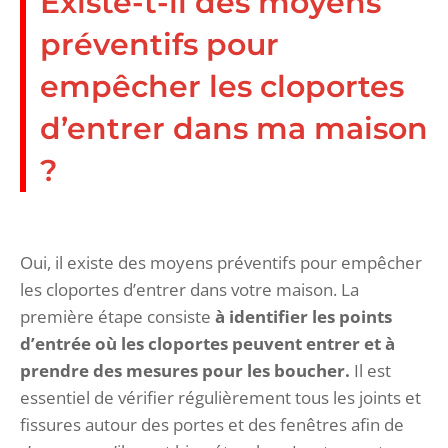
Existe-t-il des moyens
préventifs pour
empêcher les cloportes
d’entrer dans ma maison
?
Oui, il existe des moyens préventifs pour empêcher
les cloportes d’entrer dans votre maison. La
première étape consiste
à identifier les points
d’entrée où les cloportes peuvent entrer et à
prendre des mesures pour les boucher.
Il est
essentiel de vérifier régulièrement tous les joints et
fissures autour des portes et des fenêtres afin de