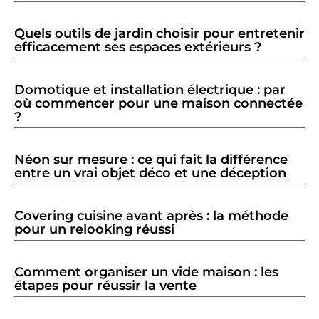
Quels outils de jardin choisir pour entretenir
efficacement ses espaces extérieurs ?
Domotique et installation électrique : par
où commencer pour une maison connectée
?
Néon sur mesure : ce qui fait la différence
entre un vrai objet déco et une déception
Covering cuisine avant après : la méthode
pour un relooking réussi
Comment organiser un vide maison : les
étapes pour réussir la vente