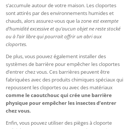
s’accumule autour de votre maison. Les cloportes
sont attirés par des environnements humides et
chauds, alors assurez-vous que la zone
est exempte
d’humidité excessive et qu’aucun objet ne reste stocké
ou à l’air libre qui pourrait offrir un abri aux
cloportes.
De plus, vous pouvez également installer des
systèmes de barrière pour empêcher les cloportes
d’entrer chez vous. Ces barrières peuvent être
fabriquées avec des produits chimiques spéciaux qui
repoussent les cloportes ou avec des matériaux
comme le caoutchouc qui crée une barrière
physique pour empêcher les insectes d’entrer
chez vous.
Enfin, vous pouvez utiliser des pièges à cloporte