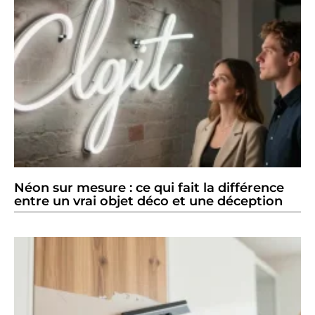
Néon sur mesure : ce qui fait la différence
entre un vrai objet déco et une déception