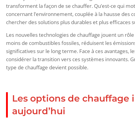
transforment la façon de se chauffer. Qu’est-ce qui mo
concernant l’environnement, couplée à la hausse des 
chercher des solutions plus durables et plus efficaces s
Les nouvelles technologies de chauffage jouent un rôle cru
moins de combustibles fossiles, réduisent les émissi
significatives sur le long terme. Face à ces avantages
considérer la transition vers ces systèmes innovants.
type de chauffage devient possible.
Les options de chauffage 
aujourd’hui