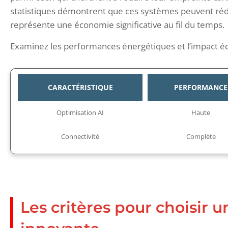
statistiques démontrent que ces systèmes peuvent rédu
représente une économie significative au fil du temps.
Examinez les performances énergétiques et l’impact é
CARACTÉRISTIQUE
PERFORMANCE
Optimisation AI
Haute
Connectivité
Complète
Les critères pour choisir 