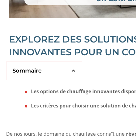
EXPLOREZ DES SOLUTION
INNOVANTES POUR UN C
Sommaire
Les options de chauffage innovantes dispon
Les critères pour choisir une solution de c
De nos jours, le domaine du chauffage connaît une
rév