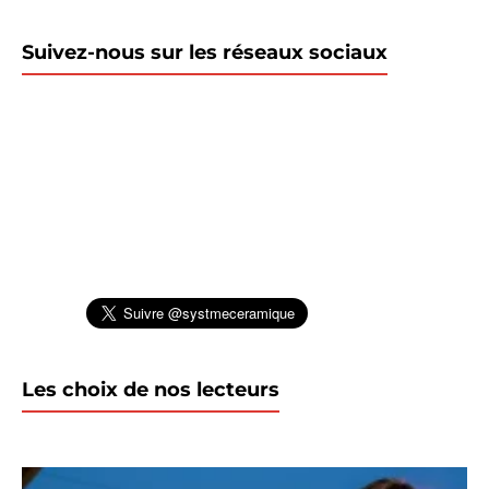
Suivez-nous sur les réseaux sociaux
Les choix de nos lecteurs