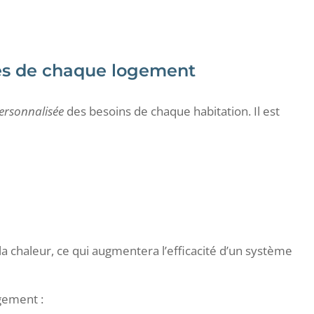
ues de chaque logement
ersonnalisée
des besoins de chaque habitation. Il est
a chaleur, ce qui augmentera l’efficacité d’un système
gement :