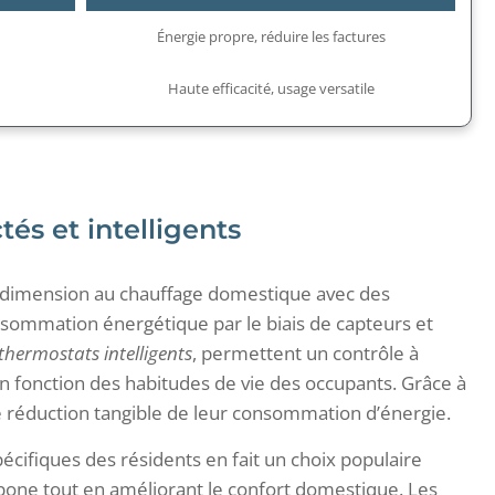
Énergie propre, réduire les factures
n
Haute efficacité, usage versatile
és et intelligents
 dimension au chauffage domestique avec des
sommation énergétique par le biais de capteurs et
thermostats intelligents
, permettent un contrôle à
n fonction des habitudes de vie des occupants. Grâce à
une réduction tangible de leur consommation d’énergie.
écifiques des résidents en fait un choix populaire
bone tout en améliorant le confort domestique. Les