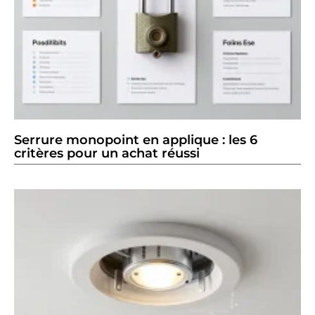
Serrure monopoint en applique : les 6
critères pour un achat réussi