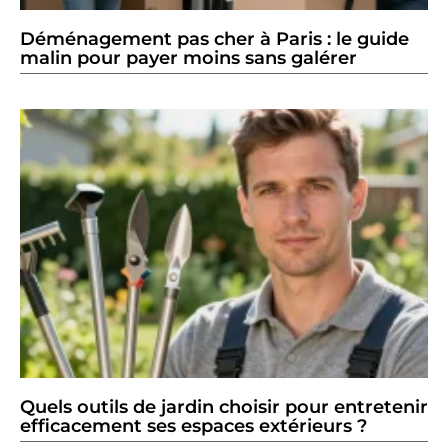
Déménagement pas cher à Paris : le guide
malin pour payer moins sans galérer
Quels outils de jardin choisir pour entretenir
efficacement ses espaces extérieurs ?