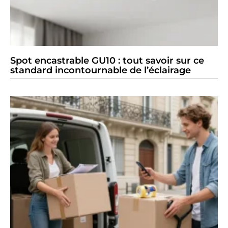
Spot encastrable GU10 : tout savoir sur ce
standard incontournable de l’éclairage