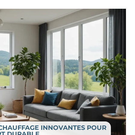
 CHAUFFAGE INNOVANTES POUR
T DURABLE