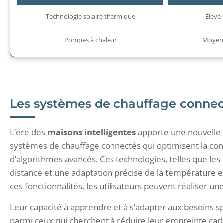
Technologie solaire thermique
Élevé
Pompes à chaleur
Moye
Les systèmes de chauffage connect
L’ère des
maisons intelligentes
apporte une nouvelle
systèmes de chauffage connectés qui optimisent la con
d’algorithmes avancés. Ces technologies, telles que les
distance et une adaptation précise de la température e
ces fonctionnalités, les utilisateurs peuvent réaliser 
Leur capacité à apprendre et à s’adapter aux besoins sp
parmi ceux qui cherchent à réduire leur empreinte car