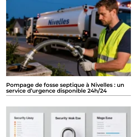
Pompage de fosse septique à Nivelles : un
service d’urgence disponible 24h/24