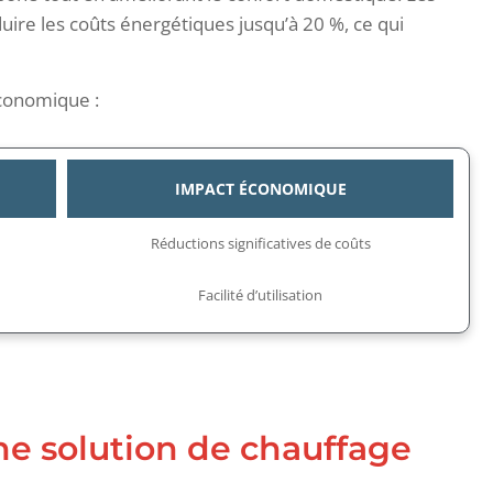
ire les coûts énergétiques jusqu’à 20 %, ce qui
conomique :
IMPACT ÉCONOMIQUE
Réductions significatives de coûts
Facilité d’utilisation
une solution de chauffage