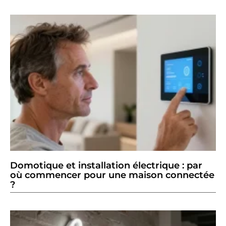
Domotique et installation électrique : par
où commencer pour une maison connectée
?