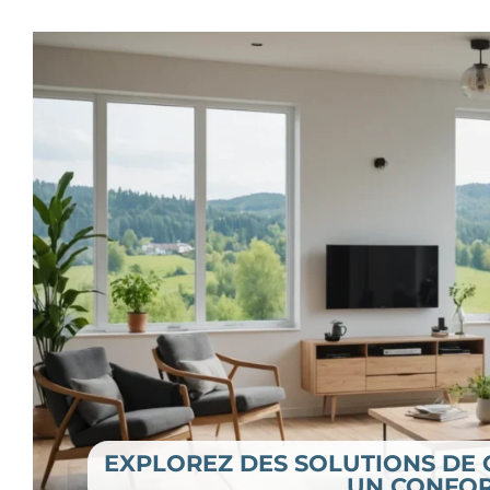
EXPLOREZ DES SOLUTIONS DE
UN CONFOR