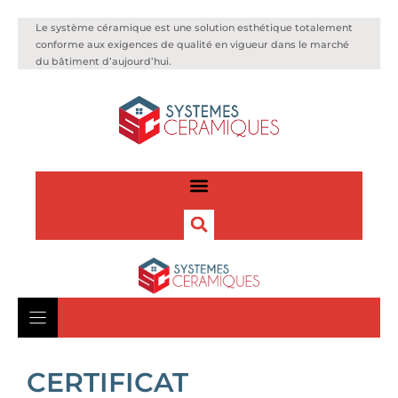
Le système céramique est une solution esthétique totalement
conforme aux exigences de qualité en vigueur dans le marché
du bâtiment d’aujourd’hui.
CERTIFICAT