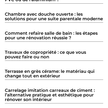
Chambre avec douche ouverte : les
solutions pour une suite parentale moderne
Comment refaire salle de bain : les étapes
pour une rénovation réussie ?
Travaux de copropriété : ce que vous
pouvez faire ou non
Terrasse en grès cérame: le matériau qui
change tout en extérieur
Carrelage imitation carreaux de ciment :
l’alternative pratique et esthétique pour
rénover son intérieur