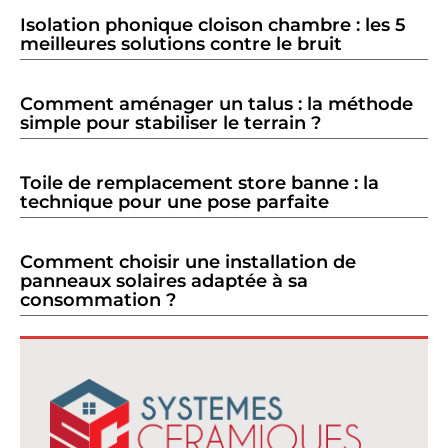
Isolation phonique cloison chambre : les 5
meilleures solutions contre le bruit
Comment aménager un talus : la méthode
simple pour stabiliser le terrain ?
Toile de remplacement store banne : la
technique pour une pose parfaite
Comment choisir une installation de
panneaux solaires adaptée à sa
consommation ?