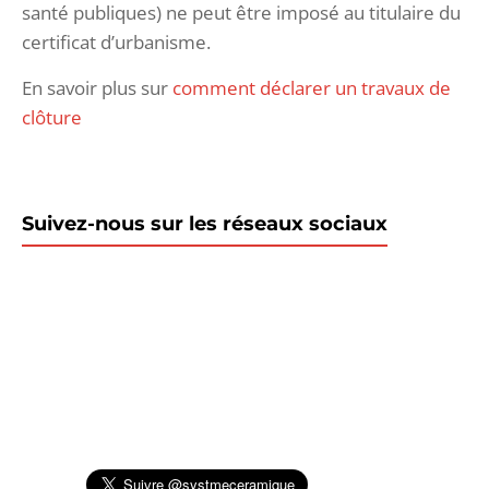
santé publiques) ne peut être imposé au titulaire du
certificat d’urbanisme.
En savoir plus sur
comment déclarer un travaux de
clôture
Suivez-nous sur les réseaux sociaux