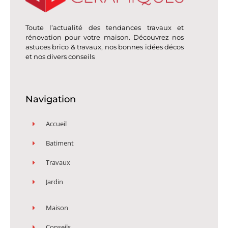
Toute l’actualité des tendances travaux et
rénovation pour votre maison. Découvrez nos
astuces brico & travaux, nos bonnes idées décos
et nos divers conseils
Navigation
Accueil
Batiment
Travaux
Jardin
Maison
Conseils