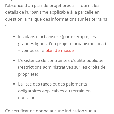
l’absence d’un plan de projet précis, il fournit les
détails de l’urbanisme applicable à la parcelle en
question, ainsi que des informations sur les terrains
:
les plans d’urbanisme (par exemple, les
grandes lignes d’un projet d’urbanisme local)
– voir aussi le
plan de masse
L’existence de contraintes d’utilité publique
(restrictions administratives sur les droits de
propriété)
La liste des taxes et des paiements
obligatoires applicables au terrain en
question.
Ce certificat ne donne aucune indication sur la