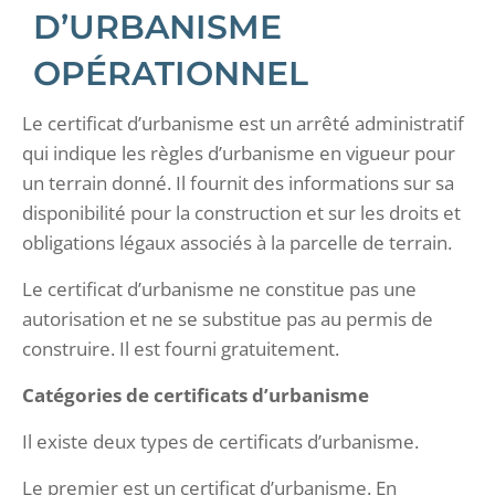
D’URBANISME
OPÉRATIONNEL
Le certificat d’urbanisme est un arrêté administratif
qui indique les règles d’urbanisme en vigueur pour
un terrain donné. Il fournit des informations sur sa
disponibilité pour la construction et sur les droits et
obligations légaux associés à la parcelle de terrain.
Le certificat d’urbanisme ne constitue pas une
autorisation et ne se substitue pas au permis de
construire. Il est fourni gratuitement.
Catégories de certificats d’urbanisme
Il existe deux types de certificats d’urbanisme.
Le premier est un certificat d’urbanisme. En