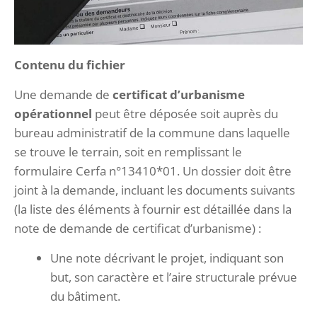
Contenu du fichier
Une demande de
certificat d’urbanisme
opérationnel
peut être déposée soit auprès du
bureau administratif de la commune dans laquelle
se trouve le terrain, soit en remplissant le
formulaire Cerfa n°13410*01. Un dossier doit être
joint à la demande, incluant les documents suivants
(la liste des éléments à fournir est détaillée dans la
note de demande de certificat d’urbanisme) :
Une note décrivant le projet, indiquant son
but, son caractère et l’aire structurale prévue
du bâtiment.