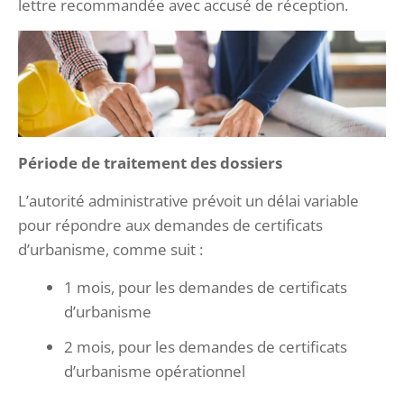
lettre recommandée avec accusé de réception.
Période de traitement des dossiers
L’autorité administrative prévoit un délai variable
pour répondre aux demandes de certificats
d’urbanisme, comme suit :
1 mois, pour les demandes de certificats
d’urbanisme
2 mois, pour les demandes de certificats
d’urbanisme opérationnel