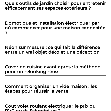
Quels outils de jardin choisir pour entretenir
efficacement ses espaces extérieurs ?
Domotique et installation électrique : par
où commencer pour une maison connectée
?
Néon sur mesure : ce qui fait la différence
entre un vrai objet déco et une déception
Covering cuisine avant après : la méthode
pour un relooking réussi
Comment organiser un vide maison : les
étapes pour réussir la vente
Cout volet roulant electrique : le prix du
PVC ou de l’aluminium ?