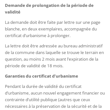
Demande de prolongation de la période de
validité
La demande doit être faite par lettre sur une page
blanche, en deux exemplaires, accompagnée du
certificat d’urbanisme à prolonger.
La lettre doit être adressée au bureau administratif
de la commune dans laquelle se trouve le terrain en
question, au moins 2 mois avant l’expiration de la
période de validité de 18 mois.
Garanties du certificat d’urbanisme
Pendant la durée de validité du certificat
d’urbanisme, aucun nouvel engagement financier ou
contrainte d’utilité publique (autres que ceux
nécessaires à la préservation de la sécurité et de la