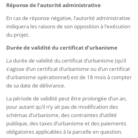
Réponse de l’autorité administrative
En cas de réponse négative, l’autorité administrative
indiquera les raisons de son opposition à l’exécution
du projet.
Durée de validité du certificat d’urbanisme
La durée de validité du certificat d’urbanisme (qu’il
s’agisse d’un certificat d’urbanisme ou d’un certificat
d’urbanisme opérationnel) est de 18 mois à compter
de sa date de délivrance.
La période de validité peut être prolongée d’un an,
pour autant qu’il n’y ait pas de modification des
schémas d’urbanisme, des contraintes d’utilité
publique, des taxes d’urbanisme et des paiements
obligatoires applicables à la parcelle en question.