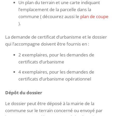
Un plan du terrain et une carte indiquant
l’emplacement de la parcelle dans la
commune ( découvrez aussi le
plan de coupe
).
La demande de certificat d’urbanisme et le dossier
qui l’accompagne doivent être fournis en :
2 exemplaires, pour les demandes de
certificats d’urbanisme
4 exemplaires, pour les demandes de
certificats d’urbanisme opérationnel
Dépôt du dossier
Le dossier peut être déposé à la mairie de la
commune sur le terrain concerné ou envoyé par