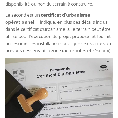
disponibilité ou non du terrain à construire.
Le second est un
certificat d’urbanisme
opérationnel
. Il indique, en plus des détails inclus
dans le certificat d’urbanisme, si le terrain peut être
utilisé pour l’exécution du projet proposé, et fournit
un résumé des installations publiques existantes ou
prévues desservant la zone (autoroutes et réseaux).