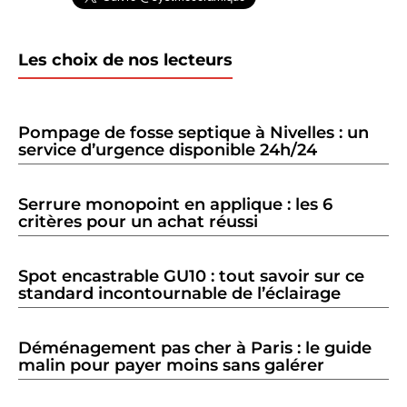
Les choix de nos lecteurs
Pompage de fosse septique à Nivelles : un
service d’urgence disponible 24h/24
Serrure monopoint en applique : les 6
critères pour un achat réussi
Spot encastrable GU10 : tout savoir sur ce
standard incontournable de l’éclairage
Déménagement pas cher à Paris : le guide
malin pour payer moins sans galérer