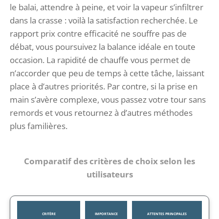
le balai, attendre à peine, et voir la vapeur s’infiltrer
dans la crasse : voilà la satisfaction recherchée. Le
rapport prix contre efficacité ne souffre pas de
débat, vous poursuivez la balance idéale en toute
occasion. La rapidité de chauffe vous permet de
n’accorder que peu de temps à cette tâche, laissant
place à d’autres priorités. Par contre, si la prise en
main s’avère complexe, vous passez votre tour sans
remords et vous retournez à d’autres méthodes
plus familières.
Comparatif des critères de choix selon les
utilisateurs
CRITÈRE
IMPORTANCE
ATTENTES PRINCIPALES