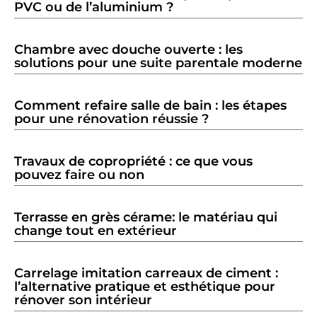
PVC ou de l’aluminium ?
Chambre avec douche ouverte : les
solutions pour une suite parentale moderne
Comment refaire salle de bain : les étapes
pour une rénovation réussie ?
Travaux de copropriété : ce que vous
pouvez faire ou non
Terrasse en grès cérame: le matériau qui
change tout en extérieur
Carrelage imitation carreaux de ciment :
l’alternative pratique et esthétique pour
rénover son intérieur