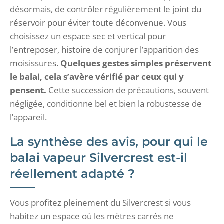
désormais, de contrôler régulièrement le joint du
réservoir pour éviter toute déconvenue. Vous
choisissez un espace sec et vertical pour
l’entreposer, histoire de conjurer l’apparition des
moisissures.
Quelques gestes simples préservent
le balai, cela s’avère vérifié par ceux qui y
pensent.
Cette succession de précautions, souvent
négligée, conditionne bel et bien la robustesse de
l’appareil.
La synthèse des avis, pour qui le
balai vapeur Silvercrest est-il
réellement adapté ?
Vous profitez pleinement du Silvercrest si vous
habitez un espace où les mètres carrés ne