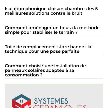
Isolation phonique cloison chambre : les 5
meilleures solutions contre le bruit
Comment aménager un talus : la méthode
simple pour stabiliser le terrain ?
Toile de remplacement store banne : la
technique pour une pose parfaite
Comment choisir une installation de
panneaux solaires adaptée à sa
consommation ?