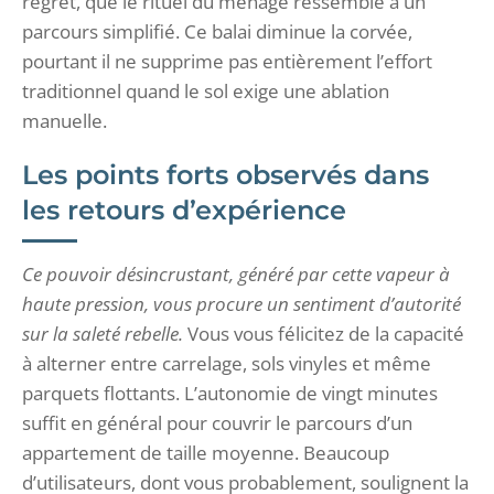
regret, que le rituel du ménage ressemble à un
parcours simplifié. Ce balai diminue la corvée,
pourtant il ne supprime pas entièrement l’effort
traditionnel quand le sol exige une ablation
manuelle.
Les points forts observés dans
les retours d’expérience
Ce pouvoir désincrustant, généré par cette vapeur à
haute pression, vous procure un sentiment d’autorité
sur la saleté rebelle.
Vous vous félicitez de la capacité
à alterner entre carrelage, sols vinyles et même
parquets flottants. L’autonomie de vingt minutes
suffit en général pour couvrir le parcours d’un
appartement de taille moyenne. Beaucoup
d’utilisateurs, dont vous probablement, soulignent la