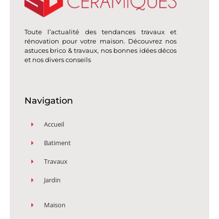
Toute l’actualité des tendances travaux et
rénovation pour votre maison. Découvrez nos
astuces brico & travaux, nos bonnes idées décos
et nos divers conseils
Navigation
Accueil
Batiment
Travaux
Jardin
Maison