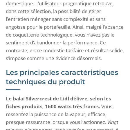
domestique. L’utilisateur pragmatique retrouve,
dans cette sélection, la possibilité de gérer
l’entretien ménager sans complexité et sans
angoisse pour le portefeuille. Ainsi, malgré l’absence
de coquetterie technologique, vous n’avez pas le
sentiment d’abandonner la performance. Ce
contraste, entre modestie tarifaire et résultat solide,
s’impose comme une évidence désormais.
Les principales caractéristiques
techniques du produit
Le balai Silvercrest de Lidl délivre, selon les
fiches produits, 1600 watts très francs.
Vous
ressentez la puissance de la vapeur, efficace,
presque rassurante lorsque vous l’actionnez.
Vingt
minutes d’autonomie, voilà ce qu’on vous promet, à