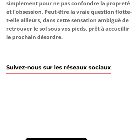
simplement pour ne pas confondre la propreté
et l’obsession. Peut-être la vraie question flotte-
t-elle ailleurs, dans cette sensation ambiguë de
retrouver le sol sous vos pieds, prêt à accueillir
le prochain désordre.
Suivez-nous sur les réseaux sociaux