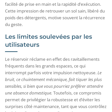
facilité de prise en main et la rapidité d’exécution.
Cette impression de retrouver un sol sain, libéré du
poids des détergents, motive souvent la récurrence
du geste.
Les limites soulevées par les
utilisateurs
Le réservoir réclame en effet des ravitaillements
fréquents dans les grands espaces, ce qui
interrompt parfois votre impulsion nettoyeuse.
Le
bruit, ce chuintement mécanique, fait tiquer les plus
sensibles, si bien que vous pourriez préférer attendre
une absence domestique.
Toutefois, ce compromis
permet de privilégier la robustesse et d’éviter les
surprises côté maintenance, tant que vous contrôlez