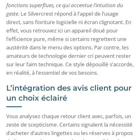
fonctions superflues, ce qui accentue l’intuition du
geste.
Le Silvercrest répond à l’appel de l’usage
direct, sans fioriture logicielle ni écran clignotant. En
effet, vous retrouvez ici un appareil doué pour
l’efficience pure, même si certains regrettent une
austérité dans le menu des options. Par contre, les
amateurs de technologie dernier cri peuvent rester
sur leur faim technique. Ce style dépouillé s’accorde,
en réalité, à l’essentiel de vos besoins.
L’intégration des avis client pour
un choix éclairé
Vous analysez chaque retour client avec, parfois, un
zeste de scepticisme. Certains signalent la nécessité
d’acheter d’autres lingettes ou les réserves à propos