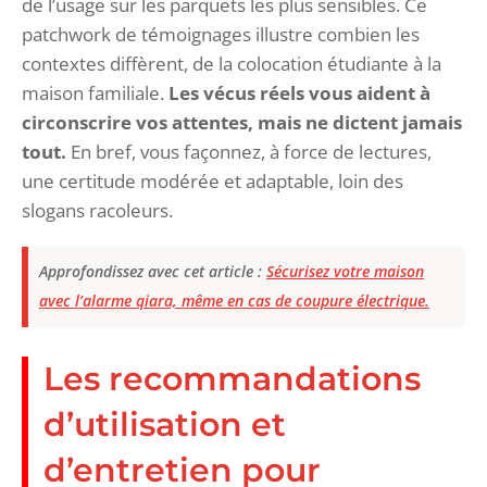
de l’usage sur les parquets les plus sensibles. Ce
patchwork de témoignages illustre combien les
contextes diffèrent, de la colocation étudiante à la
maison familiale.
Les vécus réels vous aident à
circonscrire vos attentes, mais ne dictent jamais
tout.
En bref, vous façonnez, à force de lectures,
une certitude modérée et adaptable, loin des
slogans racoleurs.
Approfondissez avec cet article :
Sécurisez votre maison
avec l’alarme qiara, même en cas de coupure électrique.
Les recommandations
d’utilisation et
d’entretien pour