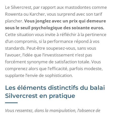
Le Silvercrest, par rapport aux mastodontes comme
Rowenta ou Karcher, vous surprend avec son tarif
plancher.
Vous jonglez avec un prix qui demeure
sous le seuil psychologique des soixante euros.
Cette situation vous invite à réfléchir à la pertinence
d’un compromis, si la performance répond à vos
standards. Peut-être soupesez-vous, sans vous
l’avouer, l’idée que l’investissement n’est pas
forcément synonyme de satisfaction totale. Vous
comprenez alors que l’efficacité, parfois modeste,
supplante l’envie de sophistication.
Les éléments distinctifs du balai
Silvercrest en pratique
Vous ressentez, dans la manipulation, l’absence de