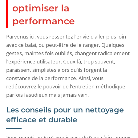
optimiser la
performance
Parvenus ici, vous ressentez l’envie d’aller plus loin
avec ce balai, ou peut-être de le ranger. Quelques
gestes, maintes fois oubliés, changent radicalement
l’expérience utilisateur. Ceux-là, trop souvent,
paraissent simplistes alors qu’ils forgent la
constance de la performance. Ainsi, vous
redécouvrez le pouvoir de l’entretien méthodique,
parfois fastidieux mais jamais vain.
Les conseils pour un nettoyage
efficace et durable
Vous remplissez le réservoir avec de l’eau claire, jamais