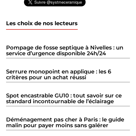
Les choix de nos lecteurs
Pompage de fosse septique à Nivelles : un
service d’urgence disponible 24h/24
Serrure monopoint en applique : les 6
critères pour un achat réussi
Spot encastrable GU10 : tout savoir sur ce
standard incontournable de l’éclairage
Déménagement pas cher à Paris : le guide
malin pour payer moins sans galérer