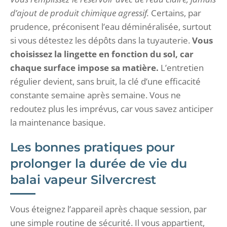
d’ajout de produit chimique agressif.
Certains, par
prudence, préconisent l’eau déminéralisée, surtout
si vous détestez les dépôts dans la tuyauterie.
Vous
choisissez la lingette en fonction du sol, car
chaque surface impose sa matière.
L’entretien
régulier devient, sans bruit, la clé d’une efficacité
constante semaine après semaine. Vous ne
redoutez plus les imprévus, car vous savez anticiper
la maintenance basique.
Les bonnes pratiques pour
prolonger la durée de vie du
balai vapeur Silvercrest
Vous éteignez l’appareil après chaque session, par
une simple routine de sécurité. Il vous appartient,