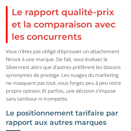
Le rapport qualité-prix
et la comparaison avec
les concurrents
Vous n’êtes pas obligé d’éprouver un attachement
féroce à une marque. De fait, vous évaluez le
Silvercrest alors que d’autres préfèrent les blasons
synonymes de prestige. Les nuages du marketing
ne masquent pas tout, vous forgez peu à peu votre
propre opinion. Et parfois, une décision s’impose
sans tambour ni trompette.
Le positionnement tarifaire par
rapport aux autres marques