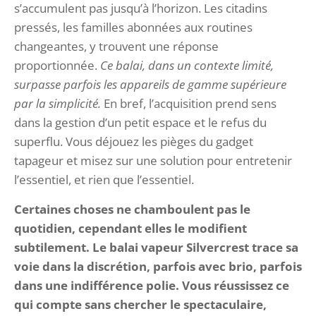
s’accumulent pas jusqu’à l’horizon. Les citadins
pressés, les familles abonnées aux routines
changeantes, y trouvent une réponse
proportionnée.
Ce balai, dans un contexte limité,
surpasse parfois les appareils de gamme supérieure
par la simplicité.
En bref, l’acquisition prend sens
dans la gestion d’un petit espace et le refus du
superflu. Vous déjouez les pièges du gadget
tapageur et misez sur une solution pour entretenir
l’essentiel, et rien que l’essentiel.
Certaines choses ne chamboulent pas le
quotidien, cependant elles le modifient
subtilement. Le balai vapeur Silvercrest trace sa
voie dans la discrétion, parfois avec brio, parfois
dans une indifférence polie. Vous réussissez ce
qui compte sans chercher le spectaculaire,