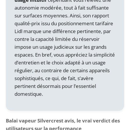
autonomie modérée, tout à fait suffisante
sur surfaces moyennes. Ainsi, son rapport
qualité-prix issu du positionnement tarifaire
Lidl marque une différence pertinente, par
contre la capacité limitée du réservoir
impose un usage judicieux sur les grands
espaces. En bref, vous appréciez la simplicité
d’entretien et le choix adapté à un usage
régulier, au contraire de certains appareils
sophistiqués, ce qui, de fait, s’avère
pertinent désormais pour l’essentiel
domestique.
Balai vapeur Silvercrest avis, le vrai verdict des
utilisateurs sur la performance