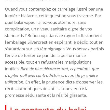
Quand vous contemplez ce carrelage lustré par une
lumière blafarde, cette question vous traverse. Par
quel balai vapeur allez-vous atteindre, sans
complication, un niveau sanitaire digne de vos
standards ? Beaucoup, dans ce rayon Lidl, scannent
l’emballage Silvercrest en espérant le déclic, tout en
s’attardant sur les témoignages. Vous sentez parfois
l’envie de tenter ce pari de la performance
accessible, tout en refusant les manipulations
inutiles.
Rien de plus déconcertant, cependant, que
d’agiter null avis contradictoires avant la première
utilisation.
En effet, la prudence dicte d’observer les
récits authentiques des utilisateurs, entre la
promesse séduisante et la réalité glissante.