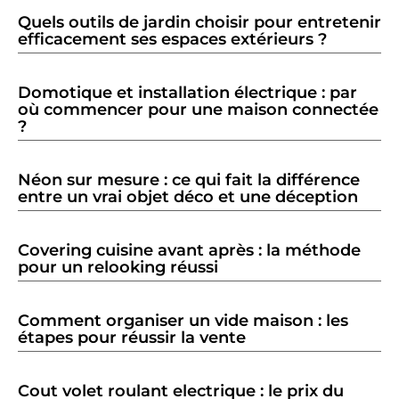
Quels outils de jardin choisir pour entretenir
efficacement ses espaces extérieurs ?
Domotique et installation électrique : par
où commencer pour une maison connectée
?
Néon sur mesure : ce qui fait la différence
entre un vrai objet déco et une déception
Covering cuisine avant après : la méthode
pour un relooking réussi
Comment organiser un vide maison : les
étapes pour réussir la vente
Cout volet roulant electrique : le prix du