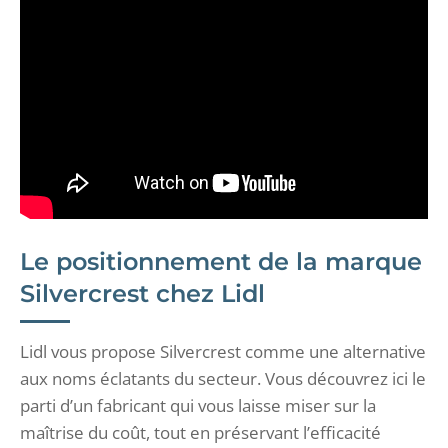
Le positionnement de la marque
Silvercrest chez Lidl
Lidl vous propose Silvercrest comme une alternative
aux noms éclatants du secteur. Vous découvrez ici le
parti d’un fabricant qui vous laisse miser sur la
maîtrise du coût, tout en préservant l’efficacité