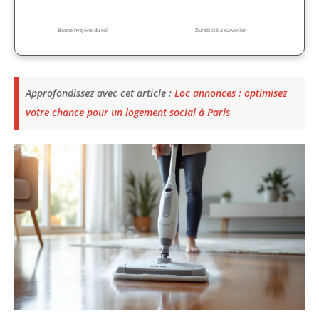
Bonne hygiène du sol
Durabilité à surveiller
Approfondissez avec cet article :
Loc annonces : optimisez
votre chance pour un logement social à Paris