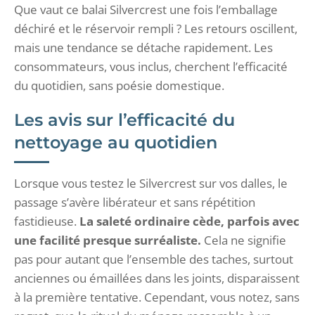
Que vaut ce balai Silvercrest une fois l’emballage
déchiré et le réservoir rempli ? Les retours oscillent,
mais une tendance se détache rapidement. Les
consommateurs, vous inclus, cherchent l’efficacité
du quotidien, sans poésie domestique.
Les avis sur l’efficacité du
nettoyage au quotidien
Lorsque vous testez le Silvercrest sur vos dalles, le
passage s’avère libérateur et sans répétition
fastidieuse.
La saleté ordinaire cède, parfois avec
une facilité presque surréaliste.
Cela ne signifie
pas pour autant que l’ensemble des taches, surtout
anciennes ou émaillées dans les joints, disparaissent
à la première tentative. Cependant, vous notez, sans