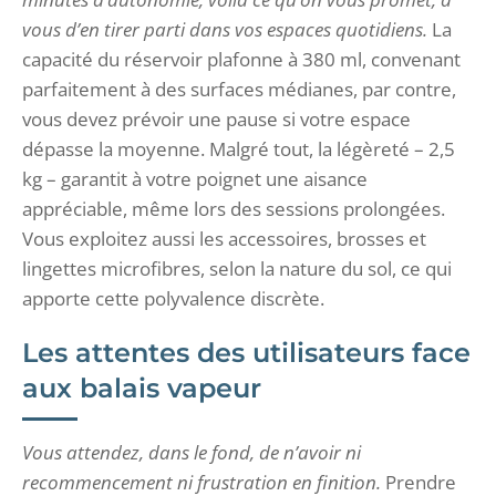
vous d’en tirer parti dans vos espaces quotidiens.
La
capacité du réservoir plafonne à 380 ml, convenant
parfaitement à des surfaces médianes, par contre,
vous devez prévoir une pause si votre espace
dépasse la moyenne. Malgré tout, la légèreté – 2,5
kg – garantit à votre poignet une aisance
appréciable, même lors des sessions prolongées.
Vous exploitez aussi les accessoires, brosses et
lingettes microfibres, selon la nature du sol, ce qui
apporte cette polyvalence discrète.
Les attentes des utilisateurs face
aux balais vapeur
Vous attendez, dans le fond, de n’avoir ni
recommencement ni frustration en finition.
Prendre