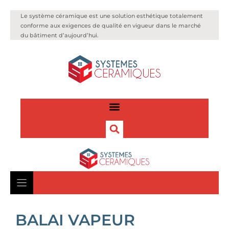
Le système céramique est une solution esthétique totalement
conforme aux exigences de qualité en vigueur dans le marché
du bâtiment d’aujourd’hui.
BALAI VAPEUR