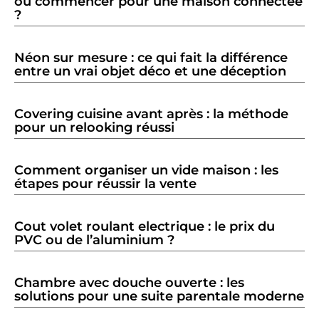
où commencer pour une maison connectée
?
Néon sur mesure : ce qui fait la différence
entre un vrai objet déco et une déception
Covering cuisine avant après : la méthode
pour un relooking réussi
Comment organiser un vide maison : les
étapes pour réussir la vente
Cout volet roulant electrique : le prix du
PVC ou de l’aluminium ?
Chambre avec douche ouverte : les
solutions pour une suite parentale moderne