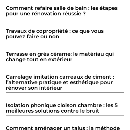
Comment refaire salle de bain : les étapes
pour une rénovation réussie ?
Travaux de copropriété : ce que vous
pouvez faire ou non
Terrasse en grès cérame: le matériau qui
change tout en extérieur
Carrelage imitation carreaux de ciment :
l’alternative pratique et esthétique pour
rénover son intérieur
Isolation phonique cloison chambre : les 5
meilleures solutions contre le bruit
Comment aménager un talus : la méthode