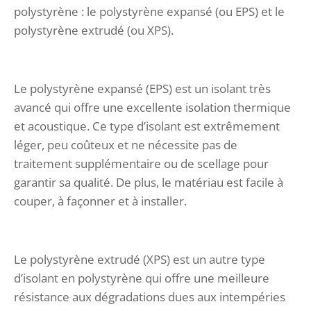
polystyrène : le polystyrène expansé (ou EPS) et le
polystyrène extrudé (ou XPS).
Le polystyrène expansé (EPS) est un isolant très
avancé qui offre une excellente isolation thermique
et acoustique. Ce type d’isolant est extrêmement
léger, peu coûteux et ne nécessite pas de
traitement supplémentaire ou de scellage pour
garantir sa qualité. De plus, le matériau est facile à
couper, à façonner et à installer.
Le polystyrène extrudé (XPS) est un autre type
d’isolant en polystyrène qui offre une meilleure
résistance aux dégradations dues aux intempéries