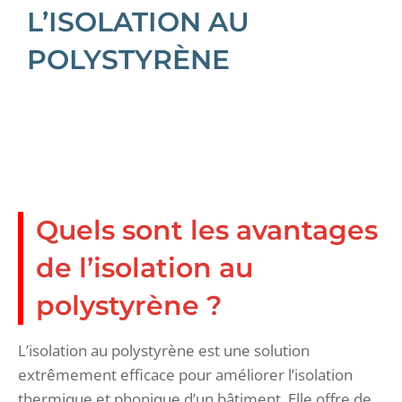
L’ISOLATION AU
POLYSTYRÈNE
Quels sont les avantages
de l’isolation au
polystyrène ?
L’isolation au polystyrène est une solution
extrêmement efficace pour améliorer l’isolation
thermique et phonique d’un bâtiment. Elle offre de