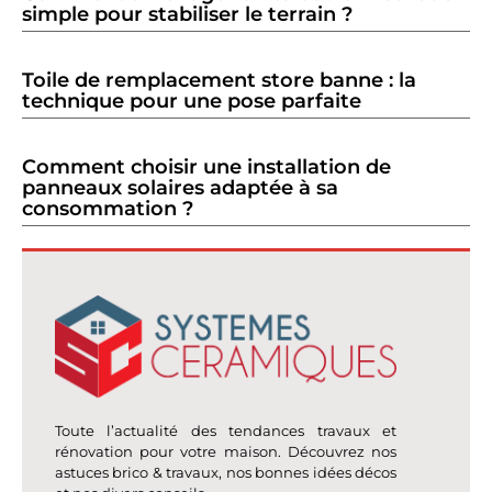
simple pour stabiliser le terrain ?
Toile de remplacement store banne : la
technique pour une pose parfaite
Comment choisir une installation de
panneaux solaires adaptée à sa
consommation ?
Toute l’actualité des tendances travaux et
rénovation pour votre maison. Découvrez nos
astuces brico & travaux, nos bonnes idées décos