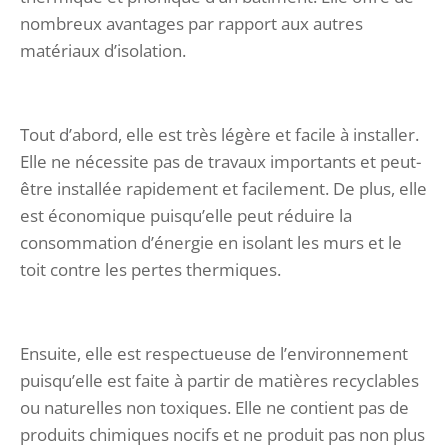
nombreux avantages par rapport aux autres
matériaux d’isolation.
Tout d’abord, elle est très légère et facile à installer.
Elle ne nécessite pas de travaux importants et peut-
être installée rapidement et facilement. De plus, elle
est économique puisqu’elle peut réduire la
consommation d’énergie en isolant les murs et le
toit contre les pertes thermiques.
Ensuite, elle est respectueuse de l’environnement
puisqu’elle est faite à partir de matières recyclables
ou naturelles non toxiques. Elle ne contient pas de
produits chimiques nocifs et ne produit pas non plus