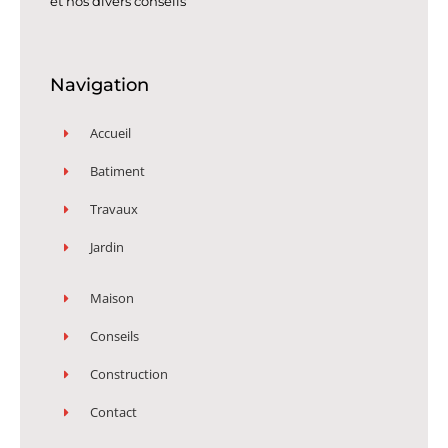
et nos divers conseils
Navigation
Accueil
Batiment
Travaux
Jardin
Maison
Conseils
Construction
Contact