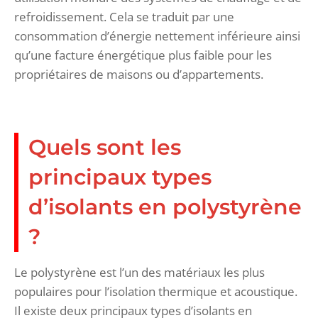
refroidissement. Cela se traduit par une
consommation d’énergie nettement inférieure ainsi
qu’une facture énergétique plus faible pour les
propriétaires de maisons ou d’appartements.
Quels sont les
principaux types
d’isolants en polystyrène
?
Le polystyrène est l’un des matériaux les plus
populaires pour l’isolation thermique et acoustique.
Il existe deux principaux types d’isolants en