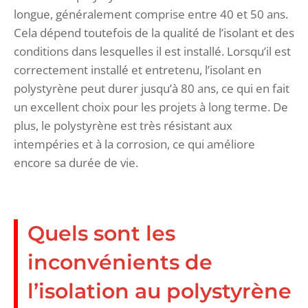
longue, généralement comprise entre 40 et 50 ans.
Cela dépend toutefois de la qualité de l’isolant et des
conditions dans lesquelles il est installé. Lorsqu’il est
correctement installé et entretenu, l’isolant en
polystyrène peut durer jusqu’à 80 ans, ce qui en fait
un excellent choix pour les projets à long terme. De
plus, le polystyrène est très résistant aux
intempéries et à la corrosion, ce qui améliore
encore sa durée de vie.
Quels sont les
inconvénients de
l’isolation au polystyrène