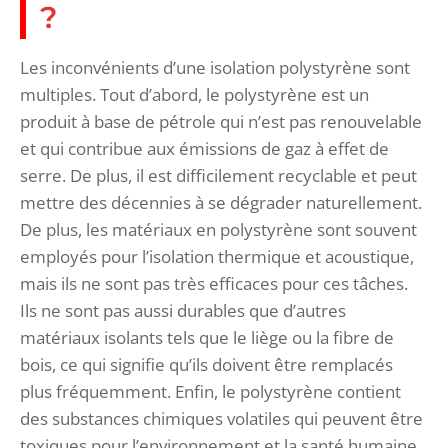
?
Les inconvénients d’une isolation polystyrène sont
multiples. Tout d’abord, le polystyrène est un
produit à base de pétrole qui n’est pas renouvelable
et qui contribue aux émissions de gaz à effet de
serre. De plus, il est difficilement recyclable et peut
mettre des décennies à se dégrader naturellement.
De plus, les matériaux en polystyrène sont souvent
employés pour l’isolation thermique et acoustique,
mais ils ne sont pas très efficaces pour ces tâches.
Ils ne sont pas aussi durables que d’autres
matériaux isolants tels que le liège ou la fibre de
bois, ce qui signifie qu’ils doivent être remplacés
plus fréquemment. Enfin, le polystyrène contient
des substances chimiques volatiles qui peuvent être
toxiques pour l’environnement et la santé humaine.