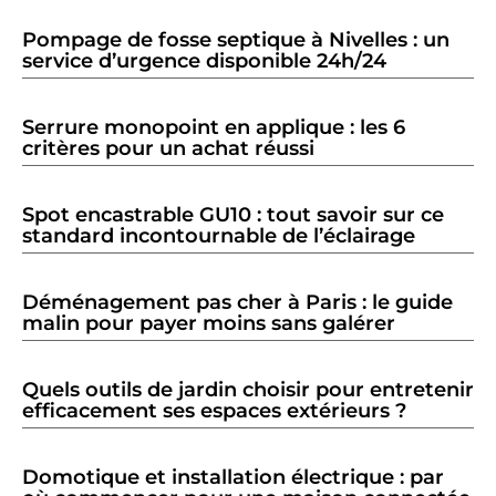
Pompage de fosse septique à Nivelles : un
service d’urgence disponible 24h/24
Serrure monopoint en applique : les 6
critères pour un achat réussi
Spot encastrable GU10 : tout savoir sur ce
standard incontournable de l’éclairage
Déménagement pas cher à Paris : le guide
malin pour payer moins sans galérer
Quels outils de jardin choisir pour entretenir
efficacement ses espaces extérieurs ?
Domotique et installation électrique : par