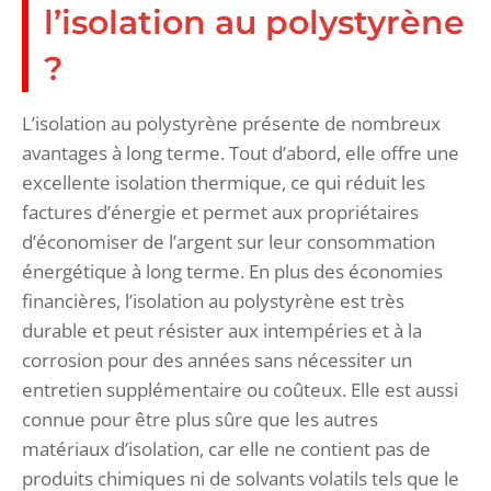
l’isolation au polystyrène
?
L’isolation au polystyrène présente de nombreux
avantages à long terme. Tout d’abord, elle offre une
excellente isolation thermique, ce qui réduit les
factures d’énergie et permet aux propriétaires
d’économiser de l’argent sur leur consommation
énergétique à long terme. En plus des économies
financières, l’isolation au polystyrène est très
durable et peut résister aux intempéries et à la
corrosion pour des années sans nécessiter un
entretien supplémentaire ou coûteux. Elle est aussi
connue pour être plus sûre que les autres
matériaux d’isolation, car elle ne contient pas de
produits chimiques ni de solvants volatils tels que le