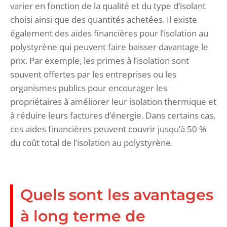
varier en fonction de la qualité et du type d’isolant
choisi ainsi que des quantités achetées. Il existe
également des aides financières pour l’isolation au
polystyrène qui peuvent faire baisser davantage le
prix. Par exemple, les primes à l’isolation sont
souvent offertes par les entreprises ou les
organismes publics pour encourager les
propriétaires à améliorer leur isolation thermique et
à réduire leurs factures d’énergie. Dans certains cas,
ces aides financières peuvent couvrir jusqu’à 50 %
du coût total de l’isolation au polystyrène.
Quels sont les avantages
à long terme de