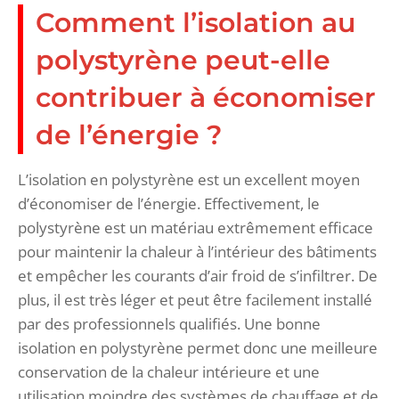
Comment l’isolation au
polystyrène peut-elle
contribuer à économiser
de l’énergie ?
L’isolation en polystyrène est un excellent moyen
d’économiser de l’énergie. Effectivement, le
polystyrène est un matériau extrêmement efficace
pour maintenir la chaleur à l’intérieur des bâtiments
et empêcher les courants d’air froid de s’infiltrer. De
plus, il est très léger et peut être facilement installé
par des professionnels qualifiés. Une bonne
isolation en polystyrène permet donc une meilleure
conservation de la chaleur intérieure et une
utilisation moindre des systèmes de chauffage et de