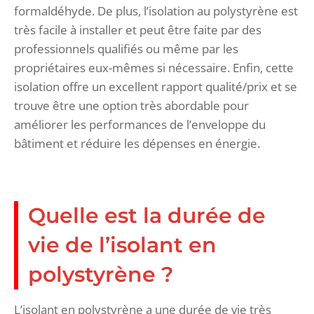
formaldéhyde. De plus, l’isolation au polystyrène est
très facile à installer et peut être faite par des
professionnels qualifiés ou même par les
propriétaires eux-mêmes si nécessaire. Enfin, cette
isolation offre un excellent rapport qualité/prix et se
trouve être une option très abordable pour
améliorer les performances de l’enveloppe du
bâtiment et réduire les dépenses en énergie.
Quelle est la durée de
vie de l’isolant en
polystyrène ?
L’isolant en polystyrène a une durée de vie très