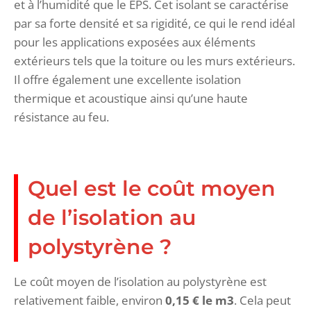
et à l’humidité que le EPS. Cet isolant se caractérise
par sa forte densité et sa rigidité, ce qui le rend idéal
pour les applications exposées aux éléments
extérieurs tels que la toiture ou les murs extérieurs.
Il offre également une excellente isolation
thermique et acoustique ainsi qu’une haute
résistance au feu.
Quel est le coût moyen
de l’isolation au
polystyrène ?
Le coût moyen de l’isolation au polystyrène est
relativement faible, environ
0,15 € le m3
. Cela peut