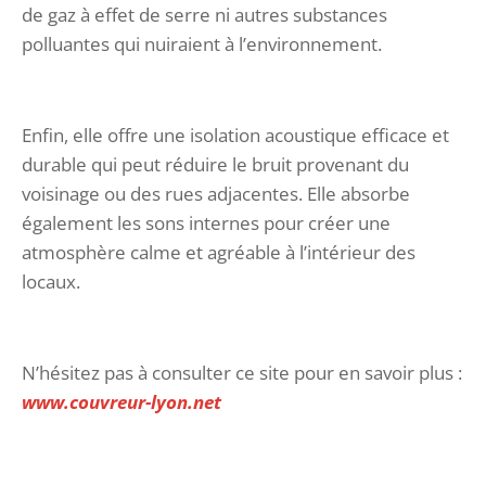
de gaz à effet de serre ni autres substances
polluantes qui nuiraient à l’environnement.
Enfin, elle offre une isolation acoustique efficace et
durable qui peut réduire le bruit provenant du
voisinage ou des rues adjacentes. Elle absorbe
également les sons internes pour créer une
atmosphère calme et agréable à l’intérieur des
locaux.
N’hésitez pas à consulter ce site pour en savoir plus :
www.couvreur-lyon.net