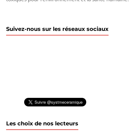
Suivez-nous sur les réseaux sociaux
Les choix de nos lecteurs