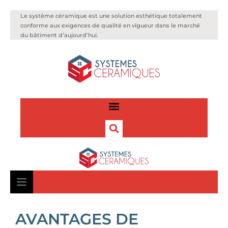
Le système céramique est une solution esthétique totalement
conforme aux exigences de qualité en vigueur dans le marché
du bâtiment d’aujourd’hui.
AVANTAGES DE