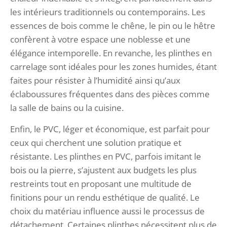
les intérieurs traditionnels ou contemporains. Les
essences de bois comme le chêne, le pin ou le hêtre
confèrent à votre espace une noblesse et une
élégance intemporelle. En revanche, les plinthes en
carrelage sont idéales pour les zones humides, étant
faites pour résister à l’humidité ainsi qu’aux
éclaboussures fréquentes dans des pièces comme
la salle de bains ou la cuisine.
Enfin, le PVC, léger et économique, est parfait pour
ceux qui cherchent une solution pratique et
résistante. Les plinthes en PVC, parfois imitant le
bois ou la pierre, s’ajustent aux budgets les plus
restreints tout en proposant une multitude de
finitions pour un rendu esthétique de qualité. Le
choix du matériau influence aussi le processus de
détachement. Certaines plinthes nécessitent plus de