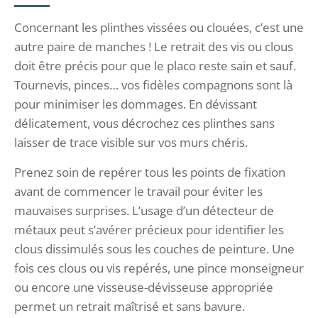
Concernant les plinthes vissées ou clouées, c’est une
autre paire de manches ! Le retrait des vis ou clous
doit être précis pour que le placo reste sain et sauf.
Tournevis, pinces… vos fidèles compagnons sont là
pour minimiser les dommages. En dévissant
délicatement, vous décrochez ces plinthes sans
laisser de trace visible sur vos murs chéris.
Prenez soin de repérer tous les points de fixation
avant de commencer le travail pour éviter les
mauvaises surprises. L’usage d’un détecteur de
métaux peut s’avérer précieux pour identifier les
clous dissimulés sous les couches de peinture. Une
fois ces clous ou vis repérés, une pince monseigneur
ou encore une visseuse-dévisseuse appropriée
permet un retrait maîtrisé et sans bavure.