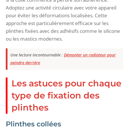
Adoptez une activité circulaire avec votre appareil
pour éviter les déformations localisées. Cette
approche est particulièrement efficace sur les
plinthes fixées avec des adhésifs comme le silicone
ou les mastics modernes.
Une lecture incontournable :
Démonter un radiateur pour
peindre derrière
Les astuces pour chaque
type de fixation des
plinthes
Plinthes collées