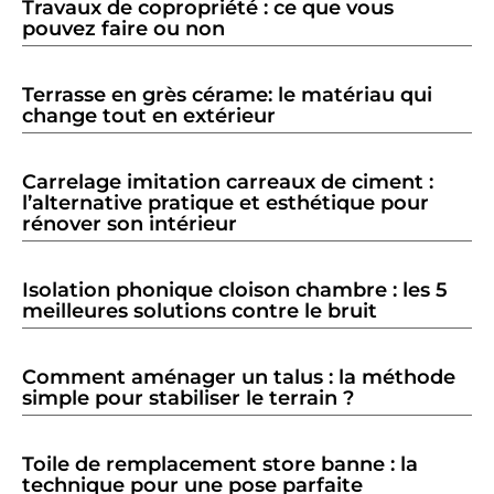
Travaux de copropriété : ce que vous
pouvez faire ou non
Terrasse en grès cérame: le matériau qui
change tout en extérieur
Carrelage imitation carreaux de ciment :
l’alternative pratique et esthétique pour
rénover son intérieur
Isolation phonique cloison chambre : les 5
meilleures solutions contre le bruit
Comment aménager un talus : la méthode
simple pour stabiliser le terrain ?
Toile de remplacement store banne : la
technique pour une pose parfaite