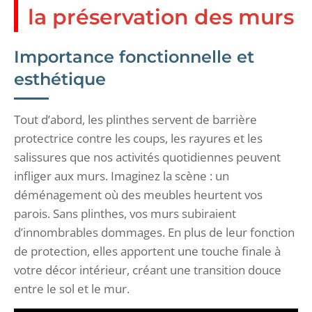
la préservation des murs
Importance fonctionnelle et
esthétique
Tout d’abord, les plinthes servent de barrière
protectrice contre les coups, les rayures et les
salissures que nos activités quotidiennes peuvent
infliger aux murs. Imaginez la scène : un
déménagement où des meubles heurtent vos
parois. Sans plinthes, vos murs subiraient
d’innombrables dommages. En plus de leur fonction
de protection, elles apportent une touche finale à
votre décor intérieur, créant une transition douce
entre le sol et le mur.