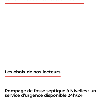
Les choix de nos lecteurs
Pompage de fosse septique à Nivelles : un
service d’urgence disponible 24h/24