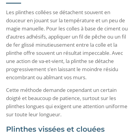
Les plinthes collées se détachent souvent en
douceur en jouant sur la température et un peu de
magie manuelle. Pour les colles à base de ciment ou
d’autres adhésifs, appliquer un fil de pêche ou un fil
de fer glissé minutieusement entre la colle et la
plinthe offre souvent un résultat impeccable. Avec
une action de va-et-vient, la plinthe se détache
progressivement s’en laissant le moindre résidu
encombrant ou abîmant vos murs.
Cette méthode demande cependant un certain
doigté et beaucoup de patience, surtout sur les
plinthes longues qui exigent une attention uniforme
sur toute leur longueur.
Plinthes vissées et clouées