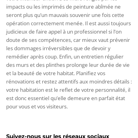
impacts ou les imprimés de peinture abîmée ne
seront plus qu’un mauvais souvenir une fois cette
opération correctement menée. Il est aussi toujours
judicieux de faire appel à un professionnel si l’on
doute de ses compétences, car mieux vaut prévenir
les dommages irréversibles que de devoir y
remédier après coup. Enfin, un entretien régulier
des murs et des plinthes prolonge leur durée de vie
et la beauté de votre habitat. Planifiez vos
rénovations et restez attentifs aux moindres détails :
votre habitation est le reflet de votre personnalité, il
est donc essentiel qu’elle demeure en parfait état
pour vous et vos visiteurs.
Suivez-nous sur les réseaux sociaux