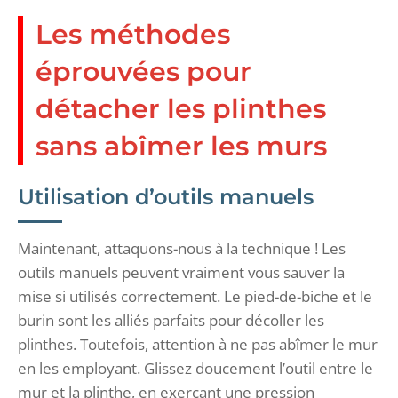
Les méthodes
éprouvées pour
détacher les plinthes
sans abîmer les murs
Utilisation d’outils manuels
Maintenant, attaquons-nous à la technique ! Les
outils manuels peuvent vraiment vous sauver la
mise si utilisés correctement. Le pied-de-biche et le
burin sont les alliés parfaits pour décoller les
plinthes. Toutefois, attention à ne pas abîmer le mur
en les employant. Glissez doucement l’outil entre le
mur et la plinthe, en exerçant une pression