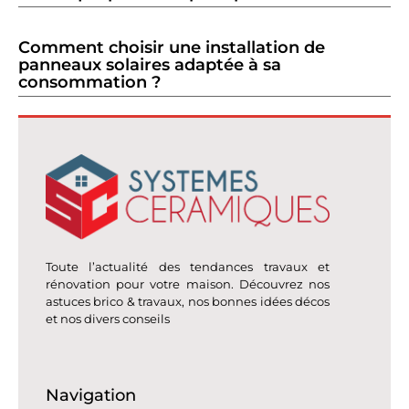
Comment choisir une installation de
panneaux solaires adaptée à sa
consommation ?
Toute l’actualité des tendances travaux et
rénovation pour votre maison. Découvrez nos
astuces brico & travaux, nos bonnes idées décos
et nos divers conseils
Navigation