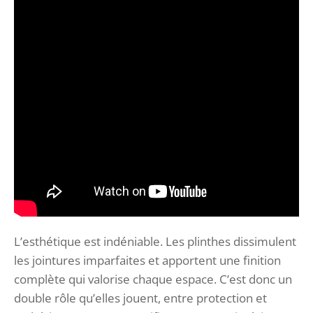
L’esthétique est indéniable. Les plinthes dissimulent
les jointures imparfaites et apportent une finition
complète qui valorise chaque espace. C’est donc un
double rôle qu’elles jouent, entre protection et