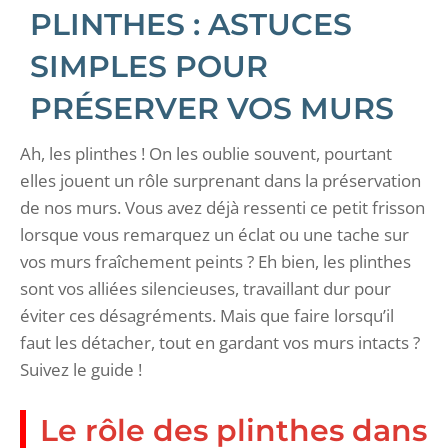
PLINTHES : ASTUCES
SIMPLES POUR
PRÉSERVER VOS MURS
Ah, les plinthes ! On les oublie souvent, pourtant
elles jouent un rôle surprenant dans la préservation
de nos murs. Vous avez déjà ressenti ce petit frisson
lorsque vous remarquez un éclat ou une tache sur
vos murs fraîchement peints ? Eh bien, les plinthes
sont vos alliées silencieuses, travaillant dur pour
éviter ces désagréments. Mais que faire lorsqu’il
faut les détacher, tout en gardant vos murs intacts ?
Suivez le guide !
Le rôle des plinthes dans