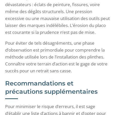
dévastateurs : éclats de peinture, fissures, voire
même des dégâts structurels. Une pression
excessive ou une mauvaise utilisation des outils peut
laisser des marques indélébiles. L’érosion du placo
est courante si la prudence n’est pas de mise.
Pour éviter de tels désagréments, une phase
d’observation est primordiale pour comprendre la
méthode utilisée lors de l’installation des plinthes.
Connaître votre terrain d’action est le gage de votre
succès pour un retrait sans casse.
Recommandations et
précautions supplémentaires
Pour minimiser le risque d’erreurs, il est sage
d’établir une liste d’actions à bannir et d’opter pour