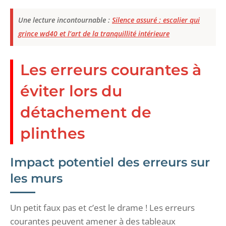
Une lecture incontournable :
Silence assuré : escalier qui
grince wd40 et l’art de la tranquillité intérieure
Les erreurs courantes à
éviter lors du
détachement de
plinthes
Impact potentiel des erreurs sur
les murs
Un petit faux pas et c’est le drame ! Les erreurs
courantes peuvent amener à des tableaux