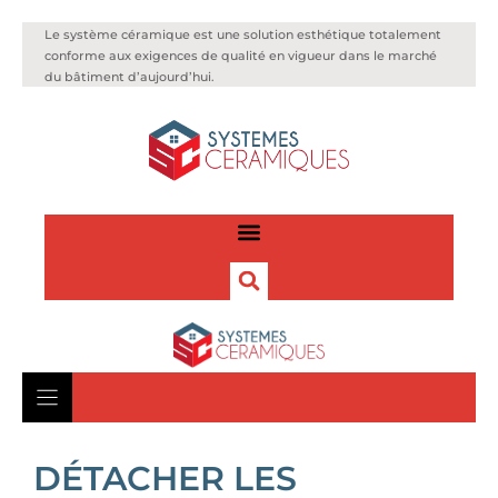
Le système céramique est une solution esthétique totalement
conforme aux exigences de qualité en vigueur dans le marché
du bâtiment d’aujourd’hui.
DÉTACHER LES