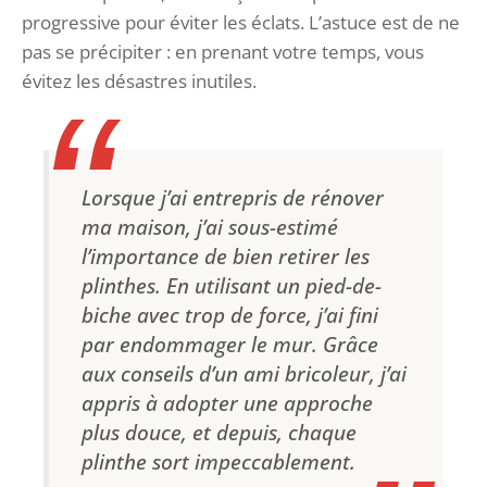
progressive pour éviter les éclats. L’astuce est de ne
pas se précipiter : en prenant votre temps, vous
évitez les désastres inutiles.
Lorsque j’ai entrepris de rénover
ma maison, j’ai sous-estimé
l’importance de bien retirer les
plinthes. En utilisant un pied-de-
biche avec trop de force, j’ai fini
par endommager le mur. Grâce
aux conseils d’un ami bricoleur, j’ai
appris à adopter une approche
plus douce, et depuis, chaque
plinthe sort impeccablement.