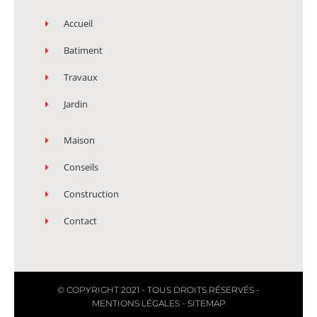
Accueil
Batiment
Travaux
Jardin
Maison
Conseils
Construction
Contact
© COPYRIGHT 2021 - TOUS DROITS RÉSERVÉS -
MENTIONS LÉGALES
-
SITEMAP