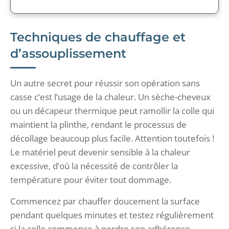
Techniques de chauffage et
d’assouplissement
Un autre secret pour réussir son opération sans
casse c’est l’usage de la chaleur. Un sèche-cheveux
ou un décapeur thermique peut ramollir la colle qui
maintient la plinthe, rendant le processus de
décollage beaucoup plus facile. Attention toutefois !
Le matériel peut devenir sensible à la chaleur
excessive, d’où la nécessité de contrôler la
température pour éviter tout dommage.
Commencez par chauffer doucement la surface
pendant quelques minutes et testez régulièrement
si la colle commence à perdre son adhérence.