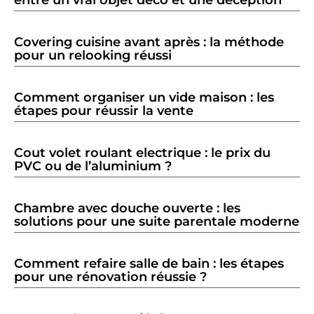
Covering cuisine avant après : la méthode
pour un relooking réussi
Comment organiser un vide maison : les
étapes pour réussir la vente
Cout volet roulant electrique : le prix du
PVC ou de l’aluminium ?
Chambre avec douche ouverte : les
solutions pour une suite parentale moderne
Comment refaire salle de bain : les étapes
pour une rénovation réussie ?