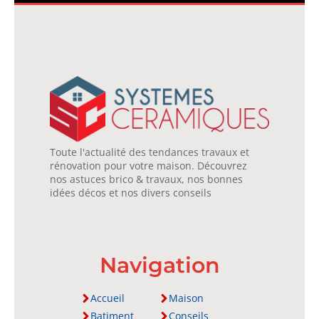
Toute l'actualité des tendances travaux et
rénovation pour votre maison. Découvrez
nos astuces brico & travaux, nos bonnes
idées décos et nos divers conseils
Navigation
Accueil
Maison
Batiment
Conseils