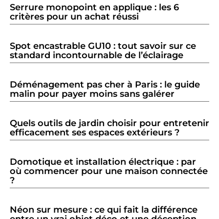
Serrure monopoint en applique : les 6
critères pour un achat réussi
Spot encastrable GU10 : tout savoir sur ce
standard incontournable de l’éclairage
Déménagement pas cher à Paris : le guide
malin pour payer moins sans galérer
Quels outils de jardin choisir pour entretenir
efficacement ses espaces extérieurs ?
Domotique et installation électrique : par
où commencer pour une maison connectée
?
Néon sur mesure : ce qui fait la différence
entre un vrai objet déco et une déception