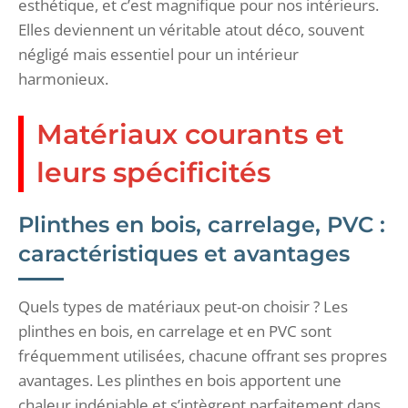
esthétique, et c’est magnifique pour nos intérieurs.
Elles deviennent un véritable atout déco, souvent
négligé mais essentiel pour un intérieur
harmonieux.
Matériaux courants et
leurs spécificités
Plinthes en bois, carrelage, PVC :
caractéristiques et avantages
Quels types de matériaux peut-on choisir ? Les
plinthes en bois, en carrelage et en PVC sont
fréquemment utilisées, chacune offrant ses propres
avantages. Les plinthes en bois apportent une
chaleur indéniable et s’intègrent parfaitement dans