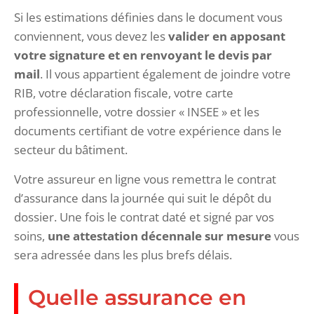
Si les estimations définies dans le document vous
conviennent, vous devez les
valider en apposant
votre signature et en renvoyant le devis par
mail
. Il vous appartient également de joindre votre
RIB, votre déclaration fiscale, votre carte
professionnelle, votre dossier « INSEE » et les
documents certifiant de votre expérience dans le
secteur du bâtiment.
Votre assureur en ligne vous remettra le contrat
d’assurance dans la journée qui suit le dépôt du
dossier. Une fois le contrat daté et signé par vos
soins,
une attestation décennale sur mesure
vous
sera adressée dans les plus brefs délais.
Quelle assurance en