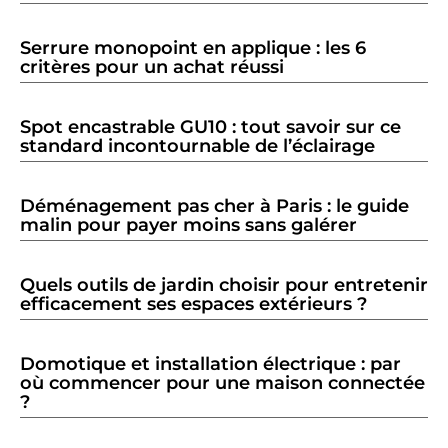
Serrure monopoint en applique : les 6
critères pour un achat réussi
Spot encastrable GU10 : tout savoir sur ce
standard incontournable de l’éclairage
Déménagement pas cher à Paris : le guide
malin pour payer moins sans galérer
Quels outils de jardin choisir pour entretenir
efficacement ses espaces extérieurs ?
Domotique et installation électrique : par
où commencer pour une maison connectée
?