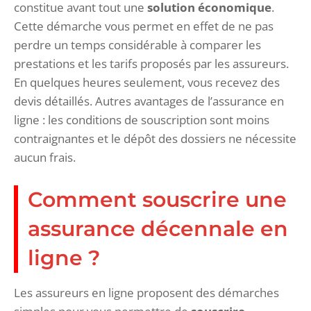
constitue avant tout une
solution économique
.
Cette démarche vous permet en effet de ne pas
perdre un temps considérable à comparer les
prestations et les tarifs proposés par les assureurs.
En quelques heures seulement, vous recevez des
devis détaillés. Autres avantages de l’assurance en
ligne : les conditions de souscription sont moins
contraignantes et le dépôt des dossiers ne nécessite
aucun frais.
Comment souscrire une
assurance décennale en
ligne ?
Les assureurs en ligne proposent des démarches