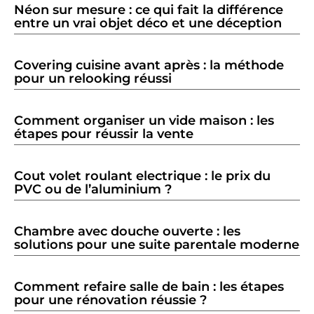
Néon sur mesure : ce qui fait la différence
entre un vrai objet déco et une déception
Covering cuisine avant après : la méthode
pour un relooking réussi
Comment organiser un vide maison : les
étapes pour réussir la vente
Cout volet roulant electrique : le prix du
PVC ou de l’aluminium ?
Chambre avec douche ouverte : les
solutions pour une suite parentale moderne
Comment refaire salle de bain : les étapes
pour une rénovation réussie ?