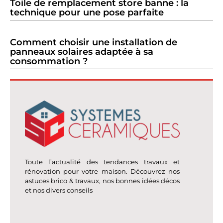
Toile de remplacement store banne : la
technique pour une pose parfaite
Comment choisir une installation de
panneaux solaires adaptée à sa
consommation ?
Toute l’actualité des tendances travaux et
rénovation pour votre maison. Découvrez nos
astuces brico & travaux, nos bonnes idées décos
et nos divers conseils