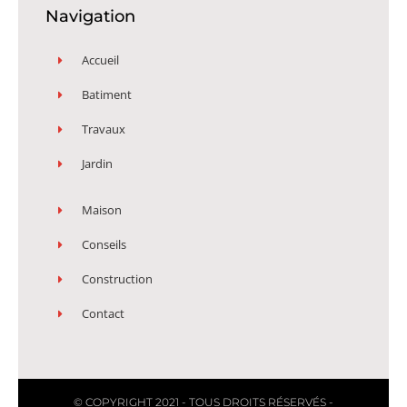
Navigation
Accueil
Batiment
Travaux
Jardin
Maison
Conseils
Construction
Contact
© COPYRIGHT 2021 - TOUS DROITS RÉSERVÉS -