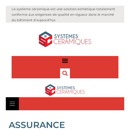
Le système céramique est une solution esthétique totalement
conforme aux exigences de qualité en vigueur dans le marché
du bâtiment d’aujourd’hui.
ASSURANCE