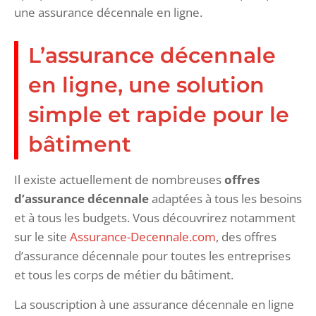
une assurance décennale en ligne.
L’assurance décennale
en ligne, une solution
simple et rapide pour le
bâtiment
Il existe actuellement de nombreuses
offres
d’assurance décennale
adaptées à tous les besoins
et à tous les budgets. Vous découvrirez notamment
sur le site
Assurance-Decennale.com
, des offres
d’assurance décennale pour toutes les entreprises
et tous les corps de métier du bâtiment.
La souscription à une assurance décennale en ligne