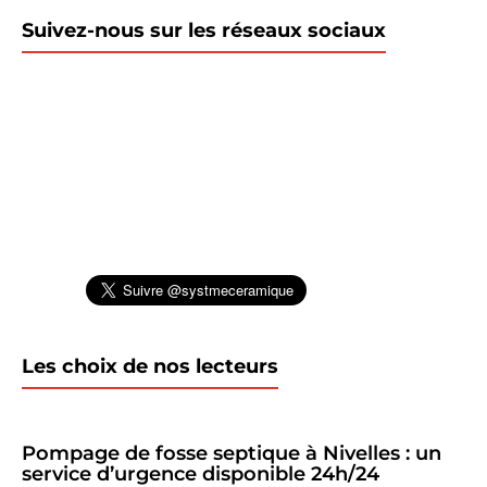
Suivez-nous sur les réseaux sociaux
Les choix de nos lecteurs
Pompage de fosse septique à Nivelles : un
service d’urgence disponible 24h/24