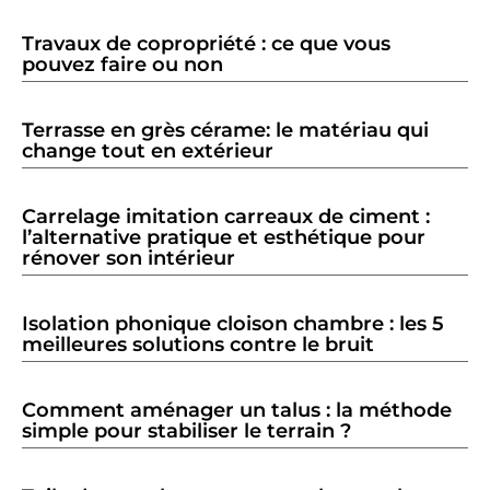
Travaux de copropriété : ce que vous
pouvez faire ou non
Terrasse en grès cérame: le matériau qui
change tout en extérieur
Carrelage imitation carreaux de ciment :
l’alternative pratique et esthétique pour
rénover son intérieur
Isolation phonique cloison chambre : les 5
meilleures solutions contre le bruit
Comment aménager un talus : la méthode
simple pour stabiliser le terrain ?