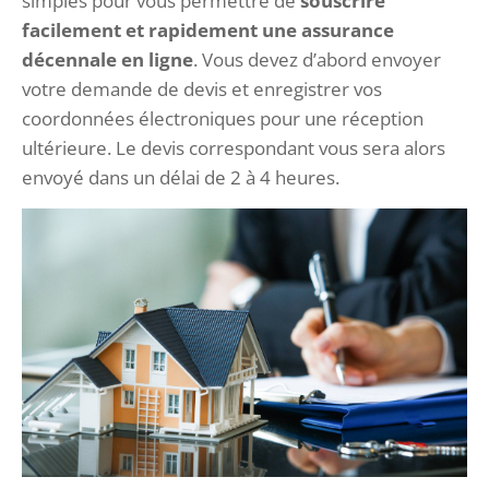
simples pour vous permettre de
souscrire
facilement et rapidement une assurance
décennale en ligne
. Vous devez d’abord envoyer
votre demande de devis et enregistrer vos
coordonnées électroniques pour une réception
ultérieure. Le devis correspondant vous sera alors
envoyé dans un délai de 2 à 4 heures.