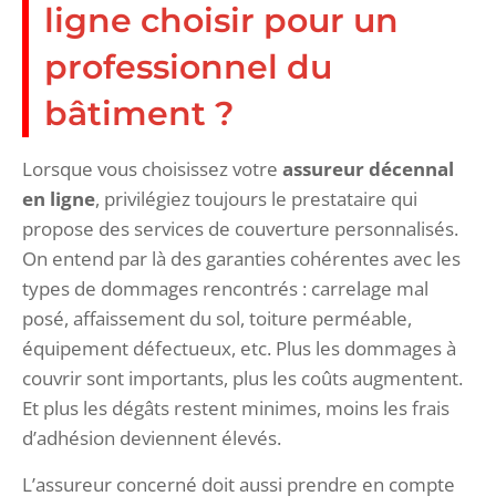
ligne choisir pour un
professionnel du
bâtiment ?
Lorsque vous choisissez votre
assureur décennal
en ligne
, privilégiez toujours le prestataire qui
propose des services de couverture personnalisés.
On entend par là des garanties cohérentes avec les
types de dommages rencontrés : carrelage mal
posé, affaissement du sol, toiture perméable,
équipement défectueux, etc. Plus les dommages à
couvrir sont importants, plus les coûts augmentent.
Et plus les dégâts restent minimes, moins les frais
d’adhésion deviennent élevés.
L’assureur concerné doit aussi prendre en compte