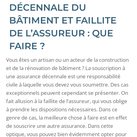
DÉCENNALE DU
BÂTIMENT ET FAILLITE
DE L’ASSUREUR : QUE
FAIRE ?
Vous êtes un artisan ou un acteur de la construction
et de la rénovation de bâtiment ? La souscription à
une assurance décennale est une responsabilité
civile à laquelle vous devez vous soumettre. Des cas
exceptionnels peuvent cependant se présenter. On
fait allusion à la faillite de l’assureur, qui vous oblige
à prendre les dispositions nécessaires. Dans ce
genre de cas, la meilleure chose à faire est en effet
de souscrire une autre assurance. Dans cette
optique, vous pouvez bien évidemment opter pour