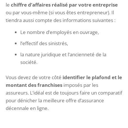
le
chiffre d’affaires réalisé par votre entreprise
ou par vous-même (si vous êtes entrepreneur). Il
tiendra aussi compte des informations suivantes :
Le nombre d’employés en ouvrage,
l’effectif des sinistrés,
la nature juridique et l’ancienneté de la
société.
Vous devez de votre côté
identifier le plafond et le
montant des franchises
imposés par les
assureurs. L’idéal est de toujours faire un comparatif
pour dénicher la meilleure offre d’assurance
décennale en ligne.