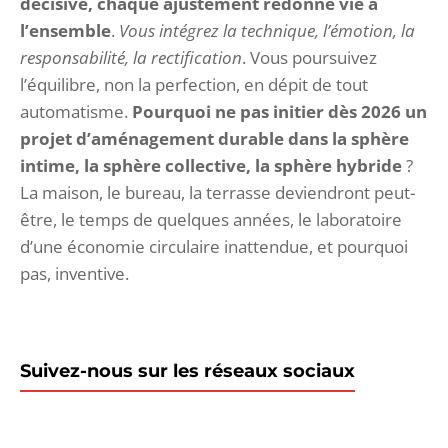
décisive, chaque ajustement redonne vie à
l’ensemble
.
Vous intégrez la technique, l’émotion, la
responsabilité, la rectification
. Vous poursuivez
l’équilibre, non la perfection, en dépit de tout
automatisme.
Pourquoi ne pas initier dès 2026 un
projet d’aménagement durable dans la sphère
intime, la sphère collective, la sphère hybride
?
La maison, le bureau, la terrasse deviendront peut-
être, le temps de quelques années, le laboratoire
d’une économie circulaire inattendue, et pourquoi
pas, inventive.
Suivez-nous sur les réseaux sociaux