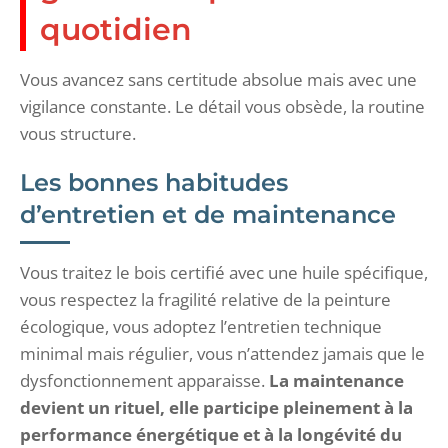
quotidien
Vous avancez sans certitude absolue mais avec une
vigilance constante. Le détail vous obsède, la routine
vous structure.
Les bonnes habitudes
d’entretien et de maintenance
Vous traitez le bois certifié avec une huile spécifique,
vous respectez la fragilité relative de la peinture
écologique, vous adoptez l’entretien technique
minimal mais régulier, vous n’attendez jamais que le
dysfonctionnement apparaisse.
La maintenance
devient un rituel, elle participe pleinement à la
performance énergétique et à la longévité du