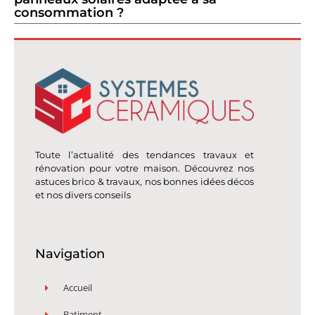
consommation ?
Toute l’actualité des tendances travaux et
rénovation pour votre maison. Découvrez nos
astuces brico & travaux, nos bonnes idées décos
et nos divers conseils
Navigation
Accueil
Batiment