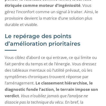
étriquée comme moteur d’ingéniosité
. Vous
gérez l’inconfort comme un signal à traiter. Ainsi, le
provisoire devient la matrice d’une solution plus
durable et vivable.
Le repérage des points
d’amélioration prioritaires
Vous ciblez d’abord ce qui entrave, ce qui limite ou
fait perdre du temps et de l’énergie. Vous dressez
des tableaux mentaux où l’utilité prévaut, où les
symptômes chroniques trouvent réponse par
l’aménagement.
Le classement hiérarchise, le
diagnostic fonde l’action, le terrain impose son
verdict
.
Vous n’oubliez jamais que l’analyse ne
dissocie pas la technique du vécu
. En bref, la