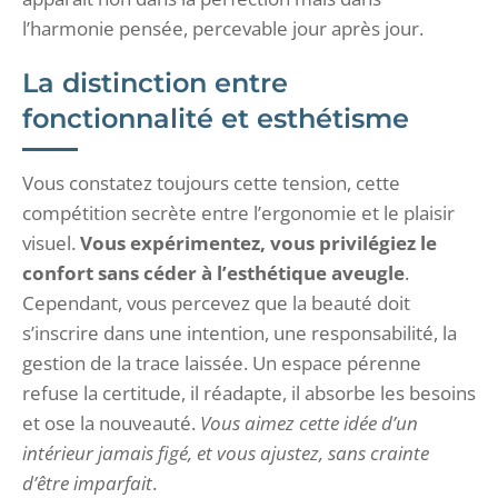
l’harmonie pensée, percevable jour après jour.
La distinction entre
fonctionnalité et esthétisme
Vous constatez toujours cette tension, cette
compétition secrète entre l’ergonomie et le plaisir
visuel.
Vous expérimentez, vous privilégiez le
confort sans céder à l’esthétique aveugle
.
Cependant, vous percevez que la beauté doit
s’inscrire dans une intention, une responsabilité, la
gestion de la trace laissée. Un espace pérenne
refuse la certitude, il réadapte, il absorbe les besoins
et ose la nouveauté.
Vous aimez cette idée d’un
intérieur jamais figé, et vous ajustez, sans crainte
d’être imparfait
.