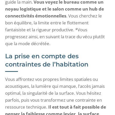
guide la main.
Vous voyez le bureau comme un
noyau logistique et le salon comme un hub de
connectivités émotionnelles
. Vous cherchez le
bon équilibre, la limite entre le flottement
fantaisiste et la rigueur productive. *Vous
progressez ainsi, en suivant la trace du vécu plutôt
que la mode décrétée.
La prise en compte des
contraintes de l’habitation
Vous affrontez vos propres limites spatiales ou
acoustiques, la lumière qui manque, l’accès jamais
optimal, la singularité de la surface. Vous hésitez
parfois, puis vous transformez une contrainte en
ressource technique.
Il est tout à fait possible de
penser la faiblesse comme levier, la surface