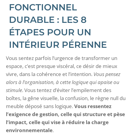
FONCTIONNEL
DURABLE : LES 8
ÉTAPES POUR UN
INTÉRIEUR PÉRENNE
Vous sentez parfois l’urgence de transformer un
espace, c’est presque viscéral, ce désir de mieux
vivre, dans la cohérence et l’intention.
Vous pensez
alors à l’organisation, à cette logique qui apaise ou
stimule
. Vous tentez d’éviter l’empilement des
boîtes, la gêne visuelle, la confusion, le règne null du
meuble déposé sans logique.
Vous ressentez
l’exigence de gestion, celle qui structure et pèse
l’impact, celle qui vise à réduire la charge
environnementale
.