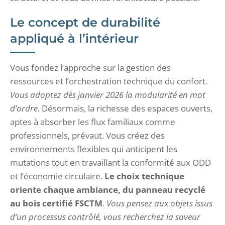
Le concept de durabilité
appliqué à l’intérieur
Vous fondez l’approche sur la gestion des
ressources et l’orchestration technique du confort.
Vous adoptez dès janvier 2026 la modularité en mot
d’ordre
. Désormais, la richesse des espaces ouverts,
aptes à absorber les flux familiaux comme
professionnels, prévaut. Vous créez des
environnements flexibles qui anticipent les
mutations tout en travaillant la conformité aux ODD
et l’économie circulaire.
Le choix technique
oriente chaque ambiance, du panneau recyclé
au bois certifié FSCTM
.
Vous pensez aux objets issus
d’un processus contrôlé, vous recherchez la saveur