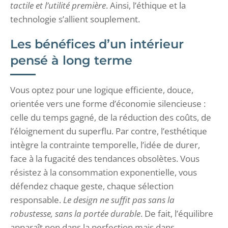
tactile et l’utilité première
. Ainsi, l’éthique et la
technologie s’allient souplement.
Les bénéfices d’un intérieur
pensé à long terme
Vous optez pour une logique efficiente, douce,
orientée vers une forme d’économie silencieuse :
celle du temps gagné, de la réduction des coûts, de
l’éloignement du superflu. Par contre, l’esthétique
intègre la contrainte temporelle, l’idée de durer,
face à la fugacité des tendances obsolètes. Vous
résistez à la consommation exponentielle, vous
défendez chaque geste, chaque sélection
responsable.
Le design ne suffit pas sans la
robustesse, sans la portée durable
. De fait, l’équilibre
apparaît non dans la perfection mais dans