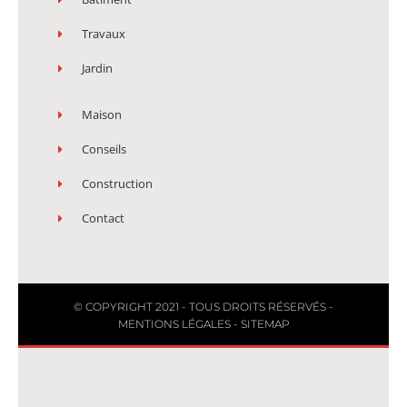
Travaux
Jardin
Maison
Conseils
Construction
Contact
© COPYRIGHT 2021 - TOUS DROITS RÉSERVÉS -
MENTIONS LÉGALES
-
SITEMAP