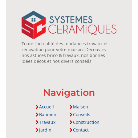
Toute l'actualité des tendances travaux et
rénovation pour votre maison. Découvrez
nos astuces brico & travaux, nos bonnes
idées décos et nos divers conseils
Navigation
Accueil
Maison
Batiment
Conseils
Travaux
Construction
Jardin
Contact