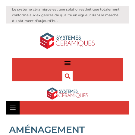
Le système céramique est une solution esthétique totalement
conforme aux exigences de qualité en vigueur dans le marché
du bâtiment d’aujourd’hui.
AMÉNAGEMENT