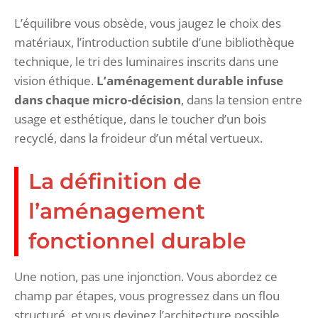
L’équilibre vous obsède, vous jaugez le choix des
matériaux, l’introduction subtile d’une bibliothèque
technique, le tri des luminaires inscrits dans une
vision éthique.
L’aménagement durable infuse
dans chaque micro-décision
, dans la tension entre
usage et esthétique, dans le toucher d’un bois
recyclé, dans la froideur d’un métal vertueux.
La définition de
l’aménagement
fonctionnel durable
Une notion, pas une injonction. Vous abordez ce
champ par étapes, vous progressez dans un flou
structuré, et vous devinez l’architecture possible.