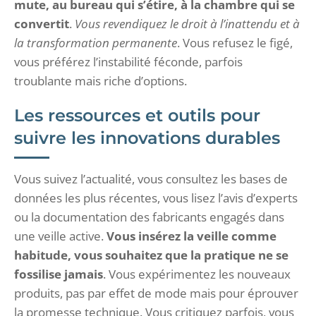
mute, au bureau qui s’étire, à la chambre qui se
convertit
.
Vous revendiquez le droit à l’inattendu et à
la transformation permanente
. Vous refusez le figé,
vous préférez l’instabilité féconde, parfois
troublante mais riche d’options.
Les ressources et outils pour
suivre les innovations durables
Vous suivez l’actualité, vous consultez les bases de
données les plus récentes, vous lisez l’avis d’experts
ou la documentation des fabricants engagés dans
une veille active.
Vous insérez la veille comme
habitude, vous souhaitez que la pratique ne se
fossilise jamais
. Vous expérimentez les nouveaux
produits, pas par effet de mode mais pour éprouver
la promesse technique. Vous critiquez parfois, vous