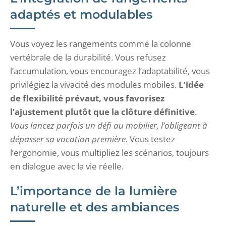
adaptés et modulables
Vous voyez les rangements comme la colonne
vertébrale de la durabilité. Vous refusez
l’accumulation, vous encouragez l’adaptabilité, vous
privilégiez la vivacité des modules mobiles.
L’idée
de flexibilité prévaut, vous favorisez
l’ajustement plutôt que la clôture définitive
.
Vous lancez parfois un défi au mobilier, l’obligeant à
dépasser sa vocation première
. Vous testez
l’ergonomie, vous multipliez les scénarios, toujours
en dialogue avec la vie réelle.
L’importance de la lumière
naturelle et des ambiances