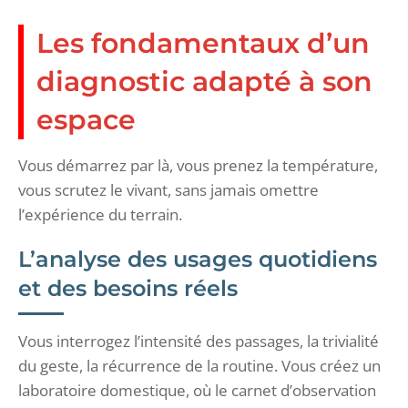
Les fondamentaux d’un
diagnostic adapté à son
espace
Vous démarrez par là, vous prenez la température,
vous scrutez le vivant, sans jamais omettre
l’expérience du terrain.
L’analyse des usages quotidiens
et des besoins réels
Vous interrogez l’intensité des passages, la trivialité
du geste, la récurrence de la routine. Vous créez un
laboratoire domestique, où le carnet d’observation