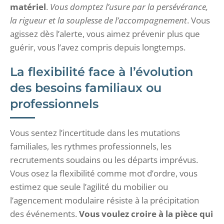
matériel
.
Vous domptez l’usure par la persévérance,
la rigueur et la souplesse de l’accompagnement
. Vous
agissez dès l’alerte, vous aimez prévenir plus que
guérir, vous l’avez compris depuis longtemps.
La flexibilité face à l’évolution
des besoins familiaux ou
professionnels
Vous sentez l’incertitude dans les mutations
familiales, les rythmes professionnels, les
recrutements soudains ou les départs imprévus.
Vous osez la flexibilité comme mot d’ordre, vous
estimez que seule l’agilité du mobilier ou
l’agencement modulaire résiste à la précipitation
des événements.
Vous voulez croire à la pièce qui