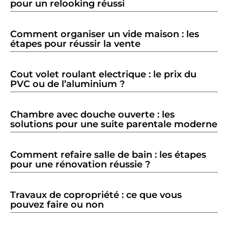
pour un relooking réussi
Comment organiser un vide maison : les
étapes pour réussir la vente
Cout volet roulant electrique : le prix du
PVC ou de l’aluminium ?
Chambre avec douche ouverte : les
solutions pour une suite parentale moderne
Comment refaire salle de bain : les étapes
pour une rénovation réussie ?
Travaux de copropriété : ce que vous
pouvez faire ou non