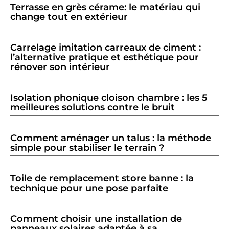
Terrasse en grès cérame: le matériau qui
change tout en extérieur
Carrelage imitation carreaux de ciment :
l’alternative pratique et esthétique pour
rénover son intérieur
Isolation phonique cloison chambre : les 5
meilleures solutions contre le bruit
Comment aménager un talus : la méthode
simple pour stabiliser le terrain ?
Toile de remplacement store banne : la
technique pour une pose parfaite
Comment choisir une installation de
panneaux solaires adaptée à sa