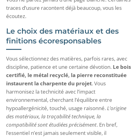
traces d’usure racontent déjà beaucoup, vous les
écoutez.
Le choix des matériaux et des
finitions écoresponsables
Vous sélectionnez des matières, parfois rares, avec
discipline, patience et une certaine dévotion.
Le bois
certifié, le métal recyclé, la pierre reconstituée
instaurent la charpente du projet
. Vous
harmonisez la technicité avec l’impact
environnemental, cherchant l’équilibre entre
hypoallergénicité, touché, usage raisonné.
L’origine
des matériaux, la traçabilité technique, la
compatibilité sont étudiées précisément
. En bref,
l’essentiel n’est jamais seulement visible, il