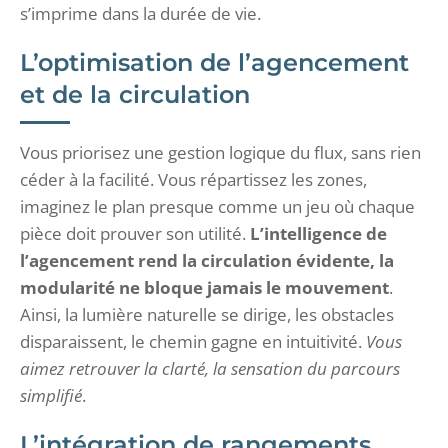
s’imprime dans la durée de vie.
L’optimisation de l’agencement
et de la circulation
Vous priorisez une gestion logique du flux, sans rien
céder à la facilité. Vous répartissez les zones,
imaginez le plan presque comme un jeu où chaque
pièce doit prouver son utilité.
L’intelligence de
l’agencement rend la circulation évidente, la
modularité ne bloque jamais le mouvement
.
Ainsi, la lumière naturelle se dirige, les obstacles
disparaissent, le chemin gagne en intuitivité.
Vous
aimez retrouver la clarté, la sensation du parcours
simplifié
.
L’intégration de rangements