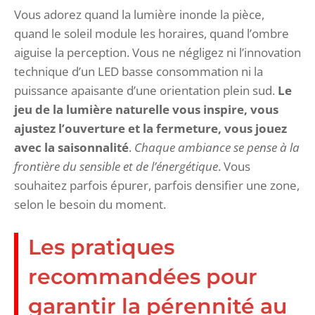
Vous adorez quand la lumière inonde la pièce,
quand le soleil module les horaires, quand l’ombre
aiguise la perception. Vous ne négligez ni l’innovation
technique d’un LED basse consommation ni la
puissance apaisante d’une orientation plein sud.
Le
jeu de la lumière naturelle vous inspire, vous
ajustez l’ouverture et la fermeture, vous jouez
avec la saisonnalité
.
Chaque ambiance se pense à la
frontière du sensible et de l’énergétique
. Vous
souhaitez parfois épurer, parfois densifier une zone,
selon le besoin du moment.
Les pratiques
recommandées pour
garantir la pérennité au