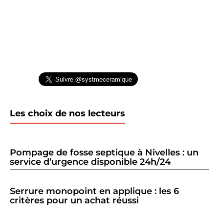
Les choix de nos lecteurs
Pompage de fosse septique à Nivelles : un
service d’urgence disponible 24h/24
Serrure monopoint en applique : les 6
critères pour un achat réussi