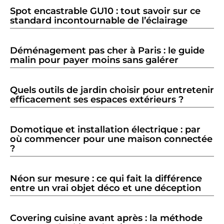
Spot encastrable GU10 : tout savoir sur ce
standard incontournable de l’éclairage
Déménagement pas cher à Paris : le guide
malin pour payer moins sans galérer
Quels outils de jardin choisir pour entretenir
efficacement ses espaces extérieurs ?
Domotique et installation électrique : par
où commencer pour une maison connectée
?
Néon sur mesure : ce qui fait la différence
entre un vrai objet déco et une déception
Covering cuisine avant après : la méthode