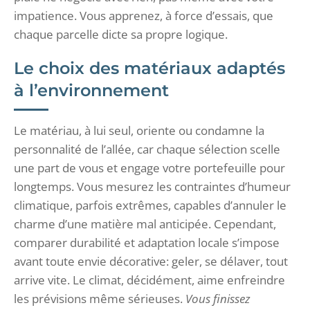
impatience. Vous apprenez, à force d’essais, que
chaque parcelle dicte sa propre logique.
Le choix des matériaux adaptés
à l’environnement
Le matériau, à lui seul, oriente ou condamne la
personnalité de l’allée, car chaque sélection scelle
une part de vous et engage votre portefeuille pour
longtemps. Vous mesurez les contraintes d’humeur
climatique, parfois extrêmes, capables d’annuler le
charme d’une matière mal anticipée. Cependant,
comparer durabilité et adaptation locale s’impose
avant toute envie décorative: geler, se délaver, tout
arrive vite. Le climat, décidément, aime enfreindre
les prévisions même sérieuses.
Vous finissez