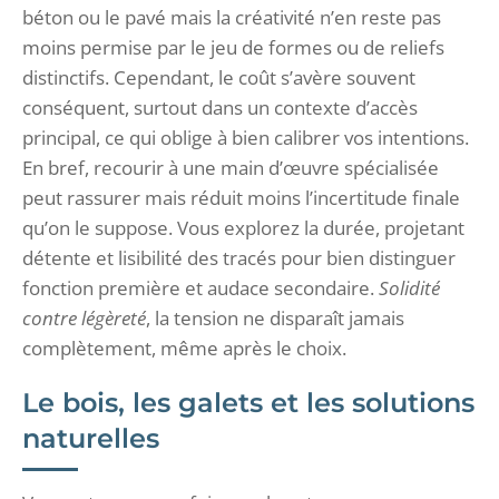
béton ou le pavé mais la créativité n’en reste pas
moins permise par le jeu de formes ou de reliefs
distinctifs. Cependant, le coût s’avère souvent
conséquent, surtout dans un contexte d’accès
principal, ce qui oblige à bien calibrer vos intentions.
En bref, recourir à une main d’œuvre spécialisée
peut rassurer mais réduit moins l’incertitude finale
qu’on le suppose. Vous explorez la durée, projetant
détente et lisibilité des tracés pour bien distinguer
fonction première et audace secondaire.
Solidité
contre légèreté
, la tension ne disparaît jamais
complètement, même après le choix.
Le bois, les galets et les solutions
naturelles