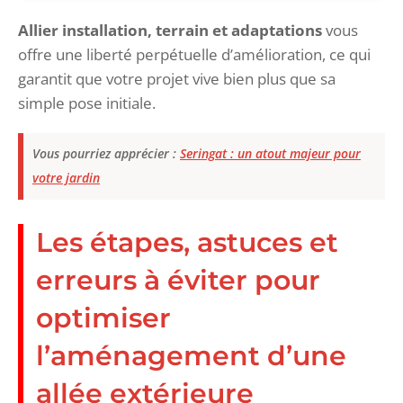
Allier installation, terrain et adaptations
vous
offre une liberté perpétuelle d’amélioration, ce qui
garantit que votre projet vive bien plus que sa
simple pose initiale.
Vous pourriez apprécier :
Seringat : un atout majeur pour
votre jardin
Les étapes, astuces et
erreurs à éviter pour
optimiser
l’aménagement d’une
allée extérieure