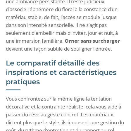
une ambiance persistante. Il reste judicieux
d’associe l’éphémère du floral à la constance d’un
matériau stable, de fait, l’accès se module jusque
dans son intensité sensorielle. Il ne s’agit pas
seulement d’embellir mais d’inviter, jour et nuit, à
une immersion familière.
Orner sans surcharger
devient une façon subtile de souligner l’entrée.
Le comparatif détaillé des
inspirations et caractéristiques
pratiques
Vous confrontez sur la même ligne la tentation
décorative et la contrainte réaliste: cela vous aide à
passer du rêve au geste concret. Les matériaux
dictent plus que le style, ils imposent une gestion du
coût, du rythme d’entretien et du rapport au sol.