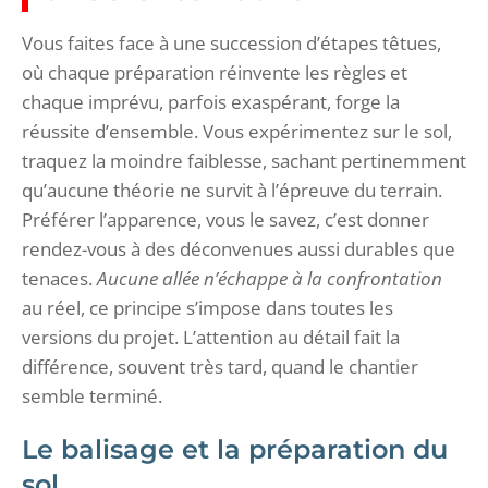
Vous faites face à une succession d’étapes têtues,
où chaque préparation réinvente les règles et
chaque imprévu, parfois exaspérant, forge la
réussite d’ensemble. Vous expérimentez sur le sol,
traquez la moindre faiblesse, sachant pertinemment
qu’aucune théorie ne survit à l’épreuve du terrain.
Préférer l’apparence, vous le savez, c’est donner
rendez-vous à des déconvenues aussi durables que
tenaces.
Aucune allée n’échappe à la confrontation
au réel, ce principe s’impose dans toutes les
versions du projet. L’attention au détail fait la
différence, souvent très tard, quand le chantier
semble terminé.
Le balisage et la préparation du
sol