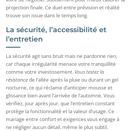
projection finale. Ce duel entre prévision et réalité
trouve son issue dans le temps long.
La sécurité, l’accessibilité et
l’entretien
La sécurité agit sans bruit mais ne pardonne rien,
car chaque irrégularité menace votre tranquillité
comme votre investissement.
Vous testez la
résistance
de l’allée après la pluie ou durant un gel
nocturne, ce qui réclame d’anticiper mousse et
glissance bien avant l’arrivée de l’automne. Vous
vérifiez, jour après jour, que l’entretien constant
protège la fonctionnalité et la valeur d’usage. Ce
mariage entre confort et exigences vous engage à
ne négliger aucun détail, même le plus subtil.