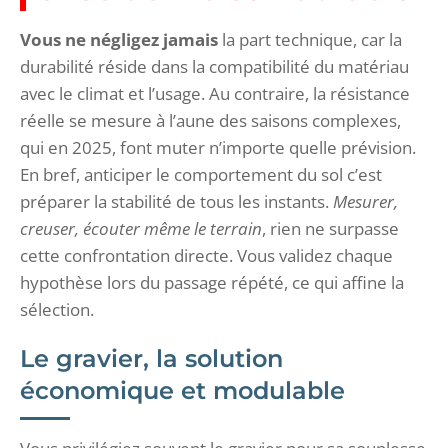
Vous ne négligez jamais
la part technique, car la
durabilité réside dans la compatibilité du matériau
avec le climat et l’usage. Au contraire, la résistance
réelle se mesure à l’aune des saisons complexes,
qui en 2025, font muter n’importe quelle prévision.
En bref, anticiper le comportement du sol c’est
préparer la stabilité de tous les instants.
Mesurer,
creuser, écouter même le terrain
, rien ne surpasse
cette confrontation directe. Vous validez chaque
hypothèse lors du passage répété, ce qui affine la
sélection.
Le gravier, la solution
économique et modulable