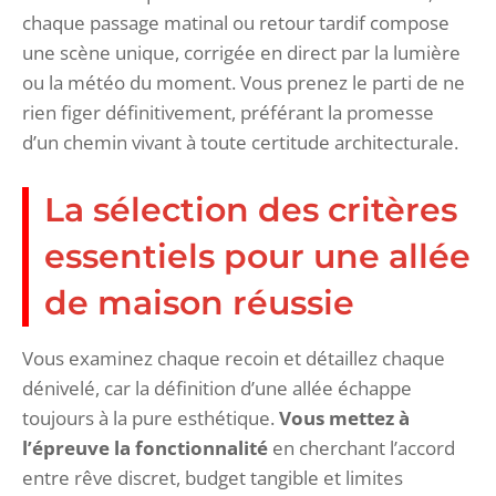
chaque passage matinal ou retour tardif compose
une scène unique, corrigée en direct par la lumière
ou la météo du moment. Vous prenez le parti de ne
rien figer définitivement, préférant la promesse
d’un chemin vivant à toute certitude architecturale.
La sélection des critères
essentiels pour une allée
de maison réussie
Vous examinez chaque recoin et détaillez chaque
dénivelé, car la définition d’une allée échappe
toujours à la pure esthétique.
Vous mettez à
l’épreuve la fonctionnalité
en cherchant l’accord
entre rêve discret, budget tangible et limites