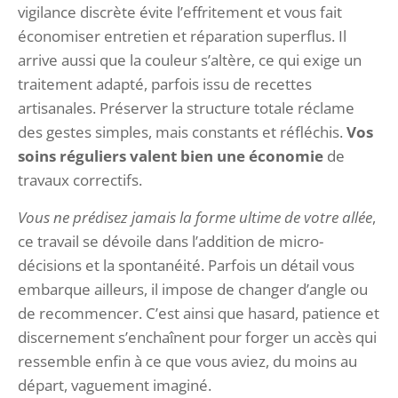
vigilance discrète évite l’effritement et vous fait
économiser entretien et réparation superflus. Il
arrive aussi que la couleur s’altère, ce qui exige un
traitement adapté, parfois issu de recettes
artisanales. Préserver la structure totale réclame
des gestes simples, mais constants et réfléchis.
Vos
soins réguliers valent bien une économie
de
travaux correctifs.
Vous ne prédisez jamais la forme ultime de votre allée
,
ce travail se dévoile dans l’addition de micro-
décisions et la spontanéité. Parfois un détail vous
embarque ailleurs, il impose de changer d’angle ou
de recommencer. C’est ainsi que hasard, patience et
discernement s’enchaînent pour forger un accès qui
ressemble enfin à ce que vous aviez, du moins au
départ, vaguement imaginé.