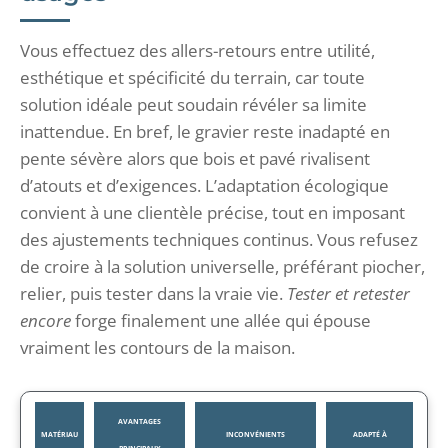
Vous effectuez des allers-retours entre utilité,
esthétique et spécificité du terrain, car toute
solution idéale peut soudain révéler sa limite
inattendue. En bref, le gravier reste inadapté en
pente sévère alors que bois et pavé rivalisent
d’atouts et d’exigences. L’adaptation écologique
convient à une clientèle précise, tout en imposant
des ajustements techniques continus. Vous refusez
de croire à la solution universelle, préférant piocher,
relier, puis tester dans la vraie vie.
Tester et retester
encore
forge finalement une allée qui épouse
vraiment les contours de la maison.
AVANTAGES
MATÉRIAU
INCONVÉNIENTS
ADAPTÉ À