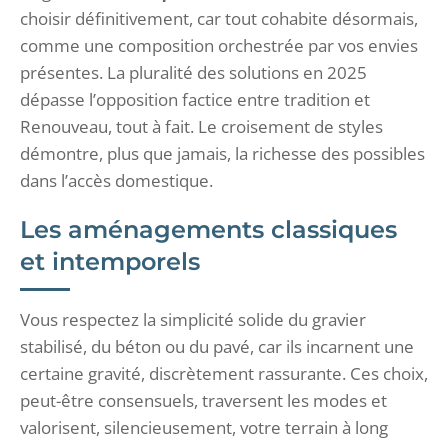
choisir définitivement, car tout cohabite désormais,
comme une composition orchestrée par vos envies
présentes. La pluralité des solutions en 2025
dépasse l’opposition factice entre tradition et
Renouveau, tout à fait. Le croisement de styles
démontre, plus que jamais, la richesse des possibles
dans l’accès domestique.
Les aménagements classiques
et intemporels
Vous respectez la simplicité solide du gravier
stabilisé, du béton ou du pavé, car ils incarnent une
certaine gravité, discrètement rassurante. Ces choix,
peut-être consensuels, traversent les modes et
valorisent, silencieusement, votre terrain à long