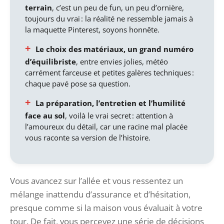
terrain
, c’est un peu de fun, un peu d’ornière,
toujours du vrai : la réalité ne ressemble jamais à
la maquette Pinterest, soyons honnête.
Le choix des matériaux, un grand numéro
d’équilibriste
, entre envies jolies, météo
carrément farceuse et petites galères techniques :
chaque pavé pose sa question.
La préparation, l’entretien et l’humilité
face au sol
, voilà le vrai secret : attention à
l’amoureux du détail, car une racine mal placée
vous raconte sa version de l’histoire.
Vous avancez sur l’allée et vous ressentez un
mélange inattendu d’assurance et d’hésitation,
presque comme si la maison vous évaluait à votre
tour. De fait, vous percevez une série de décisions