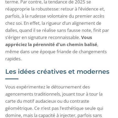
terme. Par contre, la tendance de 2025 se
réapproprie la robustesse: retour à l’évidence et,
parfois, à la rudesse volontaire du premier accès
chez soi. En effet, la rigueur d’un alignement de
dalles, quand il se réalise sans fausse note, finit par
s’ériger en signature reconnaissable.
Vous
appréciez la pérennité d’un chemin balisé
,
même dans une époque friande de changements
rapides.
Les idées créatives et modernes
Vous expérimentez le détournement des
agencements traditionnels, jouant tour à tour la
carte du motif audacieux ou du contraste
géométrique. Ce n’est pas l’esthétique seule qui
domine, mais la capacité à injecter, parfois sans