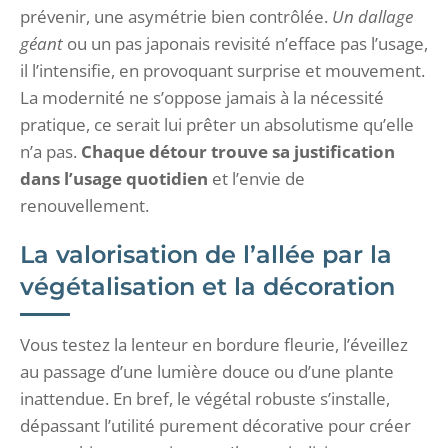
prévenir, une asymétrie bien contrôlée.
Un dallage
géant
ou un pas japonais revisité n’efface pas l’usage,
il l’intensifie, en provoquant surprise et mouvement.
La modernité ne s’oppose jamais à la nécessité
pratique, ce serait lui prêter un absolutisme qu’elle
n’a pas.
Chaque détour trouve sa justification
dans l’usage quotidien
et l’envie de
renouvellement.
La valorisation de l’allée par la
végétalisation et la décoration
Vous testez la lenteur en bordure fleurie, l’éveillez
au passage d’une lumière douce ou d’une plante
inattendue. En bref, le végétal robuste s’installe,
dépassant l’utilité purement décorative pour créer