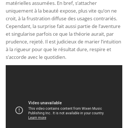
matérielles assumées. En bref, s’attacher
uniquement à la beauté expose, plus vite qu’on ne
croit, à la frustration diffuse des usages contrariés.
Cependant, la surprise fait aussi partie de l’aventure
et singularise parfois ce que la théorie aurait, par
prudence, rejeté. Il est judicieux de marier l’intuition
à la rigueur pour que le résultat dure, respire et
s’accorde avec le quotidien.