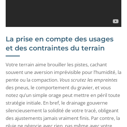
La prise en compte des usages
et des contraintes du terrain
Votre terrain aime brouiller les pistes, cachant
souvent une aversion imprévisible pour l’humidité, la
pente ou la compaction.
Vous scrutez les empreintes
des pneus, le comportement du gravier, et vous
notez qu’un simple orage peut mettre en péril toute
stratégie initiale. En bref, le drainage gouverne
silencieusement la solidité de votre tracé, obligeant
des ajustements jamais vraiment finis. Par contre, la
pluie ne négocie avec rien, pas même avec votre