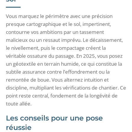
Vous marquez le périmètre avec une précision
presque cartographique et le sol, impertinent,
contourne vos ambitions par un tassement
malicieux ou un ressaut imprévu. Le décaissement,
le nivellement, puis le compactage créent la
véritable ossature du passage. En 2025, vous posez
un géotextile en terrain humide, ce qui constitue la
subtile assurance contre l’effondrement ou la
remontée de boue. Vous alternez intuition et
discipline, multipliant les vérifications de chantier. Ce
point reste central, fondement de la longévité de
toute allée.
Les conseils pour une pose
réussie