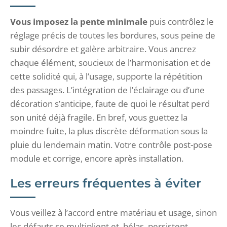
Vous imposez la pente minimale
puis contrôlez le
réglage précis de toutes les bordures, sous peine de
subir désordre et galère arbitraire. Vous ancrez
chaque élément, soucieux de l’harmonisation et de
cette solidité qui, à l’usage, supporte la répétition
des passages. L’intégration de l’éclairage ou d’une
décoration s’anticipe, faute de quoi le résultat perd
son unité déjà fragile. En bref, vous guettez la
moindre fuite, la plus discrète déformation sous la
pluie du lendemain matin. Votre contrôle post-pose
module et corrige, encore après installation.
Les erreurs fréquentes à éviter
Vous veillez à l’accord entre matériau et usage, sinon
les défauts se multiplient et, hélas, persistent