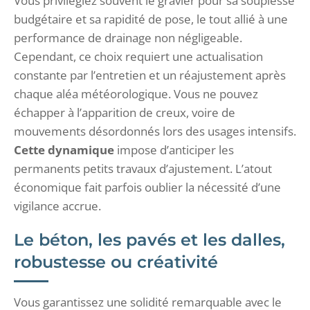
Vous privilégiez souvent le gravier pour sa souplesse
budgétaire et sa rapidité de pose, le tout allié à une
performance de drainage non négligeable.
Cependant, ce choix requiert une actualisation
constante par l’entretien et un réajustement après
chaque aléa météorologique. Vous ne pouvez
échapper à l’apparition de creux, voire de
mouvements désordonnés lors des usages intensifs.
Cette dynamique
impose d’anticiper les
permanents petits travaux d’ajustement. L’atout
économique fait parfois oublier la nécessité d’une
vigilance accrue.
Le béton, les pavés et les dalles,
robustesse ou créativité
Vous garantissez une solidité remarquable avec le