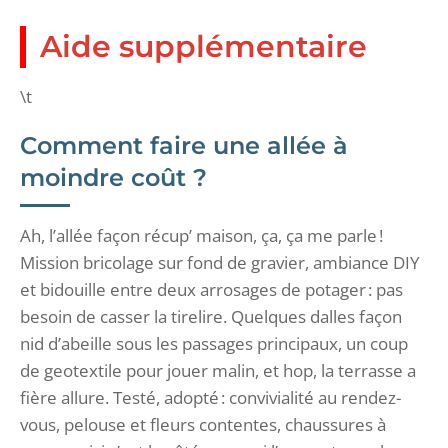
Aide supplémentaire
\t
Comment faire une allée à
moindre coût ?
Ah, l’allée façon récup’ maison, ça, ça me parle !
Mission bricolage sur fond de gravier, ambiance DIY
et bidouille entre deux arrosages de potager : pas
besoin de casser la tirelire. Quelques dalles façon
nid d’abeille sous les passages principaux, un coup
de geotextile pour jouer malin, et hop, la terrasse a
fière allure. Testé, adopté : convivialité au rendez-
vous, pelouse et fleurs contentes, chaussures à