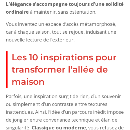
L’élégance s’accompagne toujours d’une solidité
ordinaire
à maintenir, sans ostentation.
Vous inventez un espace d’accès métamorphosé,
car à chaque saison, tout se rejoue, induisant une
nouvelle lecture de l’extérieur.
Les 10 inspirations pour
transformer l’allée de
maison
Parfois, une inspiration surgit de rien, d’un souvenir
ou simplement d’un contraste entre textures
inattendues. Ainsi, l’idée d’un parcours inédit impose
de jongler entre convenance technique et élan de
singularité.
Classique ou moderne
, vous refusez de