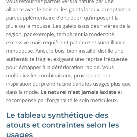
Vous retournez parfois vers la nature par une
alliance avec le bois ou les galets locaux, acceptant la
part supplémentaire d’entretien qu’imposent la
pluie ou la mousse. Les galets issus des rivières de la
région, par exemple, tempèrent la modernité
excessive mais requièrent patience et surveillance
minutieuse. Ainsi, le bois, bien installé, distille une
authenticité fragile, exigeant une reprise fréquente
pour échapper à la détérioration rapide. Vous
multipliez les combinaisons, provoquant une
inspiration qui prend racine dans les usages plus que
dans la mode.
Le naturel n’est jamais laxiste
et
récompense par l’originalité le soin méticuleux.
Le tableau synthétique des
atouts et contraintes selon les
usages