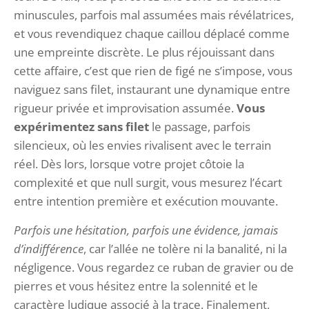
minuscules, parfois mal assumées mais révélatrices,
et vous revendiquez chaque caillou déplacé comme
une empreinte discrète. Le plus réjouissant dans
cette affaire, c’est que rien de figé ne s’impose, vous
naviguez sans filet, instaurant une dynamique entre
rigueur privée et improvisation assumée.
Vous
expérimentez sans filet
le passage, parfois
silencieux, où les envies rivalisent avec le terrain
réel. Dès lors, lorsque votre projet côtoie la
complexité et que null surgit, vous mesurez l’écart
entre intention première et exécution mouvante.
Parfois une hésitation, parfois une évidence, jamais
d’indifférence
, car l’allée ne tolère ni la banalité, ni la
négligence. Vous regardez ce ruban de gravier ou de
pierres et vous hésitez entre la solennité et le
caractère ludique associé à la trace. Finalement,