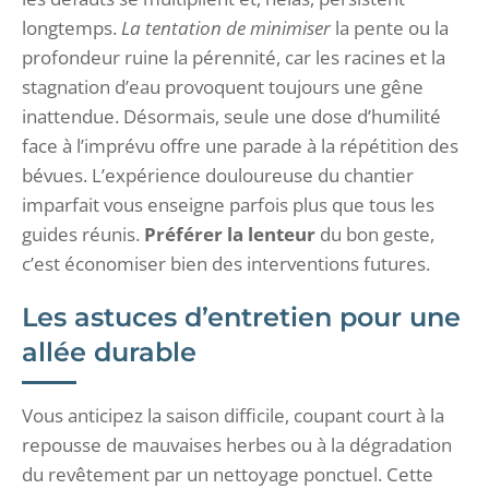
longtemps.
La tentation de minimiser
la pente ou la
profondeur ruine la pérennité, car les racines et la
stagnation d’eau provoquent toujours une gêne
inattendue. Désormais, seule une dose d’humilité
face à l’imprévu offre une parade à la répétition des
bévues. L’expérience douloureuse du chantier
imparfait vous enseigne parfois plus que tous les
guides réunis.
Préférer la lenteur
du bon geste,
c’est économiser bien des interventions futures.
Les astuces d’entretien pour une
allée durable
Vous anticipez la saison difficile, coupant court à la
repousse de mauvaises herbes ou à la dégradation
du revêtement par un nettoyage ponctuel. Cette