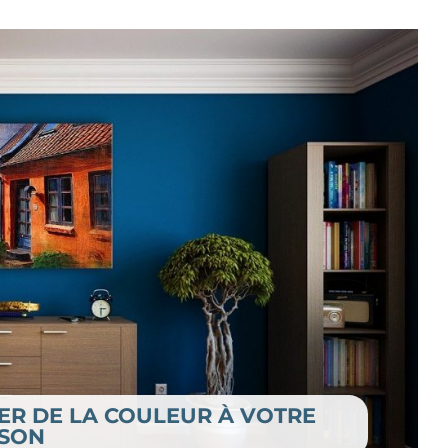
ER DE LA COULEUR À VOTRE
SON