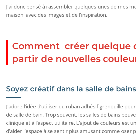
J’ai donc pensé à rassembler quelques-unes de mes meil
maison, avec des images et de l’inspiration.
Comment créer quelque c
partir de nouvelles couleu
Soyez créatif dans la salle de bains
J’adore l’idée d’utiliser du ruban adhésif grenouille 
de salle de bain. Trop souvent, les salles de bains peuve
clinique et à l’aspect utilitaire. L’ajout de couleurs est
d’aider l’espace à se sentir plus amusant comme oser 