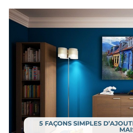
5 FAÇONS SIMPLES D’AJOUT
MAI