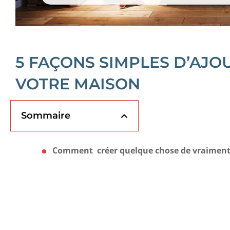
5 FAÇONS SIMPLES D’AJO
VOTRE MAISON
Sommaire
Comment créer quelque chose de vraiment b