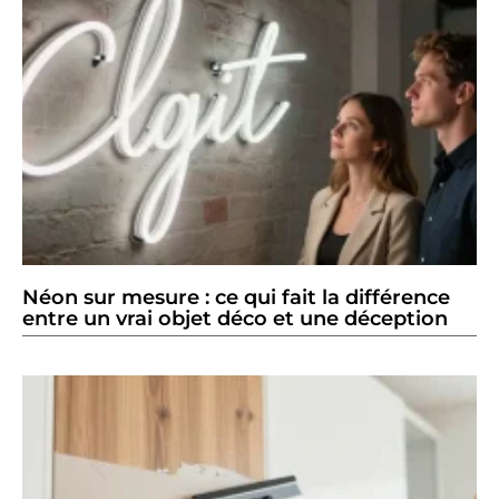
Néon sur mesure : ce qui fait la différence
entre un vrai objet déco et une déception