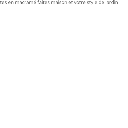
tes en macramé faites maison et votre style de jardin