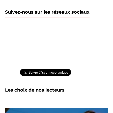
Suivez-nous sur les réseaux sociaux
Les choix de nos lecteurs