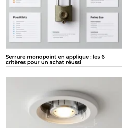
Serrure monopoint en applique : les 6
critères pour un achat réussi