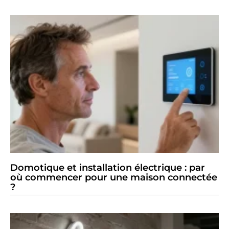
Domotique et installation électrique : par
où commencer pour une maison connectée
?