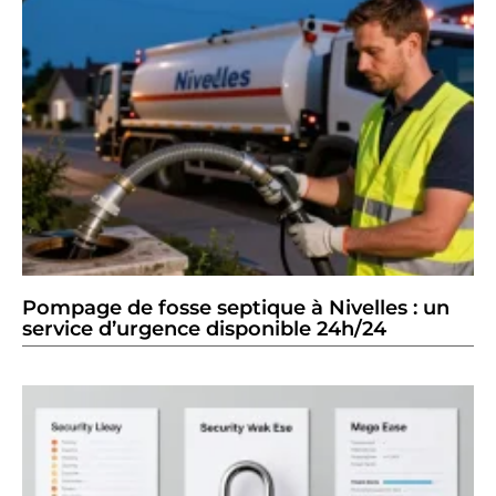
Pompage de fosse septique à Nivelles : un
service d’urgence disponible 24h/24