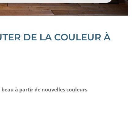
UTER DE LA COULEUR À
eau à partir de nouvelles couleurs