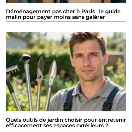
Déménagement pas cher à Paris : le guide
malin pour payer moins sans galérer
Quels outils de jardin choisir pour entretenir
efficacement ses espaces extérieurs ?