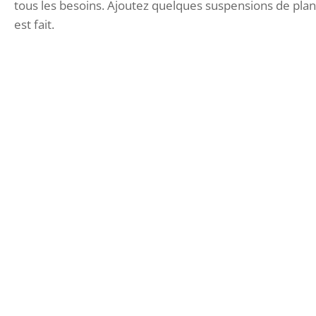
tous les besoins. Ajoutez quelques suspensions de plan
est fait.