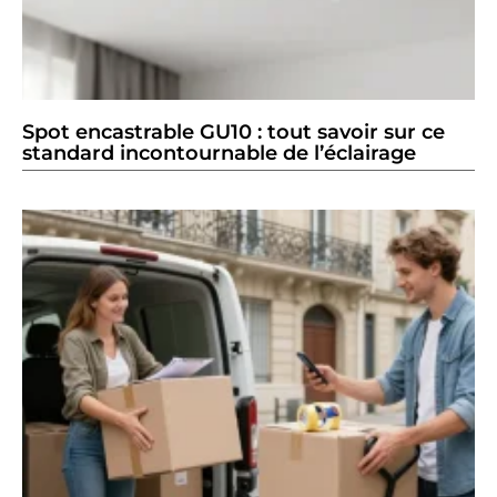
Spot encastrable GU10 : tout savoir sur ce
standard incontournable de l’éclairage