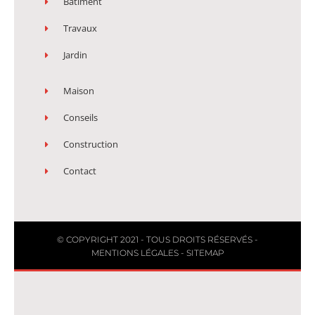
Batiment
Travaux
Jardin
Maison
Conseils
Construction
Contact
© COPYRIGHT 2021 - TOUS DROITS RÉSERVÉS -
MENTIONS LÉGALES
-
SITEMAP