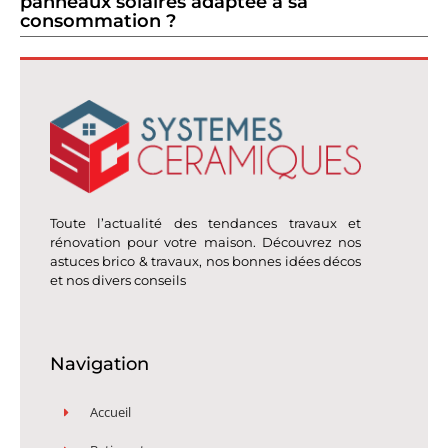
panneaux solaires adaptée à sa
consommation ?
Toute l’actualité des tendances travaux et
rénovation pour votre maison. Découvrez nos
astuces brico & travaux, nos bonnes idées décos
et nos divers conseils
Navigation
Accueil