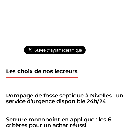
Les choix de nos lecteurs
Pompage de fosse septique à Nivelles : un
service d’urgence disponible 24h/24
Serrure monopoint en applique : les 6
critères pour un achat réussi