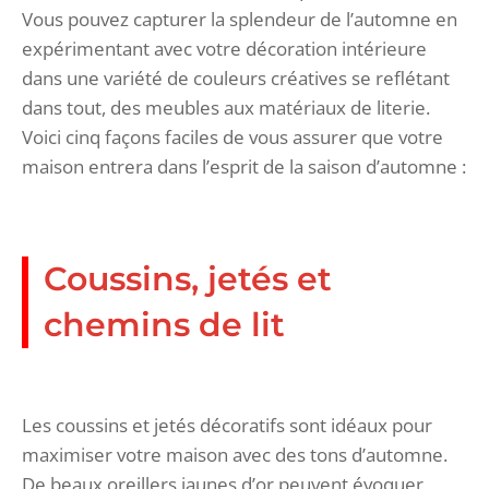
Vous pouvez capturer la splendeur de l’automne en
expérimentant avec votre décoration intérieure
dans une variété de couleurs créatives se reflétant
dans tout, des meubles aux matériaux de literie.
Voici cinq façons faciles de vous assurer que votre
maison entrera dans l’esprit de la saison d’automne :
Coussins, jetés et
chemins de lit
Les coussins et jetés décoratifs sont idéaux pour
maximiser votre maison avec des tons d’automne.
De beaux oreillers jaunes d’or peuvent évoquer