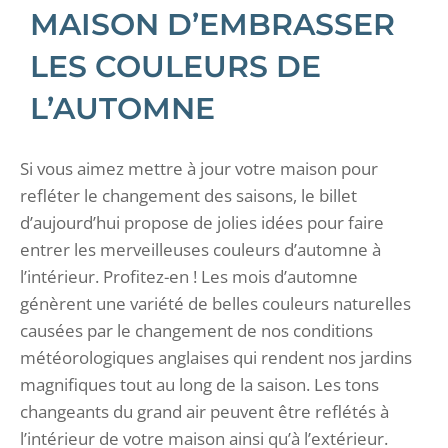
MAISON D’EMBRASSER
LES COULEURS DE
L’AUTOMNE
Si vous aimez mettre à jour votre maison pour
refléter le changement des saisons, le billet
d’aujourd’hui propose de jolies idées pour faire
entrer les merveilleuses couleurs d’automne à
l’intérieur. Profitez-en ! Les mois d’automne
génèrent une variété de belles couleurs naturelles
causées par le changement de nos conditions
météorologiques anglaises qui rendent nos jardins
magnifiques tout au long de la saison. Les tons
changeants du grand air peuvent être reflétés à
l’intérieur de votre maison ainsi qu’à l’extérieur.