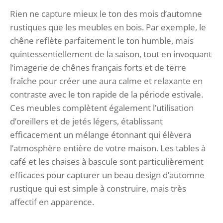
Rien ne capture mieux le ton des mois d’automne
rustiques que les meubles en bois. Par exemple, le
chêne reflète parfaitement le ton humble, mais
quintessentiellement de la saison, tout en invoquant
l’imagerie de chênes français forts et de terre
fraîche pour créer une aura calme et relaxante en
contraste avec le ton rapide de la période estivale.
Ces meubles complètent également l’utilisation
d’oreillers et de jetés légers, établissant
efficacement un mélange étonnant qui élèvera
l’atmosphère entière de votre maison. Les tables à
café et les chaises à bascule sont particulièrement
efficaces pour capturer un beau design d’automne
rustique qui est simple à construire, mais très
affectif en apparence.