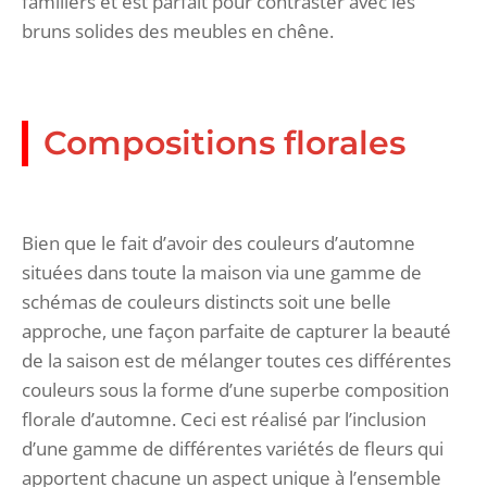
familiers et est parfait pour contraster avec les
bruns solides des meubles en chêne.
Compositions florales
Bien que le fait d’avoir des couleurs d’automne
situées dans toute la maison via une gamme de
schémas de couleurs distincts soit une belle
approche, une façon parfaite de capturer la beauté
de la saison est de mélanger toutes ces différentes
couleurs sous la forme d’une superbe composition
florale d’automne. Ceci est réalisé par l’inclusion
d’une gamme de différentes variétés de fleurs qui
apportent chacune un aspect unique à l’ensemble