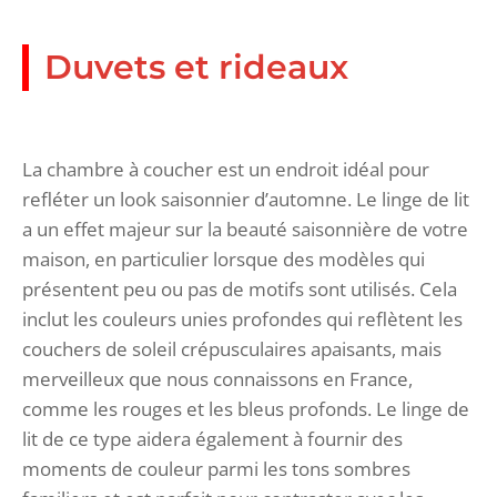
Duvets et rideaux
La chambre à coucher est un endroit idéal pour
refléter un look saisonnier d’automne. Le linge de lit
a un effet majeur sur la beauté saisonnière de votre
maison, en particulier lorsque des modèles qui
présentent peu ou pas de motifs sont utilisés. Cela
inclut les couleurs unies profondes qui reflètent les
couchers de soleil crépusculaires apaisants, mais
merveilleux que nous connaissons en France,
comme les rouges et les bleus profonds. Le linge de
lit de ce type aidera également à fournir des
moments de couleur parmi les tons sombres