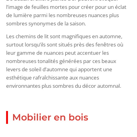
l’image de feuilles mortes pour créer pour un éclat
de lumière parmi les nombreuses nuances plus
sombres synonymes de la saison.
Les chemins de lit sont magnifiques en automne,
surtout lorsqu’ils sont situés près des fenêtres où
leur gamme de nuances peut accentuer les
nombreuses tonalités générées par ces beaux
levers de soleil d’automne qui apportent une
esthétique rafraîchissante aux nuances
environnantes plus sombres du décor automnal.
Mobilier en bois