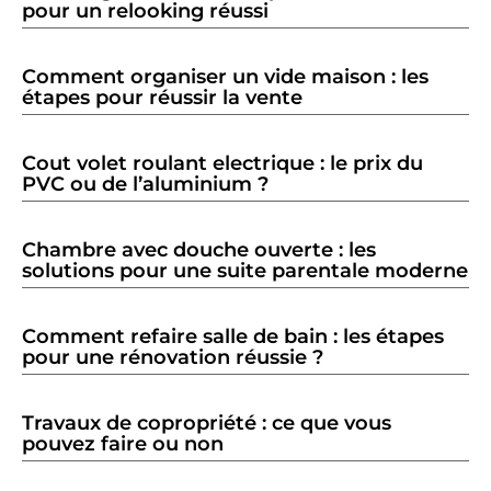
pour un relooking réussi
Comment organiser un vide maison : les
étapes pour réussir la vente
Cout volet roulant electrique : le prix du
PVC ou de l’aluminium ?
Chambre avec douche ouverte : les
solutions pour une suite parentale moderne
Comment refaire salle de bain : les étapes
pour une rénovation réussie ?
Travaux de copropriété : ce que vous
pouvez faire ou non