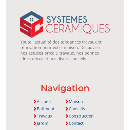
Toute l'actualité des tendances travaux et
rénovation pour votre maison. Découvrez
nos astuces brico & travaux, nos bonnes
idées décos et nos divers conseils
Navigation
Accueil
Maison
Batiment
Conseils
Travaux
Construction
Jardin
Contact