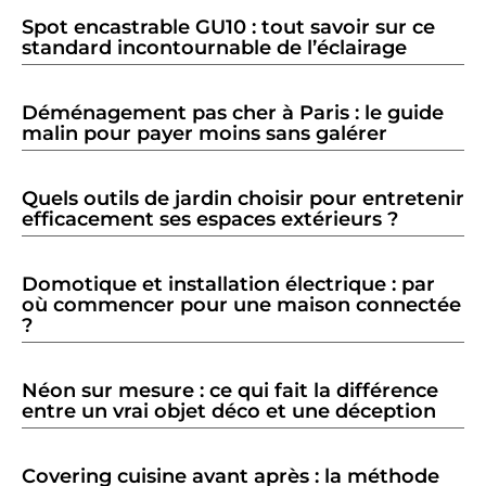
Spot encastrable GU10 : tout savoir sur ce
standard incontournable de l’éclairage
Déménagement pas cher à Paris : le guide
malin pour payer moins sans galérer
Quels outils de jardin choisir pour entretenir
efficacement ses espaces extérieurs ?
Domotique et installation électrique : par
où commencer pour une maison connectée
?
Néon sur mesure : ce qui fait la différence
entre un vrai objet déco et une déception
Covering cuisine avant après : la méthode