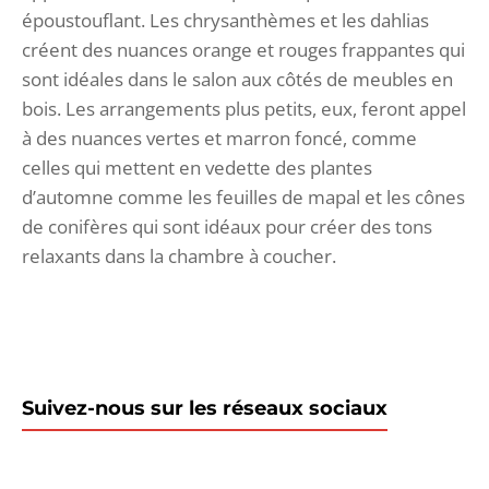
époustouflant. Les chrysanthèmes et les dahlias
créent des nuances orange et rouges frappantes qui
sont idéales dans le salon aux côtés de meubles en
bois. Les arrangements plus petits, eux, feront appel
à des nuances vertes et marron foncé, comme
celles qui mettent en vedette des plantes
d’automne comme les feuilles de mapal et les cônes
de conifères qui sont idéaux pour créer des tons
relaxants dans la chambre à coucher.
Suivez-nous sur les réseaux sociaux