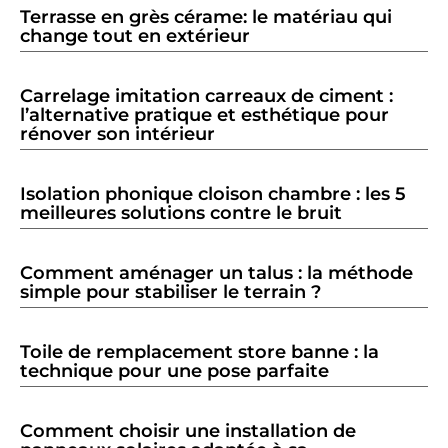
Terrasse en grès cérame: le matériau qui
change tout en extérieur
Carrelage imitation carreaux de ciment :
l’alternative pratique et esthétique pour
rénover son intérieur
Isolation phonique cloison chambre : les 5
meilleures solutions contre le bruit
Comment aménager un talus : la méthode
simple pour stabiliser le terrain ?
Toile de remplacement store banne : la
technique pour une pose parfaite
Comment choisir une installation de