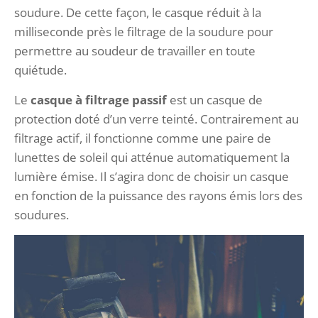
soudure. De cette façon, le casque réduit à la
milliseconde près le filtrage de la soudure pour
permettre au soudeur de travailler en toute
quiétude.
Le
casque à filtrage passif
est un casque de
protection doté d’un verre teinté. Contrairement au
filtrage actif, il fonctionne comme une paire de
lunettes de soleil qui atténue automatiquement la
lumière émise. Il s’agira donc de choisir un casque
en fonction de la puissance des rayons émis lors des
soudures.