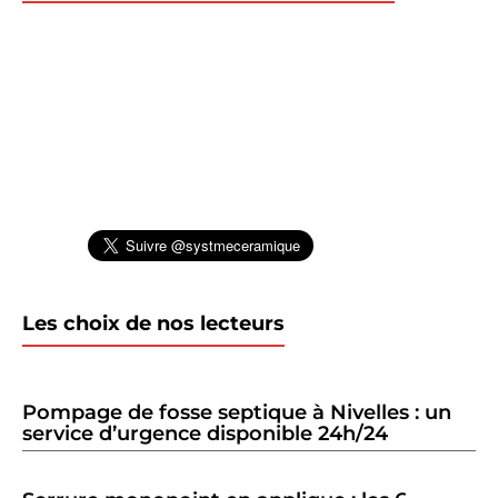
Les choix de nos lecteurs
Pompage de fosse septique à Nivelles : un
service d’urgence disponible 24h/24