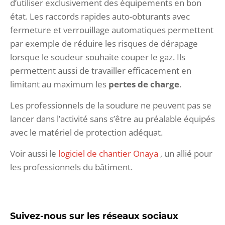
d’utiliser exclusivement des équipements en bon
état. Les raccords rapides auto-obturants avec
fermeture et verrouillage automatiques permettent
par exemple de réduire les risques de dérapage
lorsque le soudeur souhaite couper le gaz. Ils
permettent aussi de travailler efficacement en
limitant au maximum les
pertes de charge
.
Les professionnels de la soudure ne peuvent pas se
lancer dans l’activité sans s’être au préalable équipés
avec le matériel de protection adéquat.
Voir aussi le
logiciel de chantier Onaya
, un allié pour
les professionnels du bâtiment.
Suivez-nous sur les réseaux sociaux