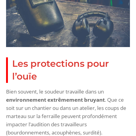
Les protections pour
l’ouïe
Bien souvent, le soudeur travaille dans un
environnement extrêmement bruyant
. Que ce
soit sur un chantier ou dans un atelier, les coups de
marteau sur la ferraille peuvent profondément
impacter l’audition des travailleurs
(bourdonnements, acouphènes, surdité).