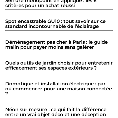
Serrure monopoint en applique : les 6
critères pour un achat réussi
Spot encastrable GU10 : tout savoir sur ce
standard incontournable de l’éclairage
Déménagement pas cher à Paris : le guide
malin pour payer moins sans galérer
Quels outils de jardin choisir pour entretenir
efficacement ses espaces extérieurs ?
Domotique et installation électrique : par
où commencer pour une maison connectée
?
Néon sur mesure : ce qui fait la différence
entre un vrai objet déco et une déception