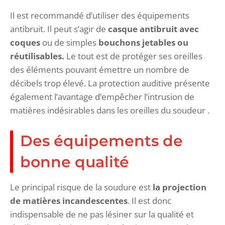
Il est recommandé d’utiliser des équipements
antibruit. Il peut s’agir de
casque antibruit avec
coques
ou de simples
bouchons jetables ou
réutilisables.
Le tout est de protéger ses oreilles
des éléments pouvant émettre un nombre de
décibels trop élevé. La protection auditive présente
également l’avantage d’empêcher l’intrusion de
matières indésirables dans les oreilles du soudeur .
Des équipements de
bonne qualité
Le principal risque de la soudure est
la projection
de matières incandescentes
. Il est donc
indispensable de ne pas lésiner sur la qualité et