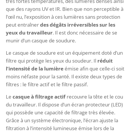
très fortes températures, des lumières denses ainsi
que des rayons UV et IR. Bien que non perceptible à
l’œil nu, l’exposition à ces lumières sans protection
peut entraîner
des dégâts irréversibles sur les
yeux du travailleur
. Il est donc nécessaire de se
munir d’un casque de soudure.
Le casque de soudure est un équipement doté d’un
filtre qui protège les yeux du soudeur. Il
réduit
l’intensité de la lumière
émise afin que celle-ci soit
moins néfaste pour la santé. Il existe deux types de
filtres : le filtre actif et le filtre passif.
Le
casque à filtrage actif
recouvre la tête et le cou
du travailleur. Il dispose d’un écran protecteur (LED)
qui possède une capacité de filtrage très élevée.
Grâce à un système électronique, l’écran ajuste la
filtration à l’intensité lumineuse émise lors de la