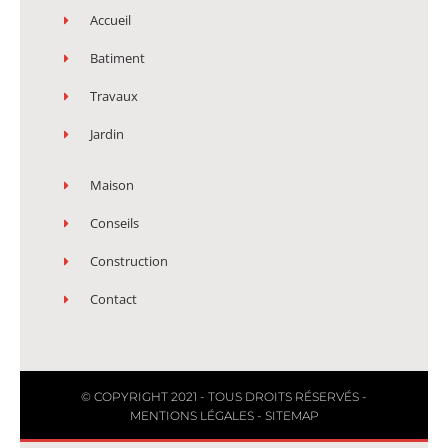
Accueil
Batiment
Travaux
Jardin
Maison
Conseils
Construction
Contact
© COPYRIGHT 2021 - TOUS DROITS RÉSERVÉS -
MENTIONS LÉGALES
-
SITEMAP