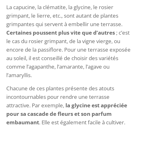
La capucine, la clématite, la glycine, le rosier
grimpant, le lierre, etc., sont autant de plantes
grimpantes qui servent à embellir une terrasse.
Certaines poussent plus vite que d’autres
; c’est
le cas du rosier grimpant, de la vigne vierge, ou
encore de la passiflore. Pour une terrasse exposée
au soleil, il est conseillé de choisir des variétés
comme l’agapanthe, l’amarante, l’agave ou
l’amaryllis.
Chacune de ces plantes présente des atouts
incontournables pour rendre une terrasse
attractive. Par exemple,
la glycine est appréciée
pour sa cascade de fleurs et son parfum
embaumant
. Elle est également facile à cultiver.