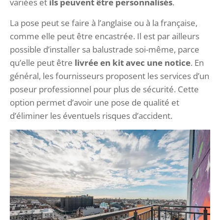
variées et
ils peuvent être personnalisés
.
La pose peut se faire à l’anglaise ou à la française,
comme elle peut être encastrée. Il est par ailleurs
possible d’installer sa balustrade soi-même, parce
qu’elle peut être
livrée en kit avec une notice
. En
général, les fournisseurs proposent les services d’un
poseur professionnel pour plus de sécurité. Cette
option permet d’avoir une pose de qualité et
d’éliminer les éventuels risques d’accident.