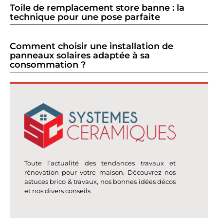
Toile de remplacement store banne : la
technique pour une pose parfaite
Comment choisir une installation de
panneaux solaires adaptée à sa
consommation ?
Toute l’actualité des tendances travaux et
rénovation pour votre maison. Découvrez nos
astuces brico & travaux, nos bonnes idées décos
et nos divers conseils