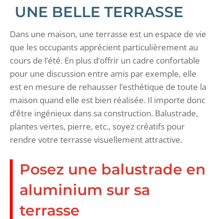
UNE BELLE TERRASSE
Dans une maison, une terrasse est un espace de vie
que les occupants apprécient particulièrement au
cours de l’été. En plus d’offrir un cadre confortable
pour une discussion entre amis par exemple, elle
est en mesure de rehausser l’esthétique de toute la
maison quand elle est bien réalisée. Il importe donc
d’être ingénieux dans sa construction. Balustrade,
plantes vertes, pierre, etc., soyez créatifs pour
rendre votre terrasse visuellement attractive.
Posez une balustrade en
aluminium sur sa
terrasse