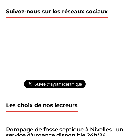
Suivez-nous sur les réseaux sociaux
Les choix de nos lecteurs
Pompage de fosse septique à Nivelles : un
service d’urgence disponible 24h/24