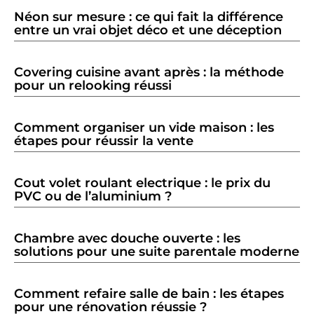
Néon sur mesure : ce qui fait la différence
entre un vrai objet déco et une déception
Covering cuisine avant après : la méthode
pour un relooking réussi
Comment organiser un vide maison : les
étapes pour réussir la vente
Cout volet roulant electrique : le prix du
PVC ou de l’aluminium ?
Chambre avec douche ouverte : les
solutions pour une suite parentale moderne
Comment refaire salle de bain : les étapes
pour une rénovation réussie ?