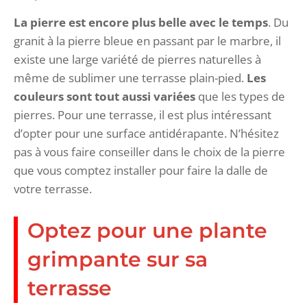
La pierre est encore plus belle avec le temps
. Du
granit à la pierre bleue en passant par le marbre, il
existe une large variété de pierres naturelles à
même de sublimer une terrasse plain-pied.
Les
couleurs sont tout aussi variées
que les types de
pierres. Pour une terrasse, il est plus intéressant
d’opter pour une surface antidérapante. N’hésitez
pas à vous faire conseiller dans le choix de la pierre
que vous comptez installer pour faire la dalle de
votre terrasse.
Optez pour une plante
grimpante sur sa
terrasse