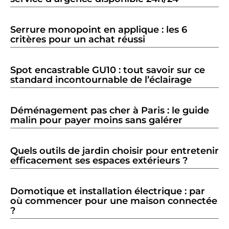
Serrure monopoint en applique : les 6
critères pour un achat réussi
Spot encastrable GU10 : tout savoir sur ce
standard incontournable de l’éclairage
Déménagement pas cher à Paris : le guide
malin pour payer moins sans galérer
Quels outils de jardin choisir pour entretenir
efficacement ses espaces extérieurs ?
Domotique et installation électrique : par
où commencer pour une maison connectée
?