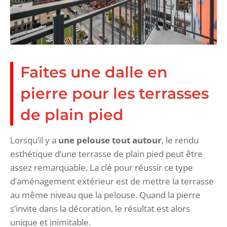
Faites une dalle en
pierre pour les terrasses
de plain pied
Lorsqu’il y a
une pelouse tout autour
, le rendu
esthétique d’une terrasse de plain pied peut être
assez remarquable. La clé pour réussir ce type
d’aménagement extérieur est de mettre la terrasse
au même niveau que la pelouse. Quand la pierre
s’invite dans la décoration, le résultat est alors
unique et inimitable.