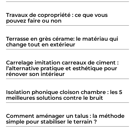
Travaux de copropriété : ce que vous
pouvez faire ou non
Terrasse en grès cérame: le matériau qui
change tout en extérieur
Carrelage imitation carreaux de ciment :
l’alternative pratique et esthétique pour
rénover son intérieur
Isolation phonique cloison chambre : les 5
meilleures solutions contre le bruit
Comment aménager un talus : la méthode
simple pour stabiliser le terrain ?