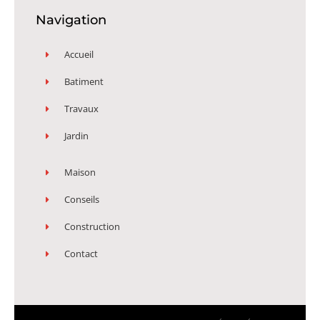
Navigation
Accueil
Batiment
Travaux
Jardin
Maison
Conseils
Construction
Contact