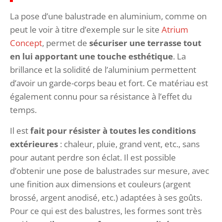
La pose d’une balustrade en aluminium, comme on
peut le voir à titre d’exemple sur le site
Atrium
Concept
, permet de
sécuriser une terrasse tout
en lui apportant une touche esthétique
. La
brillance et la solidité de l’aluminium permettent
d’avoir un garde-corps beau et fort. Ce matériau est
également connu pour sa résistance à l’effet du
temps.
Il est
fait pour résister à toutes les conditions
extérieures
: chaleur, pluie, grand vent, etc., sans
pour autant perdre son éclat. Il est possible
d’obtenir une pose de balustrades sur mesure, avec
une finition aux dimensions et couleurs (argent
brossé, argent anodisé, etc.) adaptées à ses goûts.
Pour ce qui est des balustres, les formes sont très